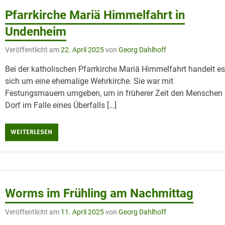
Pfarrkirche Mariä Himmelfahrt in
Undenheim
Veröffentlicht am
22. April 2025
von
Georg Dahlhoff
Bei der katholischen Pfarrkirche Mariä Himmelfahrt handelt e
sich um eine ehemalige Wehrkirche. Sie war mit
Festungsmauern umgeben, um in früherer Zeit den Menschen
Dorf im Falle eines Überfalls […]
WEITERLESEN
Worms im Frühling am Nachmittag
Veröffentlicht am
11. April 2025
von
Georg Dahlhoff