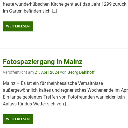
heute wunderhübschen Kirche geht auf das Jahr 1299 zurück.
Im Garten befinden sich […]
WEITERLESEN
Fotospaziergang in Mainz
Veröffentlicht am
21. April 2024
von
Georg Dahlhoff
Mainz – Es ist ein für rheinhessische Verhältnisse
außergewöhnlich kaltes und regnerisches Wochenende im Apri
Ein lange geplantes Treffen von Fotofreunden war leider kein
Anlass für das Wetter sich von […]
WEITERLESEN