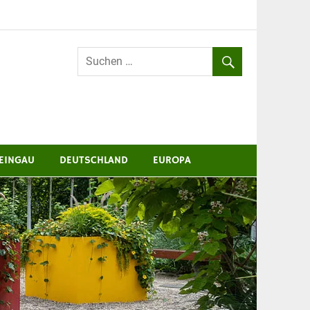
EINGAU
DEUTSCHLAND
EUROPA