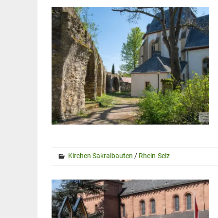
Kirchen Sakralbauten
/
Rhein-Selz