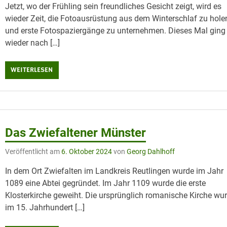
Jetzt, wo der Frühling sein freundliches Gesicht zeigt, wird es
wieder Zeit, die Fotoausrüstung aus dem Winterschlaf zu hole
und erste Fotospaziergänge zu unternehmen. Dieses Mal ging
wieder nach […]
WEITERLESEN
Das Zwiefaltener Münster
Veröffentlicht am
6. Oktober 2024
von
Georg Dahlhoff
In dem Ort Zwiefalten im Landkreis Reutlingen wurde im Jahr
1089 eine Abtei gegründet. Im Jahr 1109 wurde die erste
Klosterkirche geweiht. Die ursprünglich romanische Kirche wu
im 15. Jahrhundert […]