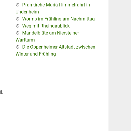
Pfarrkirche Mariä Himmelfahrt in
Undenheim
Worms im Frühling am Nachmittag
Weg mit Rheingaublick
Mandelblüte am Niersteiner
Wartturm
Die Oppenheimer Altstadt zwischen
Winter und Frühling
l.