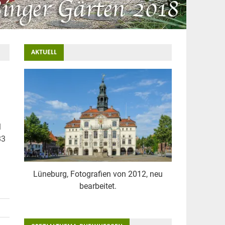
AKTUELL
l
83
Lüneburg, Fotografien von 2012, neu
bearbeitet.