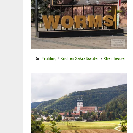
Frühling
/
Kirchen Sakralbauten
/
Rheinhessen