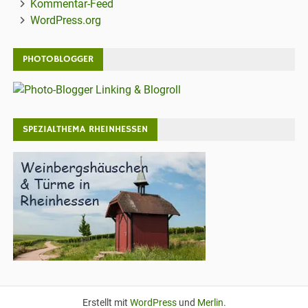
Kommentar-Feed
WordPress.org
PHOTOBLOGGER
SPEZIALTHEMA RHEINHESSEN
Erstellt mit
WordPress
und
Merlin
.