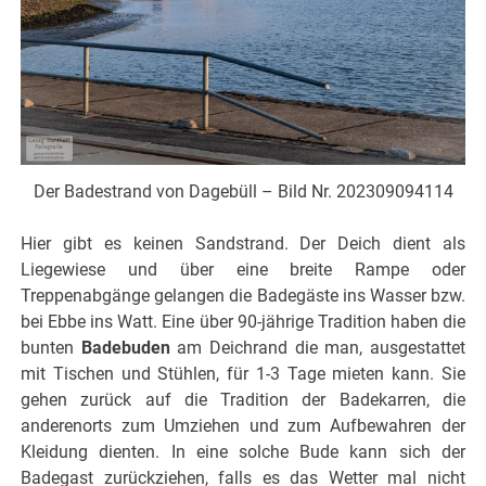
Der Badestrand von Dagebüll – Bild Nr. 202309094114
Hier gibt es keinen Sandstrand. Der Deich dient als
Liegewiese und über eine breite Rampe oder
Treppenabgänge gelangen die Badegäste ins Wasser bzw.
bei Ebbe ins Watt. Eine über 90-jährige Tradition haben die
bunten
Badebuden
am Deichrand die man, ausgestattet
mit Tischen und Stühlen, für 1-3 Tage mieten kann. Sie
gehen zurück auf die Tradition der Badekarren, die
anderenorts zum Umziehen und zum Aufbewahren der
Kleidung dienten. In eine solche Bude kann sich der
Badegast zurückziehen, falls es das Wetter mal nicht