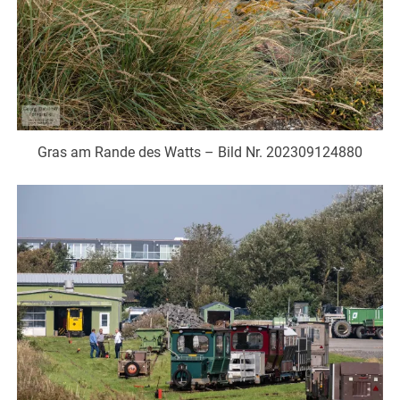
Gras am Rande des Watts – Bild Nr. 202309124880