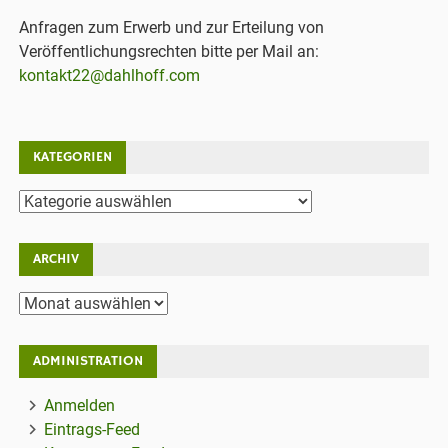
Anfragen zum Erwerb und zur Erteilung von
Veröffentlichungsrechten bitte per Mail an:
kontakt22@dahlhoff.com
KATEGORIEN
Kategorien
ARCHIV
Archiv
ADMINISTRATION
Anmelden
Eintrags-Feed