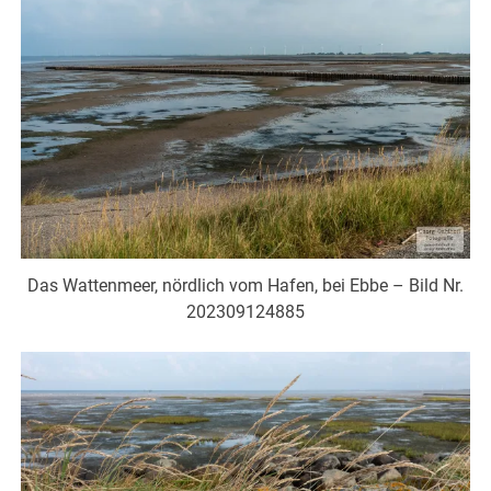
Das Wattenmeer, nördlich vom Hafen, bei Ebbe – Bild Nr.
202309124885