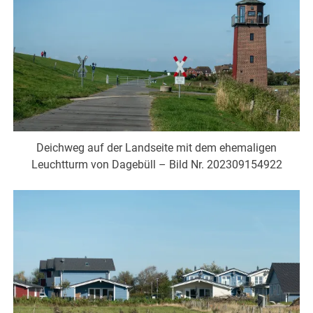
Deichweg auf der Landseite mit dem ehemaligen
Leuchtturm von Dagebüll – Bild Nr. 202309154922