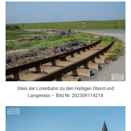
Gleis der Lorenbahn zu den Halligen Oland und
Langeness – Bild Nr. 202309114218