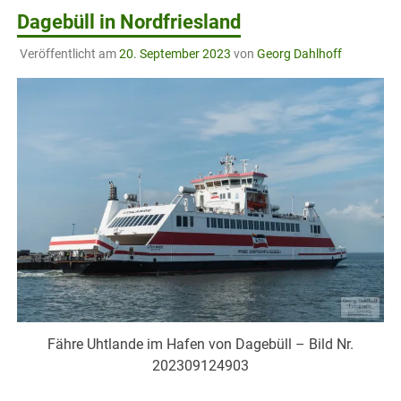
Dagebüll in Nordfriesland
Veröffentlicht am
20. September 2023
von
Georg Dahlhoff
Fähre Uhtlande im Hafen von Dagebüll – Bild Nr.
202309124903