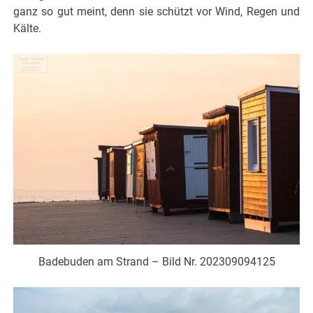
ganz so gut meint, denn sie schützt vor Wind, Regen und
Kälte.
Badebuden am Strand – Bild Nr. 202309094125