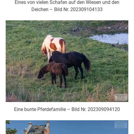
Eines von vielen Schafen auf den Wiesen und den
Deichen – Bild Nr. 202309104133
Eine bunte Pferdefamilie – Bild Nr. 202309094120