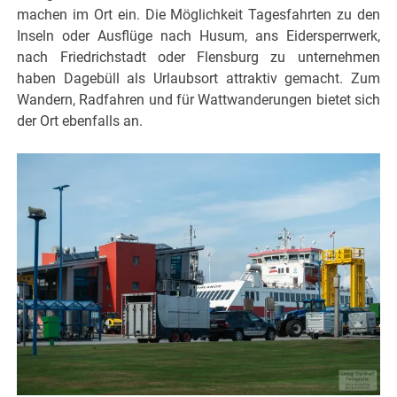
machen im Ort ein. Die Möglichkeit Tagesfahrten zu den
Inseln oder Ausflüge nach Husum, ans Eidersperrwerk,
nach Friedrichstadt oder Flensburg zu unternehmen
haben Dagebüll als Urlaubsort attraktiv gemacht. Zum
Wandern, Radfahren und für Wattwanderungen bietet sich
der Ort ebenfalls an.