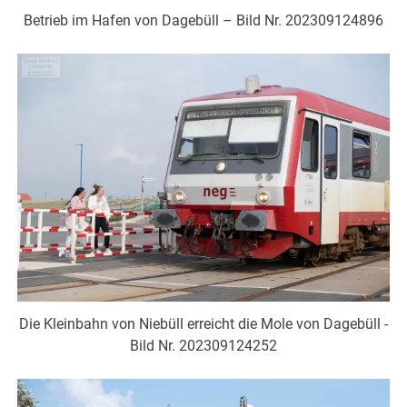
Betrieb im Hafen von Dagebüll – Bild Nr. 202309124896
Die Kleinbahn von Niebüll erreicht die Mole von Dagebüll -
Bild Nr. 202309124252