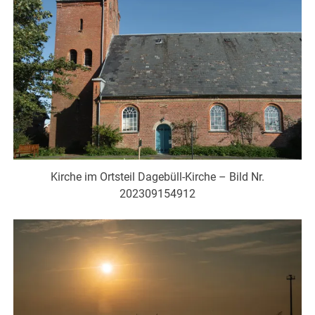
Kirche im Ortsteil Dagebüll-Kirche – Bild Nr.
202309154912