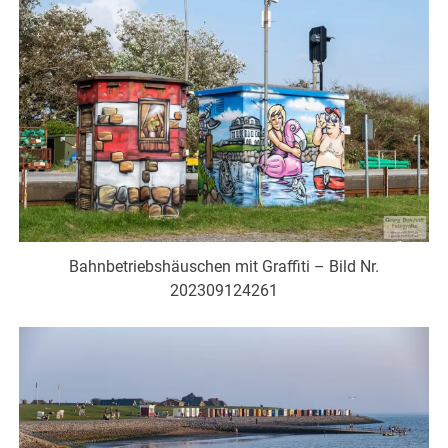
Bahnbetriebshäuschen mit Graffiti – Bild Nr.
202309124261