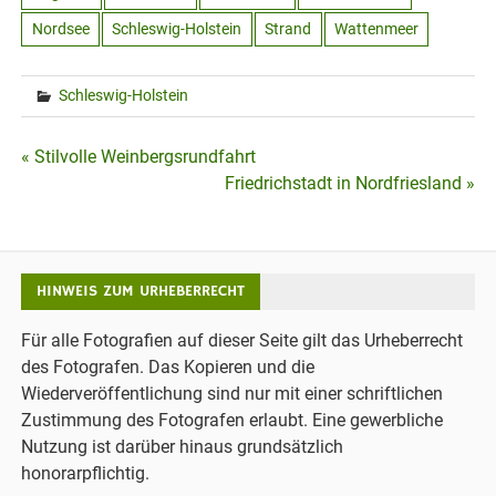
Nordsee
Schleswig-Holstein
Strand
Wattenmeer
Schleswig-Holstein
Beitragsnavigation
« Stilvolle Weinbergsrundfahrt
Friedrichstadt in Nordfriesland »
HINWEIS ZUM URHEBERRECHT
Für alle Fotografien auf dieser Seite gilt das Urheberrecht
des Fotografen. Das Kopieren und die
Wiederveröffentlichung sind nur mit einer schriftlichen
Zustimmung des Fotografen erlaubt. Eine gewerbliche
Nutzung ist darüber hinaus grundsätzlich
honorarpflichtig.