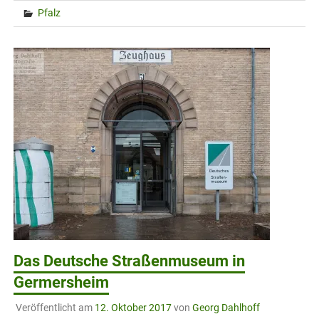
Pfalz
Das Deutsche Straßenmuseum in
Germersheim
Veröffentlicht am
12. Oktober 2017
von
Georg Dahlhoff