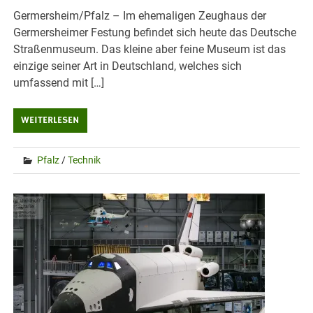
Germersheim/Pfalz – Im ehemaligen Zeughaus der
Germersheimer Festung befindet sich heute das Deutsche
Straßenmuseum. Das kleine aber feine Museum ist das
einzige seiner Art in Deutschland, welches sich
umfassend mit […]
WEITERLESEN
Pfalz
/
Technik