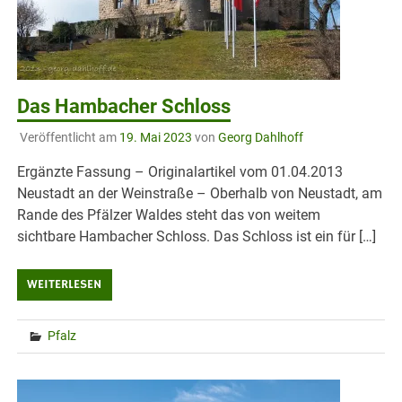
Das Hambacher Schloss
Veröffentlicht am
19. Mai 2023
von
Georg Dahlhoff
Ergänzte Fassung – Originalartikel vom 01.04.2013
Neustadt an der Weinstraße – Oberhalb von Neustadt, am
Rande des Pfälzer Waldes steht das von weitem
sichtbare Hambacher Schloss. Das Schloss ist ein für […]
WEITERLESEN
Pfalz