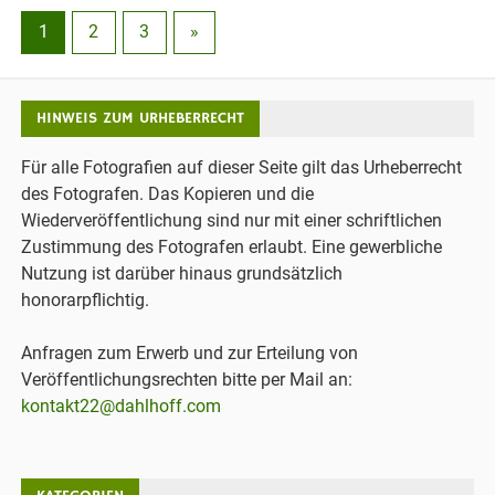
1
2
3
»
HINWEIS ZUM URHEBERRECHT
Für alle Fotografien auf dieser Seite gilt das Urheberrecht
des Fotografen. Das Kopieren und die
Wiederveröffentlichung sind nur mit einer schriftlichen
Zustimmung des Fotografen erlaubt. Eine gewerbliche
Nutzung ist darüber hinaus grundsätzlich
honorarpflichtig.
Anfragen zum Erwerb und zur Erteilung von
Veröffentlichungsrechten bitte per Mail an:
kontakt22@dahlhoff.com