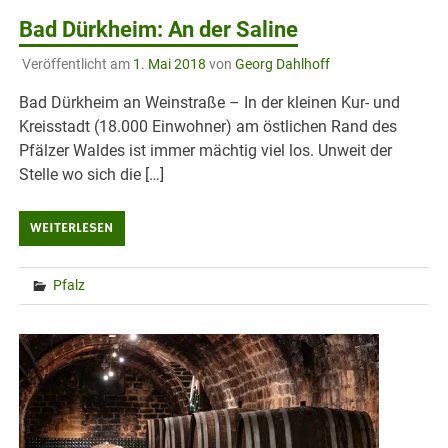
Bad Dürkheim: An der Saline
Veröffentlicht am
1. Mai 2018
von
Georg Dahlhoff
Bad Dürkheim an Weinstraße – In der kleinen Kur- und
Kreisstadt (18.000 Einwohner) am östlichen Rand des
Pfälzer Waldes ist immer mächtig viel los. Unweit der
Stelle wo sich die […]
WEITERLESEN
Pfalz