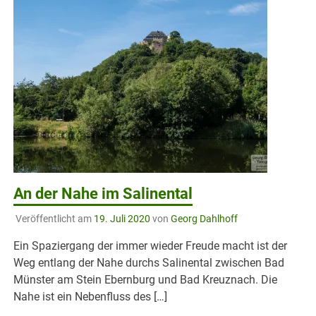
An der Nahe im Salinental
Veröffentlicht am
19. Juli 2020
von
Georg Dahlhoff
Ein Spaziergang der immer wieder Freude macht ist der
Weg entlang der Nahe durchs Salinental zwischen Bad
Münster am Stein Ebernburg und Bad Kreuznach. Die
Nahe ist ein Nebenfluss des […]