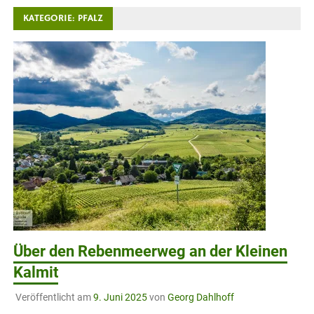
KATEGORIE:
PFALZ
Über den Rebenmeerweg an der Kleinen
Kalmit
Veröffentlicht am
9. Juni 2025
von
Georg Dahlhoff