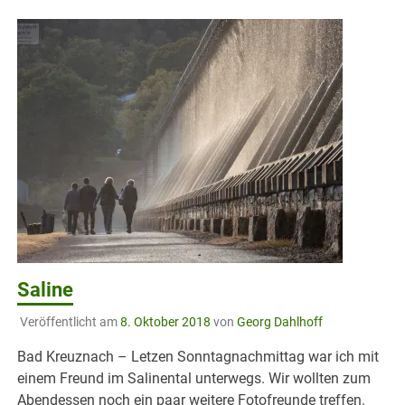
Saline
Veröffentlicht am
8. Oktober 2018
von
Georg Dahlhoff
Bad Kreuznach – Letzen Sonntagnachmittag war ich mit
einem Freund im Salinental unterwegs. Wir wollten zum
Abendessen noch ein paar weitere Fotofreunde treffen.