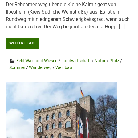
Der Rebenmeerweg über die Kleine Kalmit geht von
Ilbesheim (Kreis Südliche Weinstraße) aus. Es ist ein
Rundweg mit niedrigerem Schwierigkeitsgrad, wenn auch
nicht barrierefrei. Der Weg beginnt an der alla Hopp! […]
WEITERLESEN
Feld Wald und Wiesen
/
Landwirtschaft
/
Natur
/
Pfalz
/
Sommer
/
Wanderweg
/
Weinbau