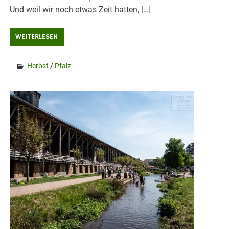
Und weil wir noch etwas Zeit hatten, […]
WEITERLESEN
Herbst
/
Pfalz