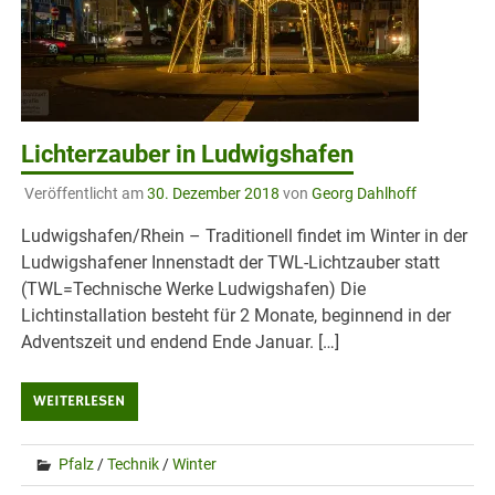
Lichterzauber in Ludwigshafen
Veröffentlicht am
30. Dezember 2018
von
Georg Dahlhoff
Ludwigshafen/Rhein – Traditionell findet im Winter in der
Ludwigshafener Innenstadt der TWL-Lichtzauber statt
(TWL=Technische Werke Ludwigshafen) Die
Lichtinstallation besteht für 2 Monate, beginnend in der
Adventszeit und endend Ende Januar. […]
WEITERLESEN
Pfalz
/
Technik
/
Winter