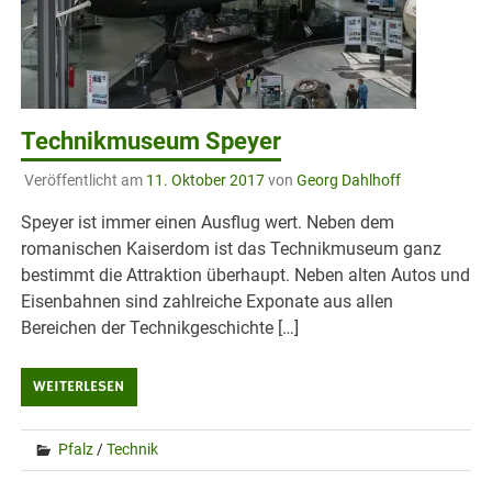
Technikmuseum Speyer
Veröffentlicht am
11. Oktober 2017
von
Georg Dahlhoff
Speyer ist immer einen Ausflug wert. Neben dem
romanischen Kaiserdom ist das Technikmuseum ganz
bestimmt die Attraktion überhaupt. Neben alten Autos und
Eisenbahnen sind zahlreiche Exponate aus allen
Bereichen der Technikgeschichte […]
WEITERLESEN
Pfalz
/
Technik