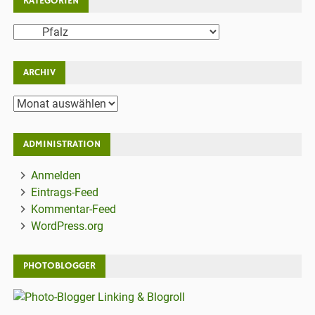
KATEGORIEN
Kategorien
ARCHIV
Archiv
ADMINISTRATION
Anmelden
Eintrags-Feed
Kommentar-Feed
WordPress.org
PHOTOBLOGGER