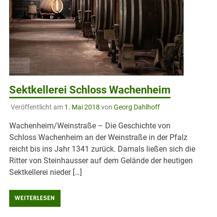
Sektkellerei Schloss Wachenheim
Veröffentlicht am
1. Mai 2018
von
Georg Dahlhoff
Wachenheim/Weinstraße – Die Geschichte von
Schloss Wachenheim an der Weinstraße in der Pfalz
reicht bis ins Jahr 1341 zurück. Damals ließen sich die
Ritter von Steinhausser auf dem Gelände der heutigen
Sektkellerei nieder […]
WEITERLESEN