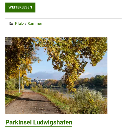
WEITERLESEN
Pfalz
/
Sommer
Parkinsel Ludwigshafen