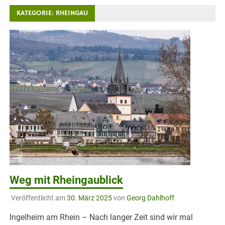
KATEGORIE:
RHEINGAU
Weg mit Rheingaublick
Veröffentlicht am
30. März 2025
von
Georg Dahlhoff
Ingelheim am Rhein – Nach langer Zeit sind wir mal