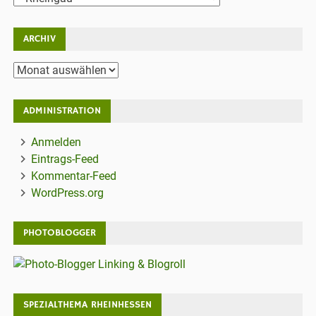
ARCHIV
Archiv
ADMINISTRATION
Anmelden
Eintrags-Feed
Kommentar-Feed
WordPress.org
PHOTOBLOGGER
SPEZIALTHEMA RHEINHESSEN