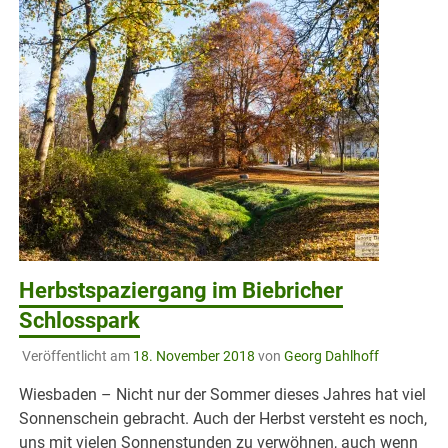
Herbstspaziergang im Biebricher
Schlosspark
Veröffentlicht am
18. November 2018
von
Georg Dahlhoff
Wiesbaden – Nicht nur der Sommer dieses Jahres hat viel
Sonnenschein gebracht. Auch der Herbst versteht es noch,
uns mit vielen Sonnenstunden zu verwöhnen, auch wenn