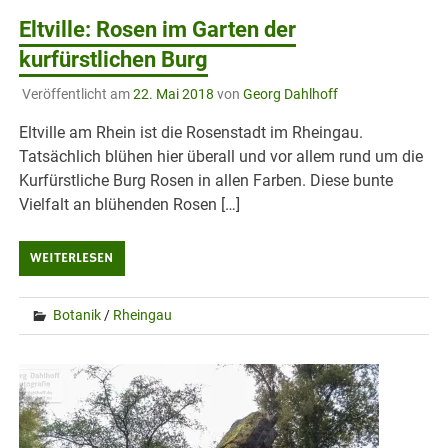
Eltville: Rosen im Garten der
kurfürstlichen Burg
Veröffentlicht am
22. Mai 2018
von
Georg Dahlhoff
Eltville am Rhein ist die Rosenstadt im Rheingau.
Tatsächlich blühen hier überall und vor allem rund um die
Kurfürstliche Burg Rosen in allen Farben. Diese bunte
Vielfalt an blühenden Rosen […]
WEITERLESEN
Botanik
/
Rheingau