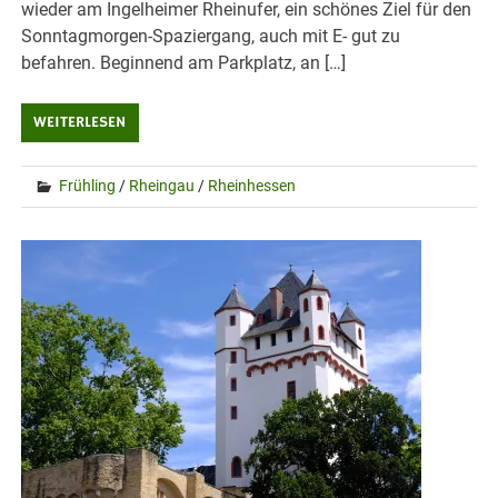
wieder am Ingelheimer Rheinufer, ein schönes Ziel für den
Sonntagmorgen-Spaziergang, auch mit E- gut zu
befahren. Beginnend am Parkplatz, an […]
WEITERLESEN
Frühling
/
Rheingau
/
Rheinhessen