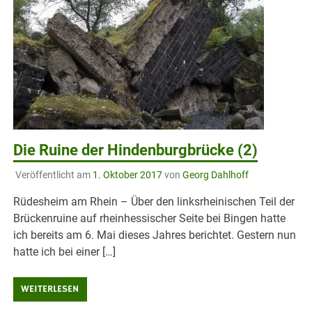
Die Ruine der Hindenburgbrücke (2)
Veröffentlicht am
1. Oktober 2017
von
Georg Dahlhoff
Rüdesheim am Rhein – Über den linksrheinischen Teil der
Brückenruine auf rheinhessischer Seite bei Bingen hatte
ich bereits am 6. Mai dieses Jahres berichtet. Gestern nun
hatte ich bei einer […]
WEITERLESEN