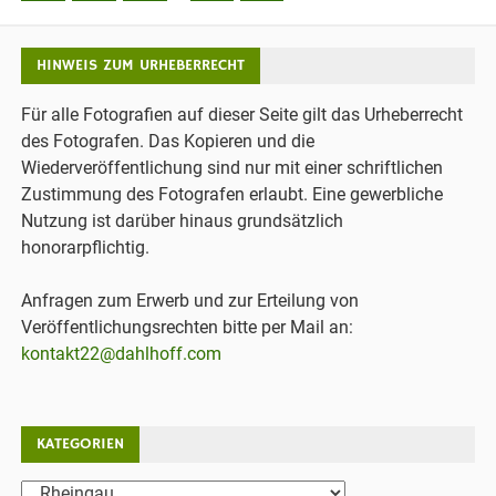
HINWEIS ZUM URHEBERRECHT
Für alle Fotografien auf dieser Seite gilt das Urheberrecht
des Fotografen. Das Kopieren und die
Wiederveröffentlichung sind nur mit einer schriftlichen
Zustimmung des Fotografen erlaubt. Eine gewerbliche
Nutzung ist darüber hinaus grundsätzlich
honorarpflichtig.
Anfragen zum Erwerb und zur Erteilung von
Veröffentlichungsrechten bitte per Mail an:
kontakt22@dahlhoff.com
KATEGORIEN
Kategorien