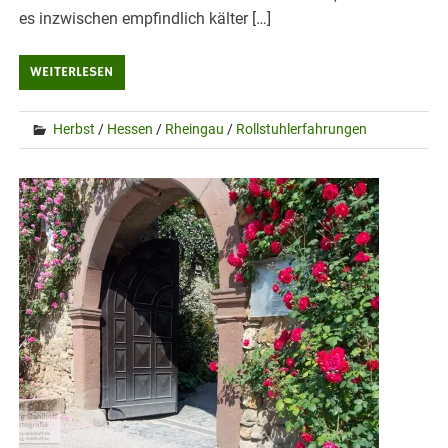
es inzwischen empfindlich kälter […]
WEITERLESEN
Herbst
/
Hessen
/
Rheingau
/
Rollstuhlerfahrungen