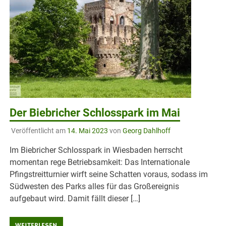
Der Biebricher Schlosspark im Mai
Veröffentlicht am
14. Mai 2023
von
Georg Dahlhoff
Im Biebricher Schlosspark in Wiesbaden herrscht
momentan rege Betriebsamkeit: Das Internationale
Pfingstreitturnier wirft seine Schatten voraus, sodass im
Südwesten des Parks alles für das Großereignis
aufgebaut wird. Damit fällt dieser […]
WEITERLESEN