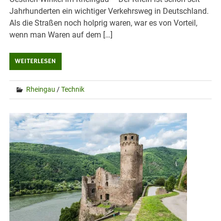
Jahrhunderten ein wichtiger Verkehrsweg in Deutschland.
Als die Straßen noch holprig waren, war es von Vorteil,
wenn man Waren auf dem […]
WEITERLESEN
Rheingau
/
Technik