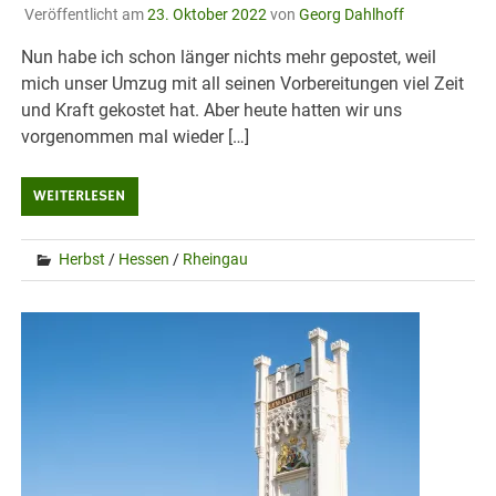
Veröffentlicht am
23. Oktober 2022
von
Georg Dahlhoff
Nun habe ich schon länger nichts mehr gepostet, weil
mich unser Umzug mit all seinen Vorbereitungen viel Zeit
und Kraft gekostet hat. Aber heute hatten wir uns
vorgenommen mal wieder […]
WEITERLESEN
Herbst
/
Hessen
/
Rheingau