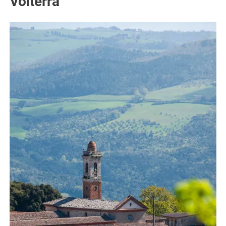
Volterra