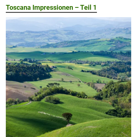
Toscana Impressionen – Teil 1