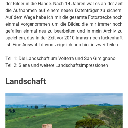
der Bilder in die Hände. Nach 14 Jahren war es an der Zeit
die Aufnahmen auf einem neuen Datenträger zu sichern.
Auf dem Wege habe ich mir die gesamte Fotostrecke noch
einmal vorgenommen um die Bilder, die mir immer noch
gefallen einmal neu zu bearbeiten und in mein Archiv zu
speichern, das in der Zeit vor 2010 immer noch lückenhaft
ist. Eine Auswahl davon zeige ich nun hier in zwei Teilen:
Teil 1: Die Landschaft um Volterra und San Gimignano
Teil 2: Siena und weitere Landschaftsimpressionen
Landschaft