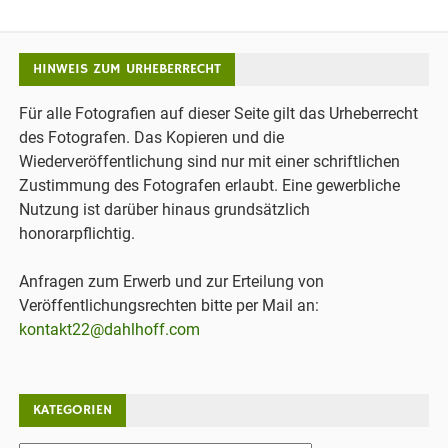
HINWEIS ZUM URHEBERRECHT
Für alle Fotografien auf dieser Seite gilt das Urheberrecht
des Fotografen. Das Kopieren und die
Wiederveröffentlichung sind nur mit einer schriftlichen
Zustimmung des Fotografen erlaubt. Eine gewerbliche
Nutzung ist darüber hinaus grundsätzlich
honorarpflichtig.
Anfragen zum Erwerb und zur Erteilung von
Veröffentlichungsrechten bitte per Mail an:
kontakt22@dahlhoff.com
KATEGORIEN