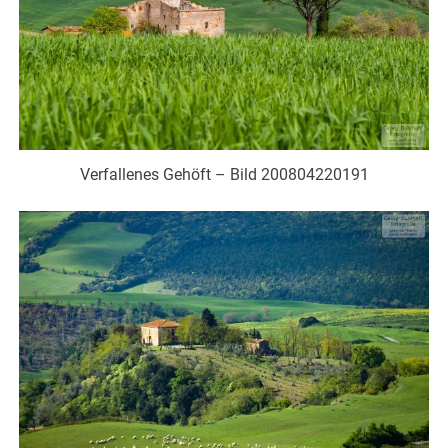
Verfallenes Gehöft – Bild 200804220191