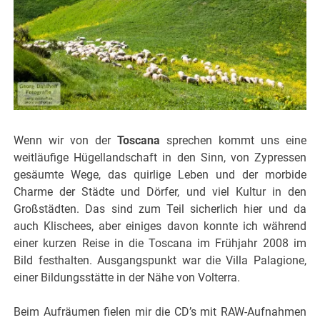
Wenn wir von der
Toscana
sprechen kommt uns eine
weitläufige Hügellandschaft in den Sinn, von Zypressen
gesäumte Wege, das quirlige Leben und der morbide
Charme der Städte und Dörfer, und viel Kultur in den
Großstädten. Das sind zum Teil sicherlich hier und da
auch Klischees, aber einiges davon konnte ich während
einer kurzen Reise in die Toscana im Frühjahr 2008 im
Bild festhalten. Ausgangspunkt war die Villa Palagione,
einer Bildungsstätte in der Nähe von Volterra.
Beim Aufräumen fielen mir die CD’s mit RAW-Aufnahmen