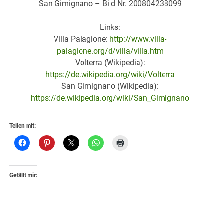
San Gimignano – Bild Nr. 200804238099
Links:
Villa Palagione:
http://www.villa-
palagione.org/d/villa/villa.htm
Volterra (Wikipedia):
https://de.wikipedia.org/wiki/Volterra
San Gimignano (Wikipedia):
https://de.wikipedia.org/wiki/San_Gimignano
Teilen mit:
Gefällt mir: