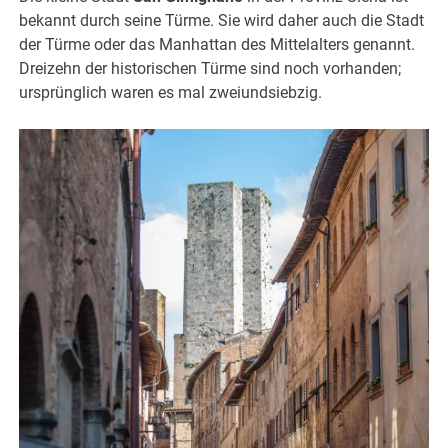
bekannt durch seine Türme. Sie wird daher auch die Stadt
der Türme oder das Manhattan des Mittelalters genannt.
Dreizehn der historischen Türme sind noch vorhanden;
ursprünglich waren es mal zweiundsiebzig.