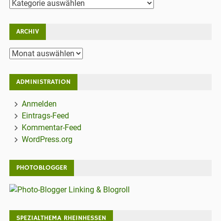
Kategorien
ARCHIV
Archiv
ADMINISTRATION
Anmelden
Eintrags-Feed
Kommentar-Feed
WordPress.org
PHOTOBLOGGER
SPEZIALTHEMA RHEINHESSEN