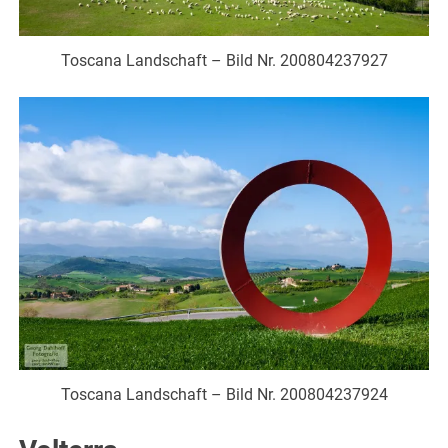
Toscana Landschaft – Bild Nr. 200804237927
Toscana Landschaft – Bild Nr. 200804237924