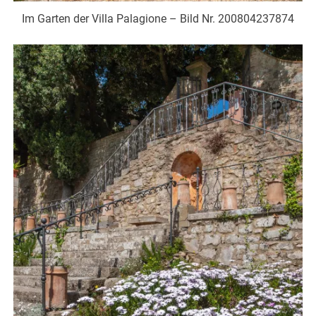
Im Garten der Villa Palagione – Bild Nr. 200804237874