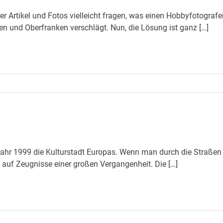
r Artikel und Fotos vielleicht fragen, was einen Hobbyfotografe
 und Oberfranken verschlägt. Nun, die Lösung ist ganz […]
ahr 1999 die Kulturstadt Europas. Wenn man durch die Straßen
ll auf Zeugnisse einer großen Vergangenheit. Die […]