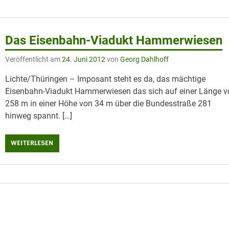
Das Eisenbahn-Viadukt Hammerwiesen
Veröffentlicht am
24. Juni 2012
von
Georg Dahlhoff
Lichte/Thüringen – Imposant steht es da, das mächtige
Eisenbahn-Viadukt Hammerwiesen das sich auf einer Länge v
258 m in einer Höhe von 34 m über die Bundesstraße 281
hinweg spannt. […]
WEITERLESEN