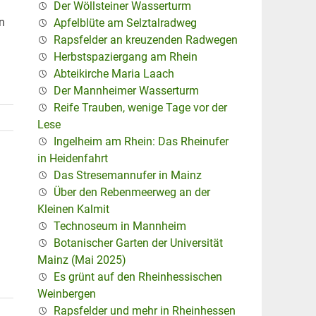
Der Wöllsteiner Wasserturm
n
Apfelblüte am Selztalradweg
Rapsfelder an kreuzenden Radwegen
Herbstspaziergang am Rhein
Abteikirche Maria Laach
Der Mannheimer Wasserturm
Reife Trauben, wenige Tage vor der
Lese
Ingelheim am Rhein: Das Rheinufer
in Heidenfahrt
Das Stresemannufer in Mainz
Über den Rebenmeerweg an der
Kleinen Kalmit
Technoseum in Mannheim
Botanischer Garten der Universität
Mainz (Mai 2025)
Es grünt auf den Rheinhessischen
Weinbergen
Rapsfelder und mehr in Rheinhessen