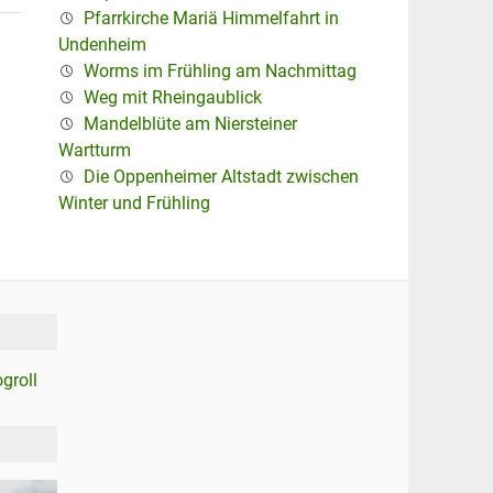
Pfarrkirche Mariä Himmelfahrt in
Undenheim
Worms im Frühling am Nachmittag
Weg mit Rheingaublick
Mandelblüte am Niersteiner
Wartturm
Die Oppenheimer Altstadt zwischen
Winter und Frühling