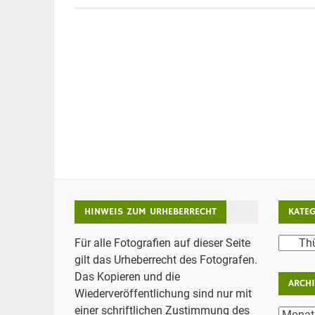
HINWEIS ZUM URHEBERRECHT
KATE
Katego
Für alle Fotografien auf dieser Seite
gilt das Urheberrecht des Fotografen.
Das Kopieren und die
ARCH
Wiederveröffentlichung sind nur mit
einer schriftlichen Zustimmung des
Archiv