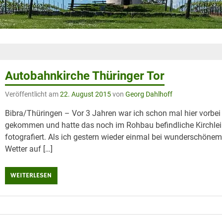
Autobahnkirche Thüringer Tor
Veröffentlicht am
22. August 2015
von
Georg Dahlhoff
Bibra/Thüringen – Vor 3 Jahren war ich schon mal hier vorbei
gekommen und hatte das noch im Rohbau befindliche Kirchle
fotografiert. Als ich gestern wieder einmal bei wunderschöne
Wetter auf […]
WEITERLESEN