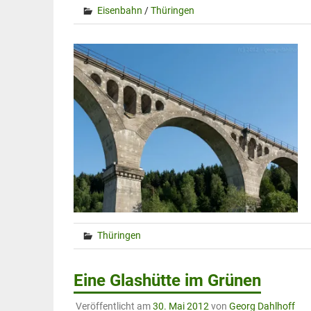
Eisenbahn
/
Thüringen
Thüringen
Eine Glashütte im Grünen
Veröffentlicht am
30. Mai 2012
von
Georg Dahlhoff