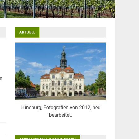
AKTUELL
in
m
Lüneburg, Fotografien von 2012, neu
bearbeitet.