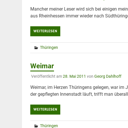
Mancher meiner Leser wird sich bei einigen meine
aus Rheinhessen immer wieder nach Südthüringen
WEITERLESEN
Thüringen
Weimar
Veröffentlicht am
28. Mai 2011
von
Georg Dahlhoff
Weimar, im Herzen Thüringens gelegen, war im J
der gepflegten Innenstadt läuft, trifft man übera
WEITERLESEN
Thüringen