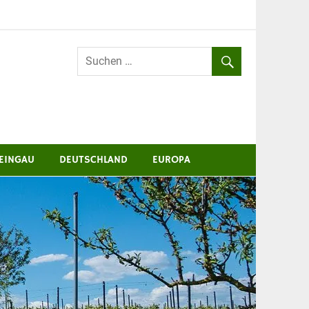
EINGAU
DEUTSCHLAND
EUROPA