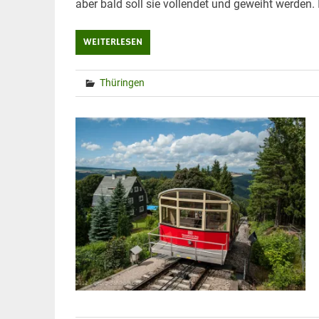
aber bald soll sie vollendet und geweiht werden. 
WEITERLESEN
Thüringen