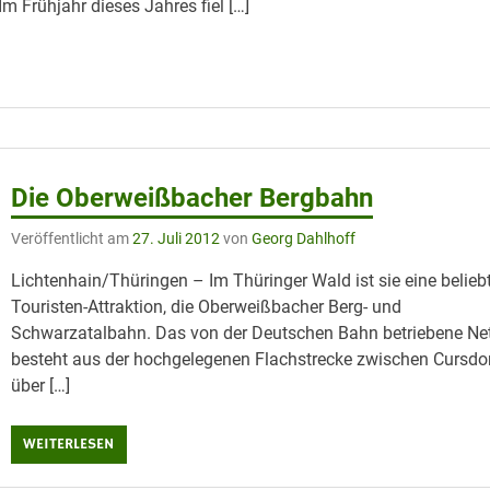
Im Frühjahr dieses Jahres fiel […]
Die Oberweißbacher Bergbahn
Veröffentlicht am
27. Juli 2012
von
Georg Dahlhoff
Lichtenhain/Thüringen – Im Thüringer Wald ist sie eine belieb
Touristen-Attraktion, die Oberweißbacher Berg- und
Schwarzatalbahn. Das von der Deutschen Bahn betriebene Ne
besteht aus der hochgelegenen Flachstrecke zwischen Cursdo
über […]
WEITERLESEN