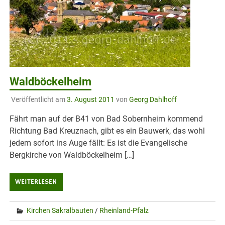
Waldböckelheim
Veröffentlicht am
3. August 2011
von
Georg Dahlhoff
Fährt man auf der B41 von Bad Sobernheim kommend
Richtung Bad Kreuznach, gibt es ein Bauwerk, das wohl
jedem sofort ins Auge fällt: Es ist die Evangelische
Bergkirche von Waldböckelheim […]
WEITERLESEN
Kirchen Sakralbauten
/
Rheinland-Pfalz