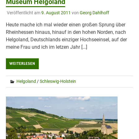
Museum Helgoland
Veröffentlicht am
9. August 2011
von
Georg Dahlhoff
Heute mache ich mal wieder einen großen Sprung über
Rheinhessen hinaus, hinauf in den hohen Norden, nach
Helgoland, Deutschlands einziger Hochseeinsel, auf der
meine Frau und ich im letzen Jahr […]
WEITERLESEN
Helgoland
/
Schleswig-Holstein