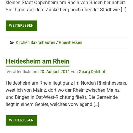
kleinen Stadt Oppenheim am Rhein von Süden her nähert.
Sie thront auf dem Zuckerberg hoch über der Stadt wie […]
WEITERLESEN
Kirchen Sakralbauten
/
Rheinhessen
Heidesheim am Rhein
Veröffentlicht am
20. August 2011
von
Georg Dahlhoff
Heidesheim am Rhein liegt ganz im Norden Rheinhessens,
westlich von Mainz, dort wo der Rhein zwischen Mainz
und Bingen in Ost-West-Richtung fließt. Die Gemeinde
liegt in einem Gebiet, welches vorwiegend […]
WEITERLESEN