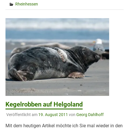
Rheinhessen
Kegelrobben auf Helgoland
Veröffentlicht am
19. August 2011
von
Georg Dahlhoff
Mit dem heutigen Artikel möchte ich Sie mal wieder in den