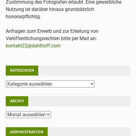
Zustimmung des Fotografen erlaubt. Eine gewerbliche
Nutzung ist darüber hinaus grundsätzlich
honorarpflichtig.
Anfragen zum Erwerb und zur Erteilung von
Veröffentlichungsrechten bitte per Mail an:
kontakt22@dahlhoff.com
KATEGORIEN
Kategorien
ARCHIV
Archiv
ADMINISTRATION