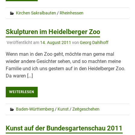
Kirchen Sakralbauten
/
Rheinhessen
Skulpturen im Heidelberger Zoo
Veröffentlicht am
14. August 2011
von
Georg Dahlhoff
Wenn man in den Zoo geht, möchte man gerne mal
wieder andere Gesichter sehen, und so machten meine
Familie und ich uns gestern auf in den Heidelberger Zoo.
Da waren […]
WEITERLESEN
Baden-Württemberg
/
Kunst
/
Zeitgeschehen
Kunst auf der Bundesgartenschau 2011