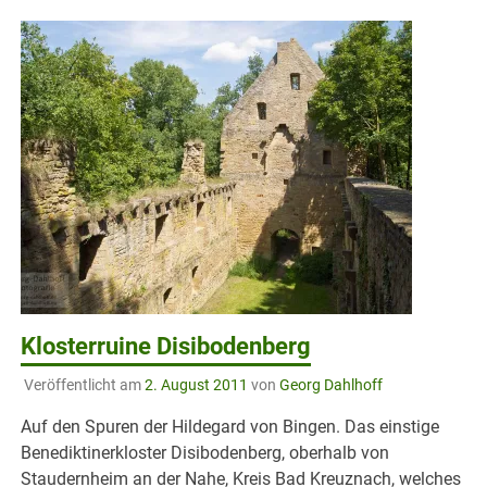
Klosterruine Disibodenberg
Veröffentlicht am
2. August 2011
von
Georg Dahlhoff
Auf den Spuren der Hildegard von Bingen. Das einstige
Benediktinerkloster Disibodenberg, oberhalb von
Staudernheim an der Nahe, Kreis Bad Kreuznach, welches