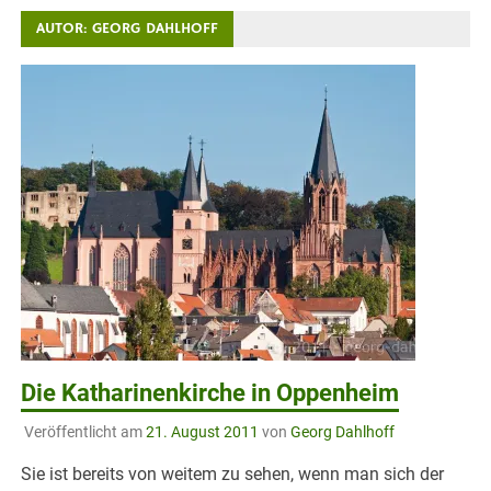
AUTOR:
GEORG DAHLHOFF
Die Katharinenkirche in Oppenheim
Veröffentlicht am
21. August 2011
von
Georg Dahlhoff
Sie ist bereits von weitem zu sehen, wenn man sich der