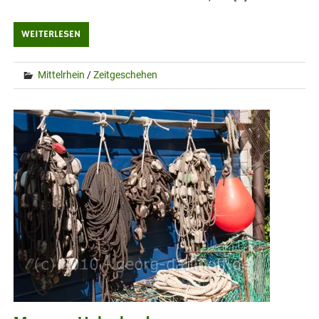
WEITERLESEN
Mittelrhein
/
Zeitgeschehen