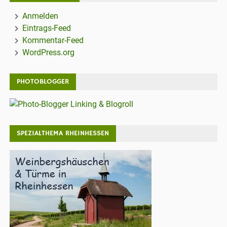
Anmelden
Eintrags-Feed
Kommentar-Feed
WordPress.org
PHOTOBLOGGER
SPEZIALTHEMA RHEINHESSEN