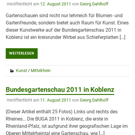
Veröffentlicht am
12. August 2011
von
Georg Dahlhoff
Gartenschauen sind nicht nur lehrreich für Blumen- und
Gartenfreunde, sondern bietet auch Raum für Kunst. Eines
dieser Kunstwerke auf der Bundesgartenschau 2011 in
Koblenz ist ein kreisrunder Wirbel aus Schieferplatten […]
WEITERLESEN
Kunst
/
Mittelrhein
Bundesgartenschau 2011 in Koblenz
Veröffentlicht am
11. August 2011
von
Georg Dahlhoff
(Dieser Artikel enthält 25 Fotos) Links und rechts des
Rheines… Die BUGA 2011 in Koblenz, die erste in
Rheinland-Pfalz, ist aufgrund ihrer geografischen Lage im
Oberen Mittelrheintal eine Gartenschau, wie […]