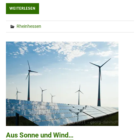
WEITERLESEN
Rheinhessen
Aus Sonne und Wind…