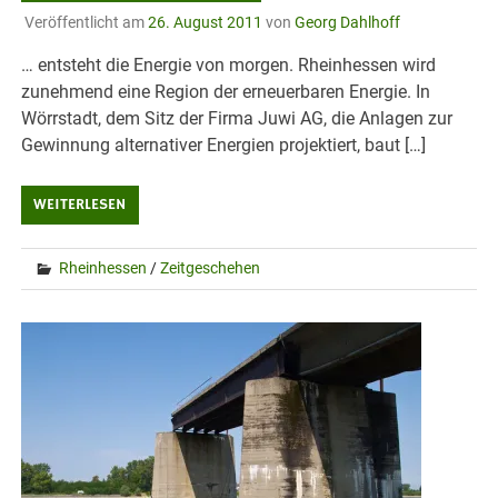
Veröffentlicht am
26. August 2011
von
Georg Dahlhoff
… entsteht die Energie von morgen. Rheinhessen wird
zunehmend eine Region der erneuerbaren Energie. In
Wörrstadt, dem Sitz der Firma Juwi AG, die Anlagen zur
Gewinnung alternativer Energien projektiert, baut […]
WEITERLESEN
Rheinhessen
/
Zeitgeschehen