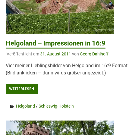
Helgoland – Impressionen in 16:9
Veröffentlicht am
31. August 2011
von
Georg Dahlhoff
Vier meiner Lieblingsbilder von Helgoland im 16:9-Format:
(Bild anklicken – dann wirds größer angezeigt.)
WEITERLESEN
Helgoland
/
Schleswig-Holstein