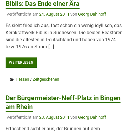
Biblis: Das Ende einer Ära
Veröffentlicht am
24. August 2011
von
Georg Dahlhoff
Es sieht friedlich aus, fast schon ein wenig idyllisch, das
Kernkraftwerk Biblis in Südhessen. Die beiden Reaktoren
sind die ältesten in Deutschland und haben von 1974
bzw. 1976 an Strom […]
WEITERLESEN
Hessen
/
Zeitgeschehen
Der Bürgermeister-Neff-Platz in Bingen
am Rhein
Veröffentlicht am
23. August 2011
von
Georg Dahlhoff
Erfrischend sieht er aus, der Brunnen auf dem