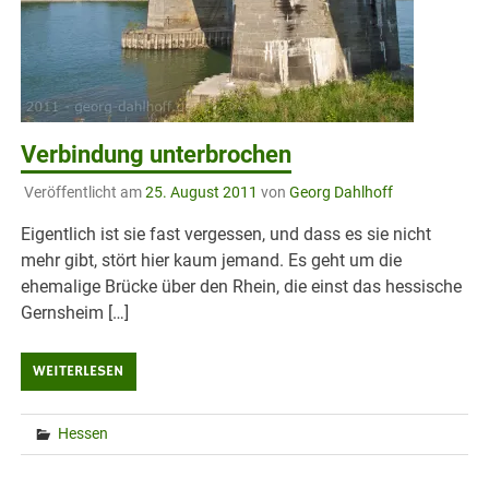
Verbindung unterbrochen
Veröffentlicht am
25. August 2011
von
Georg Dahlhoff
Eigentlich ist sie fast vergessen, und dass es sie nicht
mehr gibt, stört hier kaum jemand. Es geht um die
ehemalige Brücke über den Rhein, die einst das hessische
Gernsheim […]
WEITERLESEN
Hessen