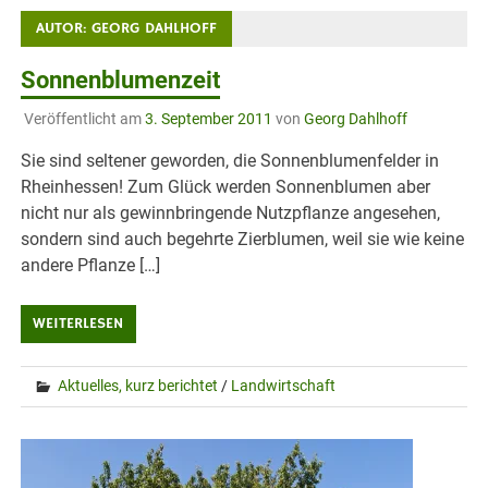
AUTOR:
GEORG DAHLHOFF
Sonnenblumenzeit
Veröffentlicht am
3. September 2011
von
Georg Dahlhoff
Sie sind seltener geworden, die Sonnenblumenfelder in
Rheinhessen! Zum Glück werden Sonnenblumen aber
nicht nur als gewinnbringende Nutzpflanze angesehen,
sondern sind auch begehrte Zierblumen, weil sie wie keine
andere Pflanze […]
WEITERLESEN
Aktuelles, kurz berichtet
/
Landwirtschaft