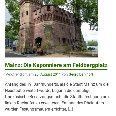
Mainz: Die Kaponniere am Feldbergplatz
Veröffentlicht am
28. August 2011
von
Georg Dahlhoff
Anfang des 19. Jahrhunderts, als die Stadt Mainz um die
Neustadt erweitert wurde, begann die damalige
französische Besatzungsmacht die Stadtbefestigung am
linken Rheinufer zu erweiteren. Entlang des Rheinufers
wurden Festungsmauern errichtet, […]