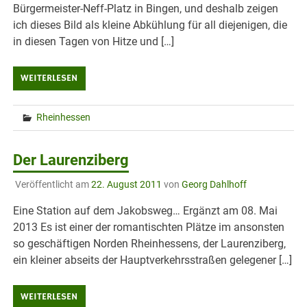
Bürgermeister-Neff-Platz in Bingen, und deshalb zeigen
ich dieses Bild als kleine Abkühlung für all diejenigen, die
in diesen Tagen von Hitze und […]
WEITERLESEN
Rheinhessen
Der Laurenziberg
Veröffentlicht am
22. August 2011
von
Georg Dahlhoff
Eine Station auf dem Jakobsweg… Ergänzt am 08. Mai
2013 Es ist einer der romantischten Plätze im ansonsten
so geschäftigen Norden Rheinhessens, der Laurenziberg,
ein kleiner abseits der Hauptverkehrsstraßen gelegener […]
WEITERLESEN