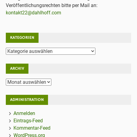
Veröffentlichungsrechten bitte per Mail an:
kontakt22@dahlhoff.com
KATEGORIEN
Kategorien
ARCHIV
Archiv
ADMINISTRATION
Anmelden
Eintrags-Feed
Kommentar-Feed
WordPress.org