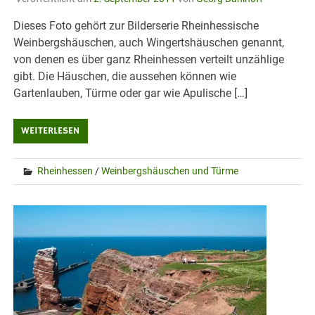
Dieses Foto gehört zur Bilderserie Rheinhessische
Weinbergshäuschen, auch Wingertshäuschen genannt,
von denen es über ganz Rheinhessen verteilt unzählige
gibt. Die Häuschen, die aussehen können wie
Gartenlauben, Türme oder gar wie Apulische […]
WEITERLESEN
Rheinhessen
/
Weinbergshäuschen und Türme