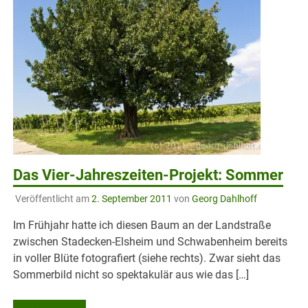
Das Vier-Jahreszeiten-Projekt: Sommer
Veröffentlicht am
2. September 2011
von
Georg Dahlhoff
Im Frühjahr hatte ich diesen Baum an der Landstraße
zwischen Stadecken-Elsheim und Schwabenheim bereits
in voller Blüte fotografiert (siehe rechts). Zwar sieht das
Sommerbild nicht so spektakulär aus wie das […]