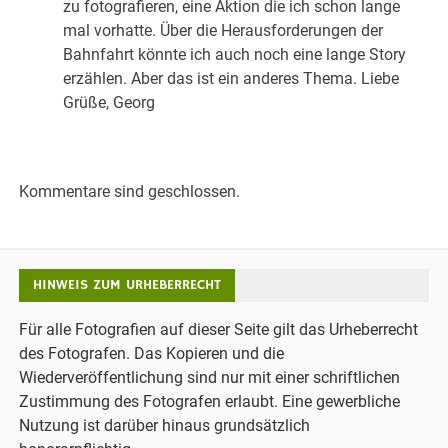
zu fotografieren, eine Aktion die ich schon lange
mal vorhatte. Über die Herausforderungen der
Bahnfahrt könnte ich auch noch eine lange Story
erzählen. Aber das ist ein anderes Thema. Liebe
Grüße, Georg
Kommentare sind geschlossen.
HINWEIS ZUM URHEBERRECHT
Für alle Fotografien auf dieser Seite gilt das Urheberrecht
des Fotografen. Das Kopieren und die
Wiederveröffentlichung sind nur mit einer schriftlichen
Zustimmung des Fotografen erlaubt. Eine gewerbliche
Nutzung ist darüber hinaus grundsätzlich