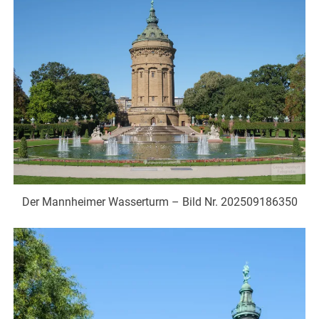
Der Mannheimer Wasserturm – Bild Nr. 202509186350