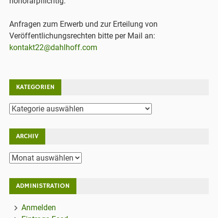
honorarpflichtig.
Anfragen zum Erwerb und zur Erteilung von
Veröffentlichungsrechten bitte per Mail an:
kontakt22@dahlhoff.com
KATEGORIEN
Kategorien
ARCHIV
Archiv
ADMINISTRATION
Anmelden