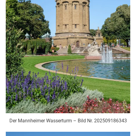
Der Mannheimer Wasserturm – Bild Nr. 202509186343