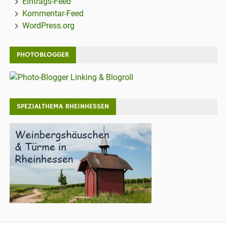
Eintrags-Feed
Kommentar-Feed
WordPress.org
PHOTOBLOGGER
SPEZIALTHEMA RHEINHESSEN