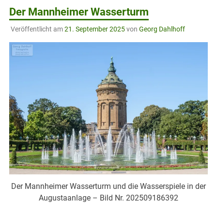
Der Mannheimer Wasserturm
Veröffentlicht am
21. September 2025
von
Georg Dahlhoff
Der Mannheimer Wasserturm und die Wasserspiele in der
Augustaanlage – Bild Nr. 202509186392