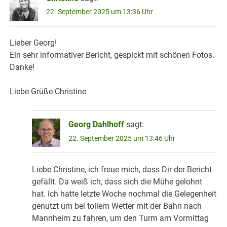
22. September 2025 um 13:36 Uhr
Lieber Georg!
Ein sehr informativer Bericht, gespickt mit schönen Fotos.
Danke!
Liebe Grüße Christine
Georg Dahlhoff
sagt:
22. September 2025 um 13:46 Uhr
Liebe Christine, ich freue mich, dass Dir der Bericht
gefällt. Da weiß ich, dass sich die Mühe gelohnt
hat. Ich hatte letzte Woche nochmal die Gelegenheit
genutzt um bei tollem Wetter mit der Bahn nach
Mannheim zu fahren, um den Turm am Vormittag