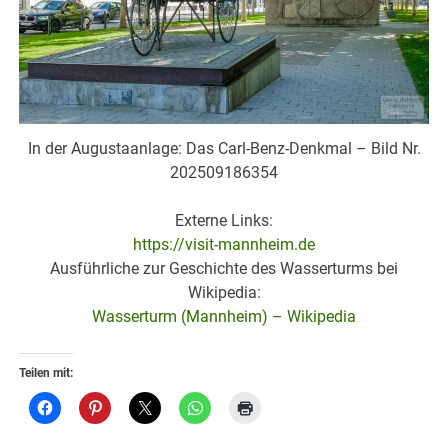
In der Augustaanlage: Das Carl-Benz-Denkmal – Bild Nr.
202509186354
Externe Links:
https://visit-mannheim.de
Ausführliche zur Geschichte des Wasserturms bei
Wikipedia:
Wasserturm (Mannheim) – Wikipedia
Teilen mit: