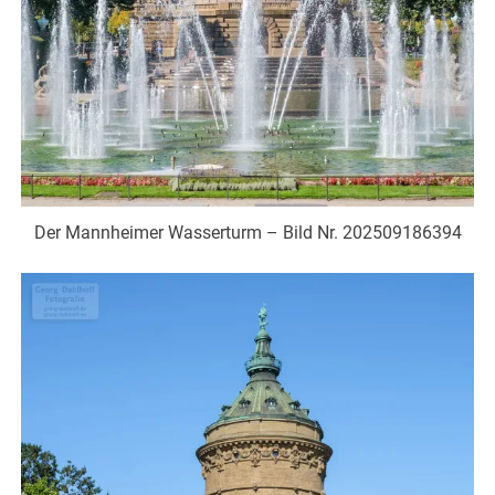
Der Mannheimer Wasserturm – Bild Nr. 202509186394