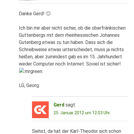
Danke Gerd! 🙂
Ich bin mir aber nicht sicher, ob die oberfränkischen
Guttenbergs mit dem rheinhessischen Johannes
Gutenberg etwas zu tun haben. Dass sich die
Schreibweise etwas unterscheidet, muss ja nichts
heißen, aber zumindest gab es im 15. Jahrhundert
weder Computer noch Internet. Soviel ist sicher!
LG, Georg
Gerd
sagt:
25. Januar 2012 um 12:03 Uhr
Siehst, da hat der Karl-Theodor sich schon