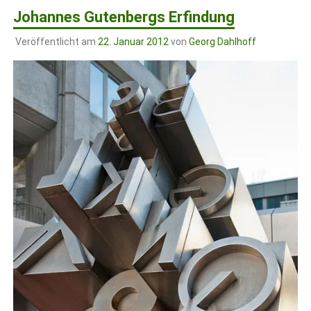
Johannes Gutenbergs Erfindung
Veröffentlicht am
22. Januar 2012
von
Georg Dahlhoff