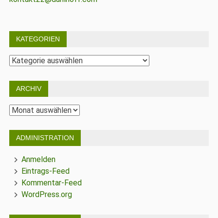
KATEGORIEN
Kategorien
ARCHIV
Archiv
ADMINISTRATION
Anmelden
Eintrags-Feed
Kommentar-Feed
WordPress.org