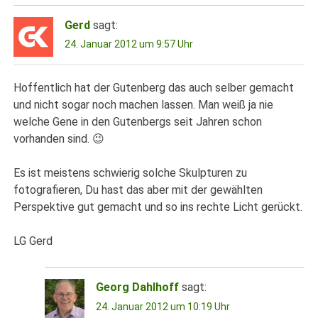
Gerd
sagt:
24. Januar 2012 um 9:57 Uhr
Hoffentlich hat der Gutenberg das auch selber gemacht
und nicht sogar noch machen lassen. Man weiß ja nie
welche Gene in den Gutenbergs seit Jahren schon
vorhanden sind. 😉
Es ist meistens schwierig solche Skulpturen zu
fotografieren, Du hast das aber mit der gewählten
Perspektive gut gemacht und so ins rechte Licht gerückt.
LG Gerd
Georg Dahlhoff
sagt:
24. Januar 2012 um 10:19 Uhr