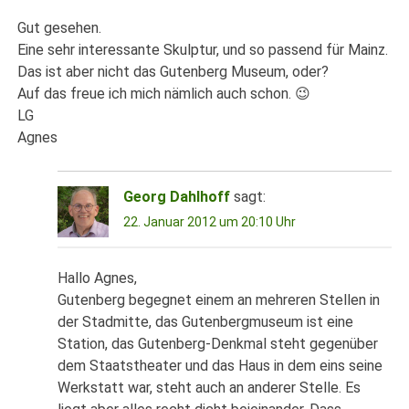
Gut gesehen.
Eine sehr interessante Skulptur, und so passend für Mainz.
Das ist aber nicht das Gutenberg Museum, oder?
Auf das freue ich mich nämlich auch schon. 😉
LG
Agnes
Georg Dahlhoff
sagt:
22. Januar 2012 um 20:10 Uhr
Hallo Agnes,
Gutenberg begegnet einem an mehreren Stellen in
der Stadmitte, das Gutenbergmuseum ist eine
Station, das Gutenberg-Denkmal steht gegenüber
dem Staatstheater und das Haus in dem eins seine
Werkstatt war, steht auch an anderer Stelle. Es