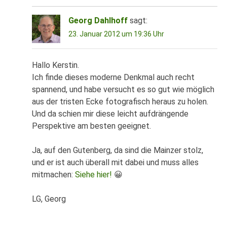
Georg Dahlhoff
sagt:
23. Januar 2012 um 19:36 Uhr
Hallo Kerstin.
Ich finde dieses moderne Denkmal auch recht
spannend, und habe versucht es so gut wie möglich
aus der tristen Ecke fotografisch heraus zu holen.
Und da schien mir diese leicht aufdrängende
Perspektive am besten geeignet.
Ja, auf den Gutenberg, da sind die Mainzer stolz,
und er ist auch überall mit dabei und muss alles
mitmachen:
Siehe hier!
😀
LG, Georg