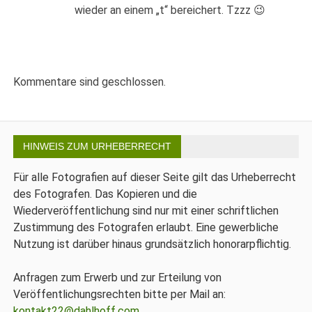
wieder an einem „t“ bereichert. Tzzz 😉
Kommentare sind geschlossen.
HINWEIS ZUM URHEBERRECHT
Für alle Fotografien auf dieser Seite gilt das Urheberrecht
des Fotografen. Das Kopieren und die
Wiederveröffentlichung sind nur mit einer schriftlichen
Zustimmung des Fotografen erlaubt. Eine gewerbliche
Nutzung ist darüber hinaus grundsätzlich honorarpflichtig.
Anfragen zum Erwerb und zur Erteilung von
Veröffentlichungsrechten bitte per Mail an:
kontakt22@dahlhoff.com