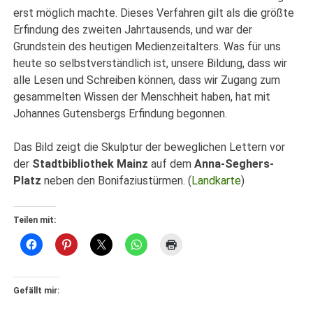
erst möglich machte.
Dieses Verfahren gilt als die größte
Erfindung des zweiten Jahrtausends, und war der
Grundstein des heutigen Medienzeitalters. Was für uns
heute so selbstverständlich ist, unsere Bildung, dass wir
alle Lesen und Schreiben können, dass wir Zugang zum
gesammelten Wissen der Menschheit haben, hat mit
Johannes Gutensbergs Erfindung begonnen.
Das Bild zeigt die Skulptur der beweglichen Lettern vor
der
Stadtbibliothek Mainz
auf dem
Anna-Seghers-
Platz
neben den Bonifaziustürmen. (
Landkarte
)
Teilen mit:
Gefällt mir: