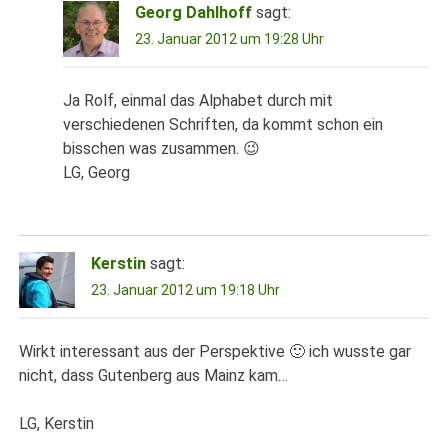
Georg Dahlhoff
sagt:
23. Januar 2012 um 19:28 Uhr
Ja Rolf, einmal das Alphabet durch mit
verschiedenen Schriften, da kommt schon ein
bisschen was zusammen. 😉
LG, Georg
Kerstin
sagt:
23. Januar 2012 um 19:18 Uhr
Wirkt interessant aus der Perspektive 🙂 ich wusste gar
nicht, dass Gutenberg aus Mainz kam…
LG, Kerstin