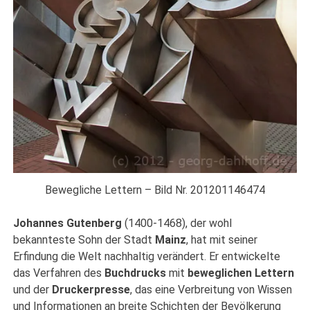
Bewegliche Lettern – Bild Nr. 201201146474
Johannes Gutenberg
(1400-1468), der wohl
bekannteste Sohn der Stadt
Mainz
, hat mit seiner
Erfindung die Welt nachhaltig verändert. Er entwickelte
das Verfahren des
Buchdrucks
mit
beweglichen Lettern
und der
Druckerpresse
, das eine Verbreitung von Wissen
und Informationen an breite Schichten der Bevölkerung