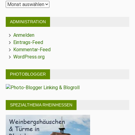
Archiv
ADMINISTRATION
Anmelden
Eintrags-Feed
Kommentar-Feed
WordPress.org
PHOTOBLOGGER
SPEZIALTHEMA RHEINHESSEN