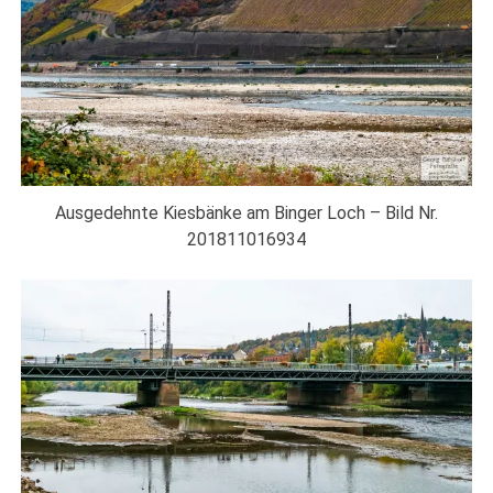
Ausgedehnte Kiesbänke am Binger Loch – Bild Nr.
201811016934