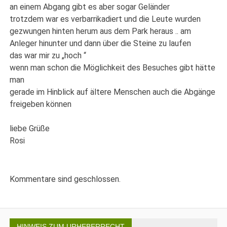
an einem Abgang gibt es aber sogar Geländer
trotzdem war es verbarrikadiert und die Leute wurden
gezwungen hinten herum aus dem Park heraus .. am
Anleger hinunter und dann über die Steine zu laufen
das war mir zu „hoch “
wenn man schon die Möglichkeit des Besuches gibt hätte
man
gerade im Hinblick auf ältere Menschen auch die Abgänge
freigeben können
liebe Grüße
Rosi
Kommentare sind geschlossen.
HINWEIS ZUM URHEBERRECHT