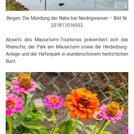
Bingen: Die Mündung der Nahe bei Niedrigwasser – Bild Nr.
201811016932
Abseits des Mäuseturm-Tourismus präsentiert sich das
Rheinufer, der Park am Mäuseturm sowie die Hindenburg-
Anlage und der Hafenpark in wunderschönem herbstlichen
Bunt.