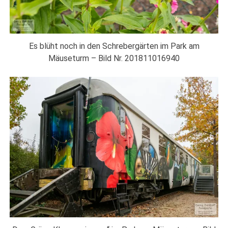
Es blüht noch in den Schrebergärten im Park am
Mäuseturm – Bild Nr. 201811016940