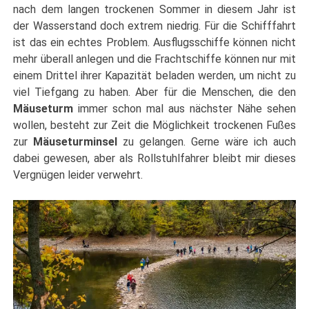
nach dem langen trockenen Sommer in diesem Jahr ist
der Wasserstand doch extrem niedrig. Für die Schifffahrt
ist das ein echtes Problem. Ausflugsschiffe können nicht
mehr überall anlegen und die Frachtschiffe können nur mit
einem Drittel ihrer Kapazität beladen werden, um nicht zu
viel Tiefgang zu haben. Aber für die Menschen, die den
Mäuseturm
immer schon mal aus nächster Nähe sehen
wollen, besteht zur Zeit die Möglichkeit trockenen Fußes
zur
Mäuseturminsel
zu gelangen. Gerne wäre ich auch
dabei gewesen, aber als Rollstuhlfahrer bleibt mir dieses
Vergnügen leider verwehrt.