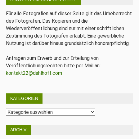
Für alle Fotografien auf dieser Seite gilt das Urheberrecht
des Fotografen. Das Kopieren und die
Wiederveröffentlichung sind nur mit einer schriftlichen
Zustimmung des Fotografen erlaubt. Eine gewerbliche
Nutzung ist darüber hinaus grundsätzlich honorarpflichtig.
Anfragen zum Erwerb und zur Erteilung von
Veröffentlichungsrechten bitte per Mail an:
kontakt22@dahlhoff.com
KATEGORIEN
Kategorien
ARCHIV