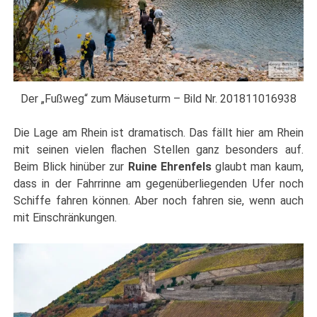
Der „Fußweg“ zum Mäuseturm – Bild Nr. 201811016938
Die Lage am Rhein ist dramatisch. Das fällt hier am Rhein
mit seinen vielen flachen Stellen ganz besonders auf.
Beim Blick hinüber zur
Ruine Ehrenfels
glaubt man kaum,
dass in der Fahrrinne am gegenüberliegenden Ufer noch
Schiffe fahren können. Aber noch fahren sie, wenn auch
mit Einschränkungen.