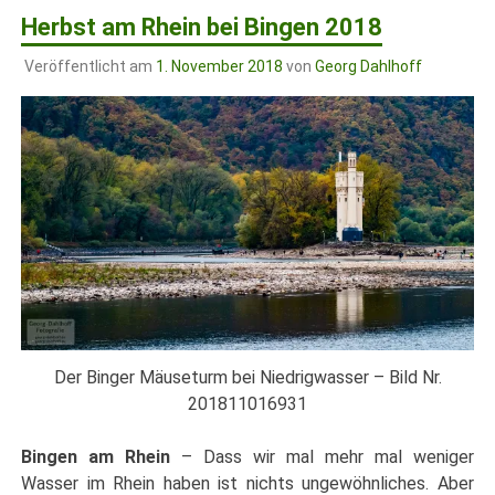
Herbst am Rhein bei Bingen 2018
Veröffentlicht am
1. November 2018
von
Georg Dahlhoff
Der Binger Mäuseturm bei Niedrigwasser – Bild Nr.
201811016931
Bingen am Rhein
– Dass wir mal mehr mal weniger
Wasser im Rhein haben ist nichts ungewöhnliches. Aber