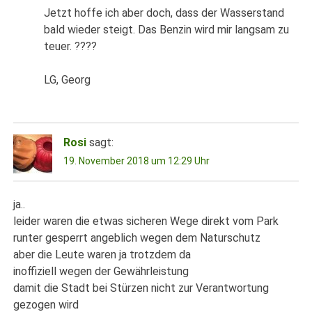
Jetzt hoffe ich aber doch, dass der Wasserstand
bald wieder steigt. Das Benzin wird mir langsam zu
teuer. ????
LG, Georg
Rosi
sagt:
19. November 2018 um 12:29 Uhr
ja..
leider waren die etwas sicheren Wege direkt vom Park
runter gesperrt angeblich wegen dem Naturschutz
aber die Leute waren ja trotzdem da
inoffiziell wegen der Gewährleistung
damit die Stadt bei Stürzen nicht zur Verantwortung
gezogen wird