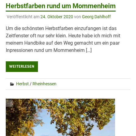
Herbstfarben rund um Mommenheim
Veröffentlicht am
24. Oktober 2020
von
Georg Dahlhoff
Um die schönsten Herbstfarben einzufangen ist das
Zeitfenster oft nur sehr klein. Heute habe ich mich mit
meinem Handbike auf den Weg gemacht um ein paar
Inpressionen rund um Mommenheim […]
WEITERLESEN
Herbst
/
Rheinhessen