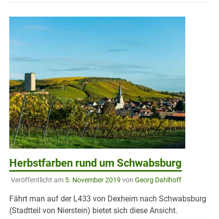
Herbstfarben rund um Schwabsburg
Veröffentlicht am
5. November 2019
von
Georg Dahlhoff
Fährt man auf der L433 von Dexheim nach Schwabsburg
(Stadtteil von Nierstein) bietet sich diese Ansicht.