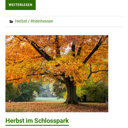
WEITERLESEN
Herbst
/
Rheinhessen
Herbst im Schlosspark