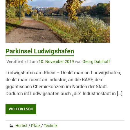
Parkinsel Ludwigshafen
Veröffentlicht am
10. November 2019
von
Georg Dahlhoff
Ludwigshafen am Rhein – Denkt man an Ludwigshafen,
denkt man zuerst an Industrie, an die BASF, dem
gigantischen Chemiekonzern im Norden der Stadt.
Dadurch ist Ludwigshafen auch „die“ Industriestadt in […]
WEITERLESEN
Herbst
/
Pfalz
/
Technik