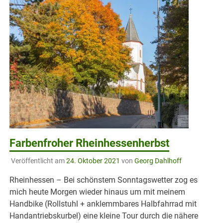
Farbenfroher Rheinhessenherbst
Veröffentlicht am
24. Oktober 2021
von
Georg Dahlhoff
Rheinhessen – Bei schönstem Sonntagswetter zog es
mich heute Morgen wieder hinaus um mit meinem
Handbike (Rollstuhl + anklemmbares Halbfahrrad mit
Handantriebskurbel) eine kleine Tour durch die nähere