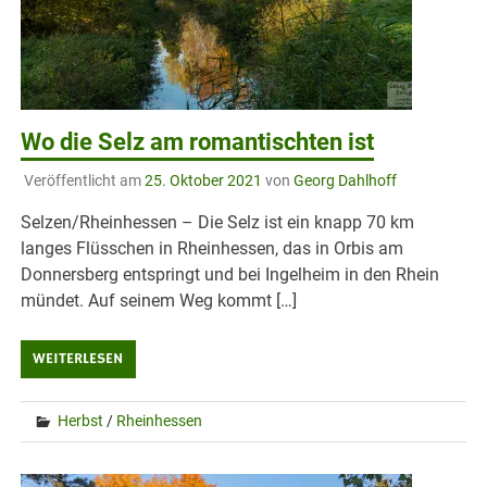
Wo die Selz am romantischten ist
Veröffentlicht am
25. Oktober 2021
von
Georg Dahlhoff
Selzen/Rheinhessen – Die Selz ist ein knapp 70 km
langes Flüsschen in Rheinhessen, das in Orbis am
Donnersberg entspringt und bei Ingelheim in den Rhein
mündet. Auf seinem Weg kommt […]
WEITERLESEN
Herbst
/
Rheinhessen