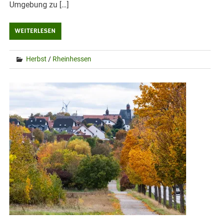
Umgebung zu […]
WEITERLESEN
Herbst
/
Rheinhessen