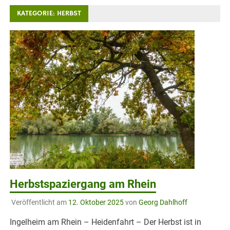
KATEGORIE:
HERBST
Herbstspaziergang am Rhein
Veröffentlicht am
12. Oktober 2025
von
Georg Dahlhoff
Ingelheim am Rhein – Heidenfahrt – Der Herbst ist in