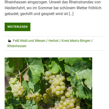
Rheinhessen eingezogen. Unweit des Rheinstrandes von
Heidenfahrt, wo im Sommer bei schönem Wetter fröhlich
gebadet, gechillt und gespielt wird ist […]
WEITERLESEN
Feld Wald und Wiesen
/
Herbst
/
Kreis Mainz-Bingen
/
Rheinhessen