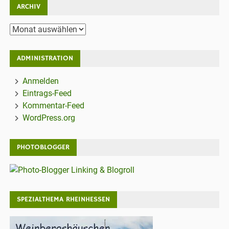
ARCHIV
Archiv
ADMINISTRATION
Anmelden
Eintrags-Feed
Kommentar-Feed
WordPress.org
PHOTOBLOGGER
SPEZIALTHEMA RHEINHESSEN