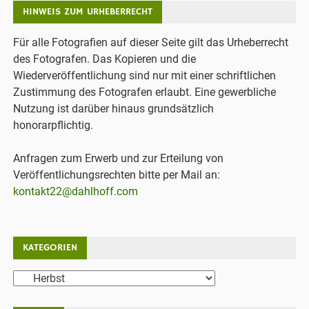
HINWEIS ZUM URHEBERRECHT
Für alle Fotografien auf dieser Seite gilt das Urheberrecht
des Fotografen. Das Kopieren und die
Wiederveröffentlichung sind nur mit einer schriftlichen
Zustimmung des Fotografen erlaubt. Eine gewerbliche
Nutzung ist darüber hinaus grundsätzlich
honorarpflichtig.
Anfragen zum Erwerb und zur Erteilung von
Veröffentlichungsrechten bitte per Mail an:
kontakt22@dahlhoff.com
KATEGORIEN
Kategorien