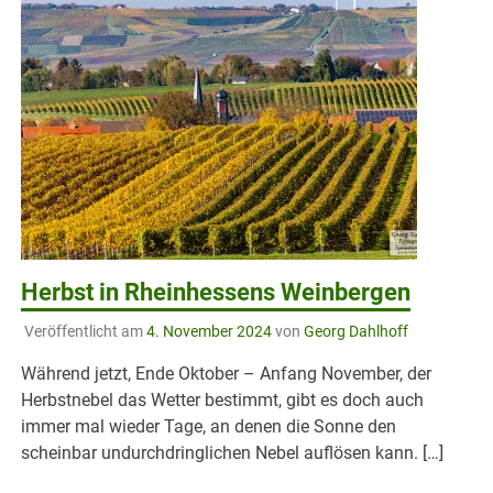
Herbst in Rheinhessens Weinbergen
Veröffentlicht am
4. November 2024
von
Georg Dahlhoff
Während jetzt, Ende Oktober – Anfang November, der
Herbstnebel das Wetter bestimmt, gibt es doch auch
immer mal wieder Tage, an denen die Sonne den
scheinbar undurchdringlichen Nebel auflösen kann. […]