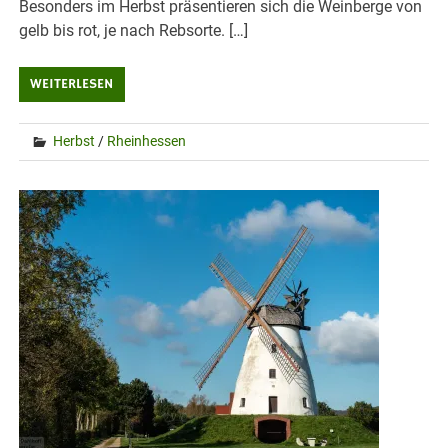
Besonders im Herbst präsentieren sich die Weinberge von
gelb bis rot, je nach Rebsorte. […]
WEITERLESEN
Herbst
/
Rheinhessen