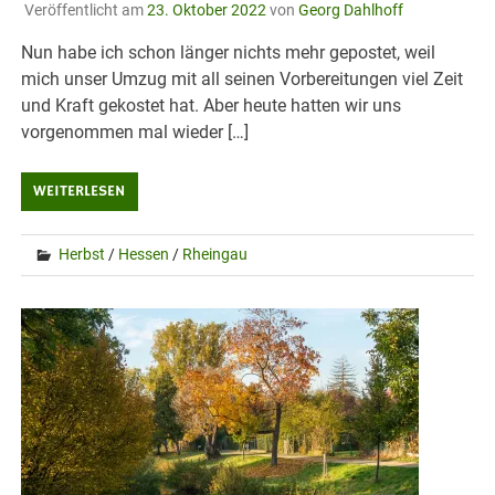
Veröffentlicht am
23. Oktober 2022
von
Georg Dahlhoff
Nun habe ich schon länger nichts mehr gepostet, weil
mich unser Umzug mit all seinen Vorbereitungen viel Zeit
und Kraft gekostet hat. Aber heute hatten wir uns
vorgenommen mal wieder […]
WEITERLESEN
Herbst
/
Hessen
/
Rheingau