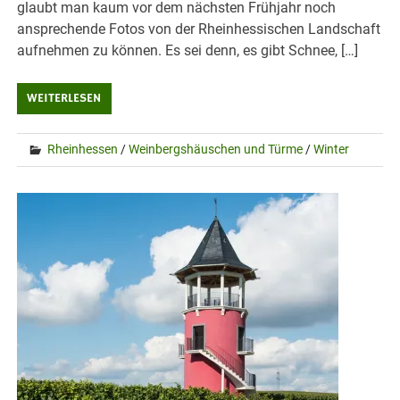
glaubt man kaum vor dem nächsten Frühjahr noch
ansprechende Fotos von der Rheinhessischen Landschaft
aufnehmen zu können. Es sei denn, es gibt Schnee, […]
WEITERLESEN
Rheinhessen
/
Weinbergshäuschen und Türme
/
Winter