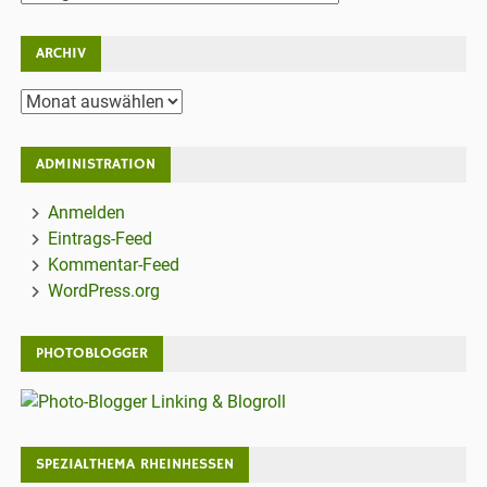
ARCHIV
Archiv
ADMINISTRATION
Anmelden
Eintrags-Feed
Kommentar-Feed
WordPress.org
PHOTOBLOGGER
SPEZIALTHEMA RHEINHESSEN