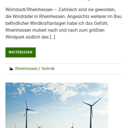
Wörrstadt/Rheinhessen – Zahlreich sind sie geworden,
die Windräder in Rheinhessen. Angesichts weiterer im Bau
befindlicher Windkraftanlagen habe ich das Gefühl,
Rheinhessen mutiert nach und nach zum größten
Windpark südlich des […]
WEITERLESEN
Rheinhessen
/
Technik