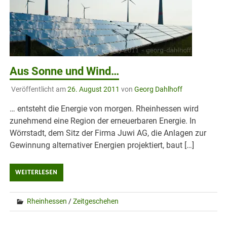
Aus Sonne und Wind…
Veröffentlicht am
26. August 2011
von
Georg Dahlhoff
… entsteht die Energie von morgen. Rheinhessen wird
zunehmend eine Region der erneuerbaren Energie. In
Wörrstadt, dem Sitz der Firma Juwi AG, die Anlagen zur
Gewinnung alternativer Energien projektiert, baut […]
WEITERLESEN
Rheinhessen
/
Zeitgeschehen