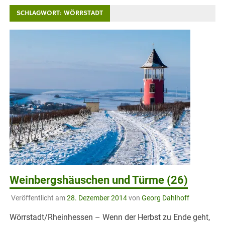
SCHLAGWORT:
WÖRRSTADT
Weinbergshäuschen und Türme (26)
Veröffentlicht am
28. Dezember 2014
von
Georg Dahlhoff
Wörrstadt/Rheinhessen – Wenn der Herbst zu Ende geht,