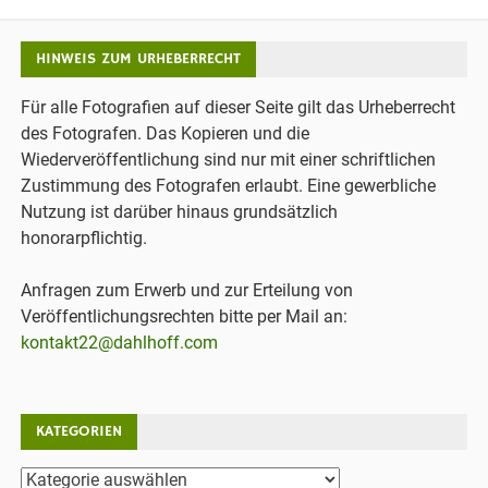
HINWEIS ZUM URHEBERRECHT
Für alle Fotografien auf dieser Seite gilt das Urheberrecht
des Fotografen. Das Kopieren und die
Wiederveröffentlichung sind nur mit einer schriftlichen
Zustimmung des Fotografen erlaubt. Eine gewerbliche
Nutzung ist darüber hinaus grundsätzlich
honorarpflichtig.
Anfragen zum Erwerb und zur Erteilung von
Veröffentlichungsrechten bitte per Mail an:
kontakt22@dahlhoff.com
KATEGORIEN
Kategorien