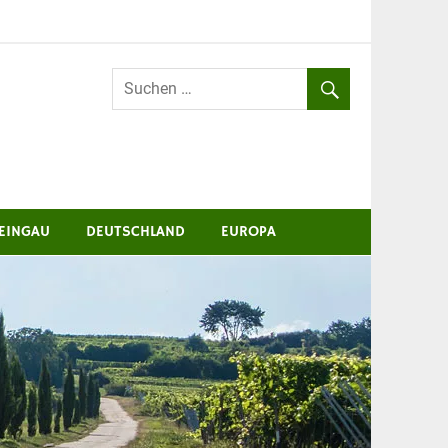
EINGAU
DEUTSCHLAND
EUROPA