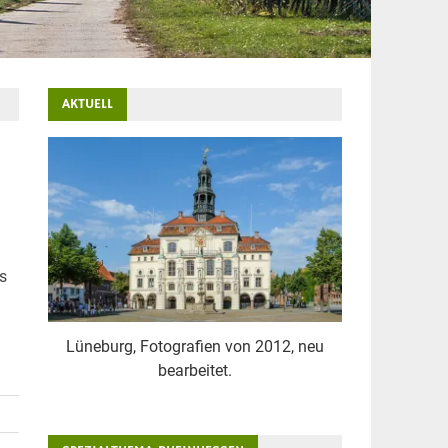
AKTUELL
s
Lüneburg, Fotografien von 2012, neu
bearbeitet.