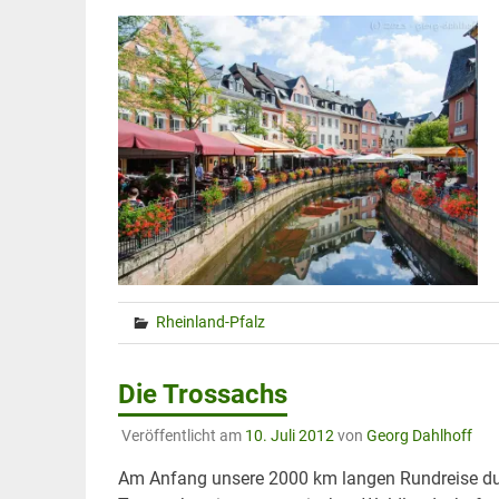
Rheinland-Pfalz
Die Trossachs
Veröffentlicht am
10. Juli 2012
von
Georg Dahlhoff
Am Anfang unsere 2000 km langen Rundreise durc