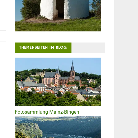
THEMENSEITEN IM BLOG:
Fotosammlung Mainz-Bingen