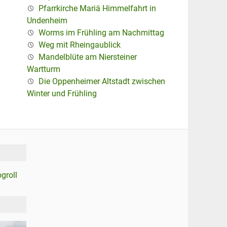
Pfarrkirche Mariä Himmelfahrt in
Undenheim
Worms im Frühling am Nachmittag
Weg mit Rheingaublick
Mandelblüte am Niersteiner
Wartturm
Die Oppenheimer Altstadt zwischen
Winter und Frühling