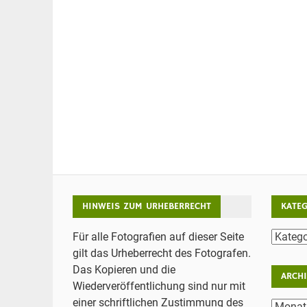
HINWEIS ZUM URHEBERRECHT
KATE
Katego
Für alle Fotografien auf dieser Seite
gilt das Urheberrecht des Fotografen.
Das Kopieren und die
ARCH
Wiederveröffentlichung sind nur mit
einer schriftlichen Zustimmung des
Archiv