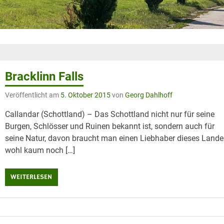
Bracklinn Falls
Veröffentlicht am
5. Oktober 2015
von
Georg Dahlhoff
Callandar (Schottland) – Das Schottland nicht nur für seine
Burgen, Schlösser und Ruinen bekannt ist, sondern auch für
seine Natur, davon braucht man einen Liebhaber dieses Lande
wohl kaum noch […]
WEITERLESEN