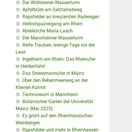
Der Wöllsteiner Wasserturm
Apfelblüte am Selztalradweg
Rapsfelder an kreuzenden Radwegen
Herbstspaziergang am Rhein
Abteikirche Maria Laach
Der Mannheimer Wasserturm
Reife Trauben, wenige Tage vor der
Lese
Ingelheim am Rhein: Das Rheinufer
in Heidenfahrt
Das Stresemannufer in Mainz
Über den Rebenmeerweg an der
Kleinen Kalmit
Technoseum in Mannheim
Botanischer Garten der Universität
Mainz (Mai 2025)
Es grünt auf den Rheinhessischen
Weinbergen
Rapsfelder und mehr in Rheinhessen