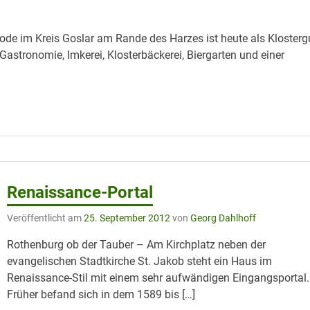
ode im Kreis Goslar am Rande des Harzes ist heute als Klosterg
, Gastronomie, Imkerei, Klosterbäckerei, Biergarten und einer
Renaissance-Portal
Veröffentlicht am
25. September 2012
von
Georg Dahlhoff
Rothenburg ob der Tauber – Am Kirchplatz neben der
evangelischen Stadtkirche St. Jakob steht ein Haus im
Renaissance-Stil mit einem sehr aufwändigen Eingangsportal.
Früher befand sich in dem 1589 bis […]