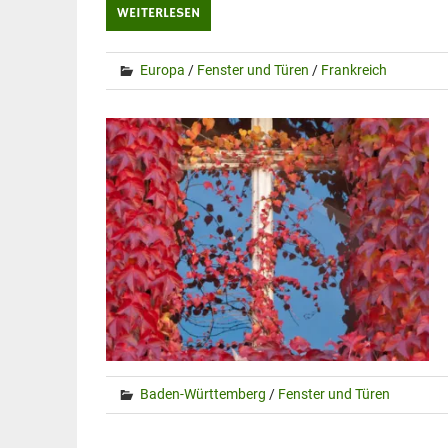
WEITERLESEN
Europa
/
Fenster und Türen
/
Frankreich
Baden-Württemberg
/
Fenster und Türen