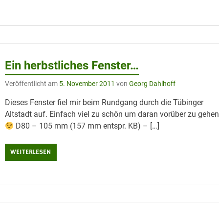
Ein herbstliches Fenster…
Veröffentlicht am
5. November 2011
von
Georg Dahlhoff
Dieses Fenster fiel mir beim Rundgang durch die Tübinger
Altstadt auf. Einfach viel zu schön um daran vorüber zu gehen
D80 – 105 mm (157 mm entspr. KB) – […]
WEITERLESEN