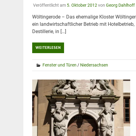
Veröffentlicht am
5. Oktober 2012
von
Georg Dahlhoff
Wöltingerode – Das ehemalige Kloster Wöltinger
ein landwirtschaftlicher Betrieb mit Hotelbetrieb
Destillerie, in […]
WEITERLESEN
Fenster und Türen
/
Niedersachsen