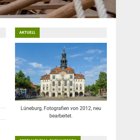
AKTUELL
Lüneburg, Fotografien von 2012, neu
bearbeitet.