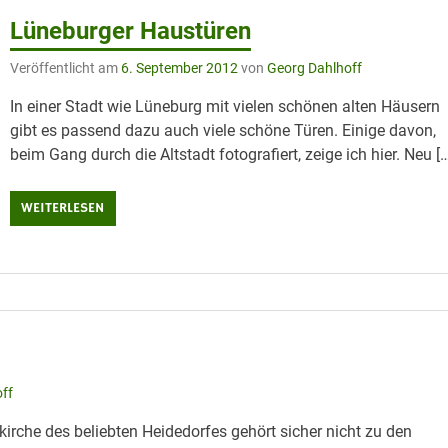
Lüneburger Haustüren
Veröffentlicht am
6. September 2012
von
Georg Dahlhoff
In einer Stadt wie Lüneburg mit vielen schönen alten Häusern
gibt es passend dazu auch viele schöne Türen. Einige davon,
beim Gang durch die Altstadt fotografiert, zeige ich hier. Neu [
WEITERLESEN
ff
irche des beliebten Heidedorfes gehört sicher nicht zu den