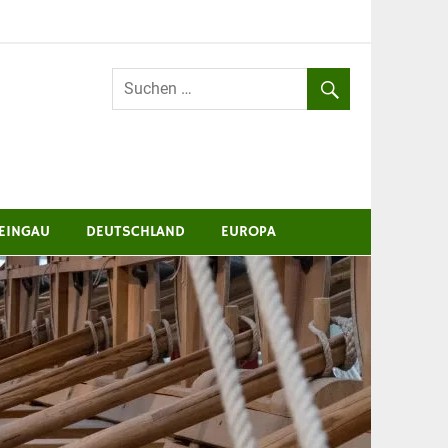
EINGAU
DEUTSCHLAND
EUROPA