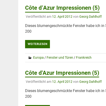
Côte d’Azur Impressionen (5)
Veröffentlicht am
12. April 2012
von
Georg Dahlhoff
Dieses blumengeschmückte Fenster habe ich in S
200
WEITERLESEN
Europa
/
Fenster und Türen
/
Frankreich
Côte d'Azur Impressionen (5)
Veröffentlicht am
12. April 2012
von
Georg Dahlhoff
Dieses blumengeschmückte Fenster habe ich in S
200