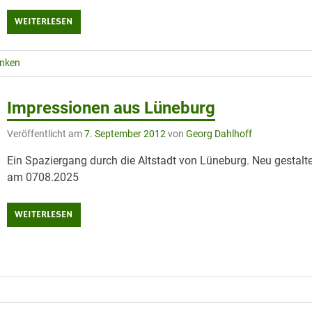
WEITERLESEN
anken
Impressionen aus Lüneburg
Veröffentlicht am
7. September 2012
von
Georg Dahlhoff
Ein Spaziergang durch die Altstadt von Lüneburg. Neu gestalt
am 0708.2025
WEITERLESEN