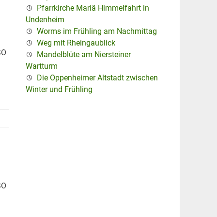
Pfarrkirche Mariä Himmelfahrt in
Undenheim
Worms im Frühling am Nachmittag
Weg mit Rheingaublick
SO
Mandelblüte am Niersteiner
Wartturm
Die Oppenheimer Altstadt zwischen
Winter und Frühling
SO