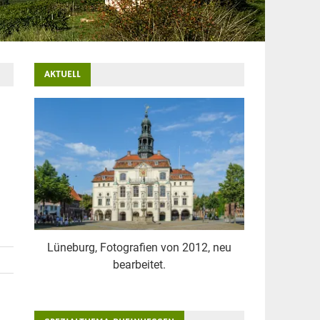
AKTUELL
Lüneburg, Fotografien von 2012, neu
bearbeitet.