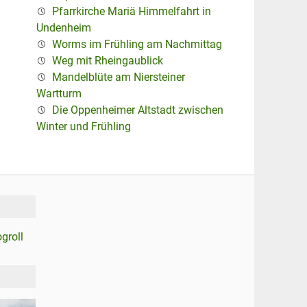
Pfarrkirche Mariä Himmelfahrt in
Undenheim
Worms im Frühling am Nachmittag
Weg mit Rheingaublick
Mandelblüte am Niersteiner
Wartturm
Die Oppenheimer Altstadt zwischen
Winter und Frühling