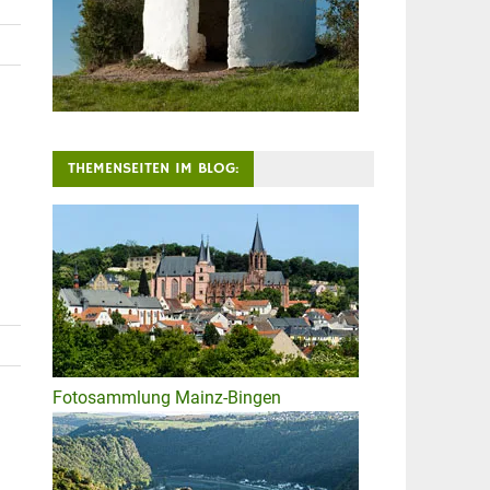
THEMENSEITEN IM BLOG:
Fotosammlung Mainz-Bingen