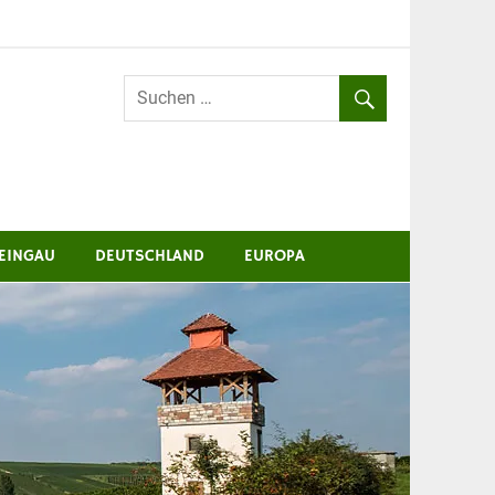
EINGAU
DEUTSCHLAND
EUROPA