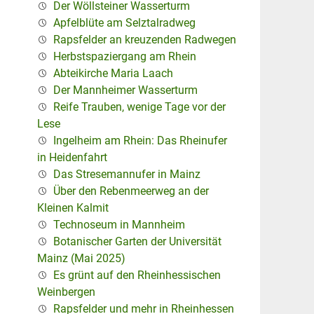
Der Wöllsteiner Wasserturm
Apfelblüte am Selztalradweg
Rapsfelder an kreuzenden Radwegen
Herbstspaziergang am Rhein
Abteikirche Maria Laach
Der Mannheimer Wasserturm
Reife Trauben, wenige Tage vor der
Lese
Ingelheim am Rhein: Das Rheinufer
in Heidenfahrt
Das Stresemannufer in Mainz
Über den Rebenmeerweg an der
Kleinen Kalmit
Technoseum in Mannheim
Botanischer Garten der Universität
Mainz (Mai 2025)
Es grünt auf den Rheinhessischen
Weinbergen
Rapsfelder und mehr in Rheinhessen