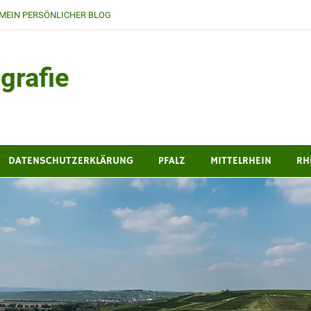
MEIN PERSÖNLICHER BLOG
grafie
DATENSCHUTZERKLÄRUNG
PFALZ
MITTELRHEIN
RH