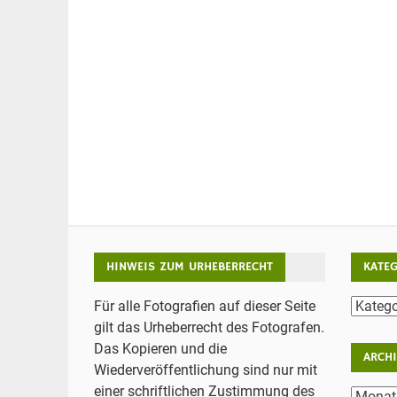
HINWEIS ZUM URHEBERRECHT
KATE
Katego
Für alle Fotografien auf dieser Seite
gilt das Urheberrecht des Fotografen.
Das Kopieren und die
ARCH
Wiederveröffentlichung sind nur mit
einer schriftlichen Zustimmung des
Archiv