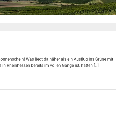
nnenschein! Was liegt da näher als ein Ausflug ins Grüne mit
in Rheinhessen bereits im vollen Gange ist, hatten […]