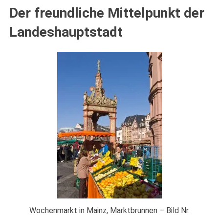
Der freundliche Mittelpunkt der
Landeshauptstadt
Wochenmarkt in Mainz, Marktbrunnen – Bild Nr.