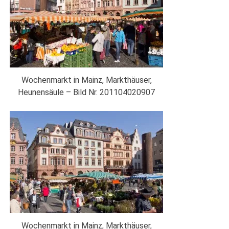
Wochenmarkt in Mainz, Markthäuser,
Heunensäule – Bild Nr. 201104020907
Wochenmarkt in Mainz, Markthäuser,