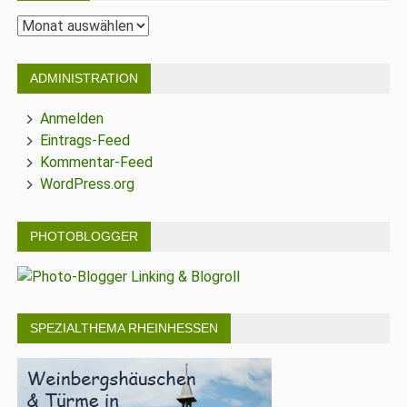
Archiv
ADMINISTRATION
Anmelden
Eintrags-Feed
Kommentar-Feed
WordPress.org
PHOTOBLOGGER
SPEZIALTHEMA RHEINHESSEN