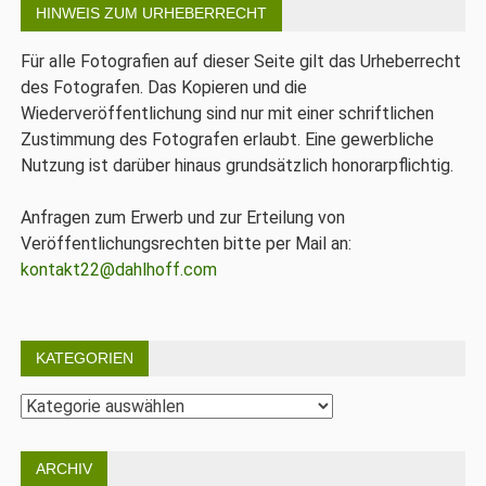
HINWEIS ZUM URHEBERRECHT
Für alle Fotografien auf dieser Seite gilt das Urheberrecht
des Fotografen. Das Kopieren und die
Wiederveröffentlichung sind nur mit einer schriftlichen
Zustimmung des Fotografen erlaubt. Eine gewerbliche
Nutzung ist darüber hinaus grundsätzlich honorarpflichtig.
Anfragen zum Erwerb und zur Erteilung von
Veröffentlichungsrechten bitte per Mail an:
kontakt22@dahlhoff.com
KATEGORIEN
Kategorien
ARCHIV