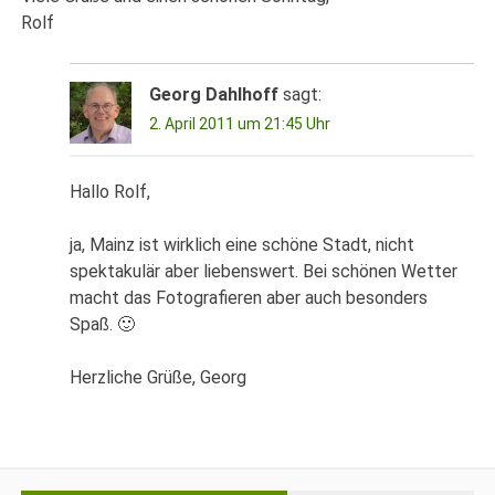
Rolf
Georg Dahlhoff
sagt:
2. April 2011 um 21:45 Uhr
Hallo Rolf,
ja, Mainz ist wirklich eine schöne Stadt, nicht
spektakulär aber liebenswert. Bei schönen Wetter
macht das Fotografieren aber auch besonders
Spaß. 🙂
Herzliche Grüße, Georg