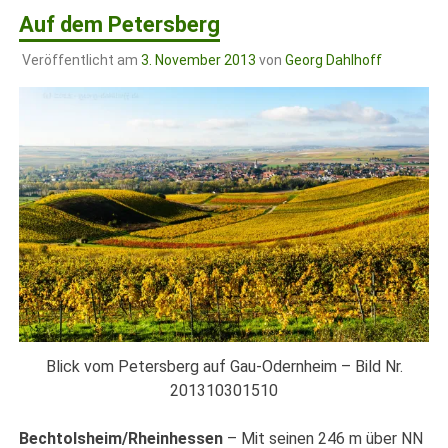
Auf dem Petersberg
Veröffentlicht am
3. November 2013
von
Georg Dahlhoff
Blick vom Petersberg auf Gau-Odernheim – Bild Nr.
201310301510
Bechtolsheim/Rheinhessen
– Mit seinen 246 m über NN