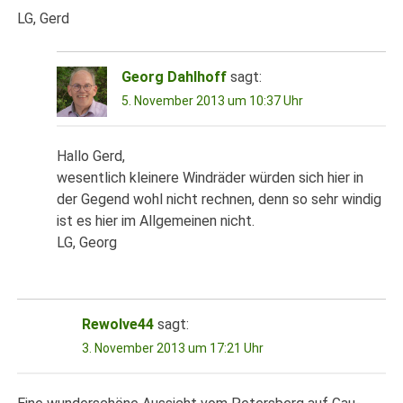
LG, Gerd
Georg Dahlhoff
sagt:
5. November 2013 um 10:37 Uhr
Hallo Gerd,
wesentlich kleinere Windräder würden sich hier in
der Gegend wohl nicht rechnen, denn so sehr windig
ist es hier im Allgemeinen nicht.
LG, Georg
Rewolve44
sagt:
3. November 2013 um 17:21 Uhr