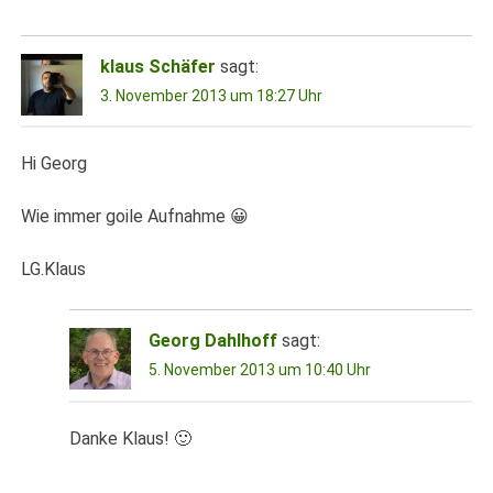
klaus Schäfer
sagt:
3. November 2013 um 18:27 Uhr
Hi Georg
Wie immer goile Aufnahme 😀
LG.Klaus
Georg Dahlhoff
sagt:
5. November 2013 um 10:40 Uhr
Danke Klaus! 🙂