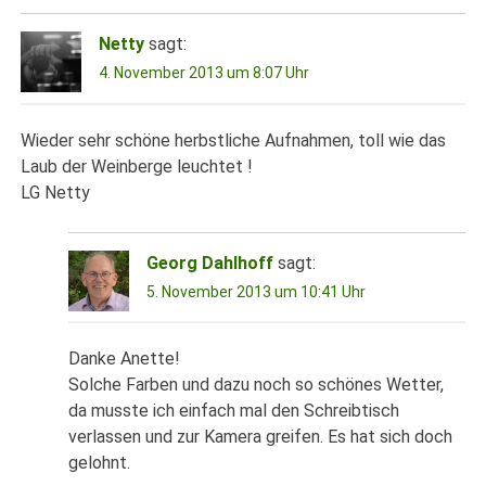
Netty
sagt:
4. November 2013 um 8:07 Uhr
Wieder sehr schöne herbstliche Aufnahmen, toll wie das
Laub der Weinberge leuchtet !
LG Netty
Georg Dahlhoff
sagt:
5. November 2013 um 10:41 Uhr
Danke Anette!
Solche Farben und dazu noch so schönes Wetter,
da musste ich einfach mal den Schreibtisch
verlassen und zur Kamera greifen. Es hat sich doch
gelohnt.