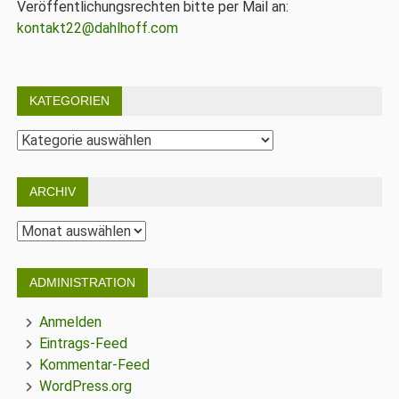
Veröffentlichungsrechten bitte per Mail an:
kontakt22@dahlhoff.com
KATEGORIEN
Kategorien
ARCHIV
Archiv
ADMINISTRATION
Anmelden
Eintrags-Feed
Kommentar-Feed
WordPress.org