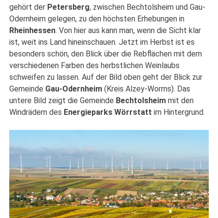
gehört der
Petersberg
, zwischen Bechtolsheim und Gau-
Odernheim gelegen, zu den höchsten Erhebungen in
Rheinhessen
. Von hier aus kann man, wenn die Sicht klar
ist, weit ins Land hineinschauen. Jetzt im Herbst ist es
besonders schön, den Blick über die Rebflächen mit dem
verschiedenen Farben des herbstlichen Weinlaubs
schweifen zu lassen. Auf der Bild oben geht der Blick zur
Gemeinde
Gau-Odernheim
(Kreis Alzey-Worms). Das
untere Bild zeigt die Gemeinde
Bechtolsheim
mit den
Windrädern des
Energieparks Wörrstatt
im Hintergrund.