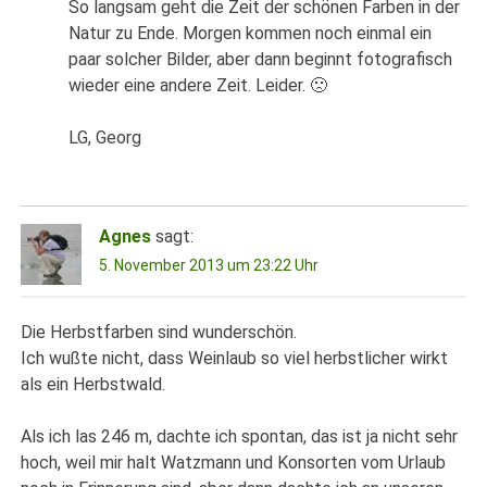
So langsam geht die Zeit der schönen Farben in der
Natur zu Ende. Morgen kommen noch einmal ein
paar solcher Bilder, aber dann beginnt fotografisch
wieder eine andere Zeit. Leider. 🙁
LG, Georg
Agnes
sagt:
5. November 2013 um 23:22 Uhr
Die Herbstfarben sind wunderschön.
Ich wußte nicht, dass Weinlaub so viel herbstlicher wirkt
als ein Herbstwald.
Als ich las 246 m, dachte ich spontan, das ist ja nicht sehr
hoch, weil mir halt Watzmann und Konsorten vom Urlaub