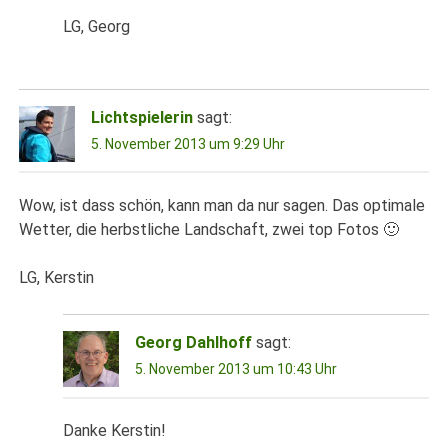
LG, Georg
Lichtspielerin
sagt:
5. November 2013 um 9:29 Uhr
Wow, ist dass schön, kann man da nur sagen. Das optimale
Wetter, die herbstliche Landschaft, zwei top Fotos 🙂
LG, Kerstin
Georg Dahlhoff
sagt:
5. November 2013 um 10:43 Uhr
Danke Kerstin!