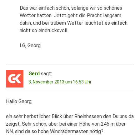
Das war einfach schön, solange wir so schönes
Wetter hatten. Jetzt geht die Pracht langsam
dahin, und bei trübem Wetter leuchtet es einfach
nicht so eindrucksvoll.
LG, Georg
Gerd
sagt:
3. November 2013 um 16:53 Uhr
Hallo Georg,
ein sehr herbstlicher Blick über Rheinhessen den Du uns da
zeigst. Sehr schön, aber bei einer Höhe von 246 m über
NN, sind da so hohe Windrädermasten nötig?