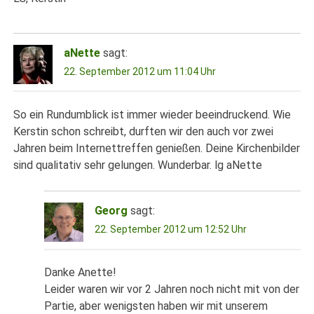
aNette
sagt:
22. September 2012 um 11:04 Uhr
So ein Rundumblick ist immer wieder beeindruckend. Wie
Kerstin schon schreibt, durften wir den auch vor zwei
Jahren beim Internettreffen genießen. Deine Kirchenbilder
sind qualitativ sehr gelungen. Wunderbar. lg aNette
Georg
sagt:
22. September 2012 um 12:52 Uhr
Danke Anette!
Leider waren wir vor 2 Jahren noch nicht mit von der
Partie, aber wenigsten haben wir mit unserem