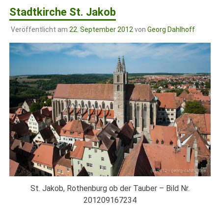
Stadtkirche St. Jakob
Veröffentlicht am
22. September 2012
von
Georg Dahlhoff
St. Jakob, Rothenburg ob der Tauber – Bild Nr.
201209167234