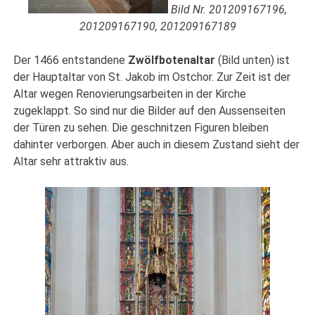
Bild Nr. 201209167196,
201209167190, 201209167189
Der 1466 entstandene
Zwölfbotenaltar
(Bild unten) ist
der Hauptaltar von St. Jakob im Ostchor. Zur Zeit ist der
Altar wegen Renovierungsarbeiten in der Kirche
zugeklappt. So sind nur die Bilder auf den Aussenseiten
der Türen zu sehen. Die geschnitzen Figuren bleiben
dahinter verborgen. Aber auch in diesem Zustand sieht der
Altar sehr attraktiv aus.