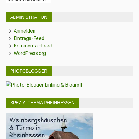
ADMINISTRATION
Anmelden
Eintrags-Feed
Kommentar-Feed
WordPress.org
PHOTOBLOGGER
SPEZIALTHEMA RHEINHESSEN