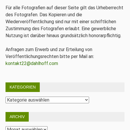
Für alle Fotografien auf dieser Seite gilt das Urheberrecht
des Fotografen. Das Kopieren und die
Wiederveröffentlichung sind nur mit einer schriftlichen
Zustimmung des Fotografen erlaubt. Eine gewerbliche
Nutzung ist darüber hinaus grundsätzlich honorarpflichtig.
Anfragen zum Erwerb und zur Erteilung von
Veröffentlichungsrechten bitte per Mail an:
kontakt22@dahlhoff.com
KATEGORIEN
Kategorien
ARCHIV
Archiv