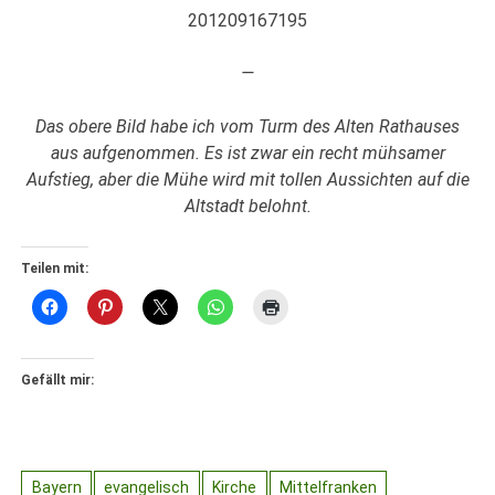
201209167195
—
Das obere Bild habe ich vom Turm des Alten Rathauses
aus aufgenommen. Es ist zwar ein recht mühsamer
Aufstieg, aber die Mühe wird mit tollen Aussichten auf die
Altstadt belohnt.
Teilen mit:
Gefällt mir:
Bayern
evangelisch
Kirche
Mittelfranken