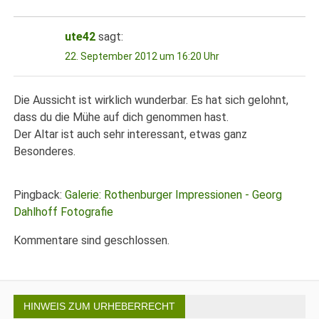
ute42
sagt:
22. September 2012 um 16:20 Uhr
Die Aussicht ist wirklich wunderbar. Es hat sich gelohnt,
dass du die Mühe auf dich genommen hast.
Der Altar ist auch sehr interessant, etwas ganz
Besonderes.
Pingback:
Galerie: Rothenburger Impressionen - Georg
Dahlhoff Fotografie
Kommentare sind geschlossen.
HINWEIS ZUM URHEBERRECHT