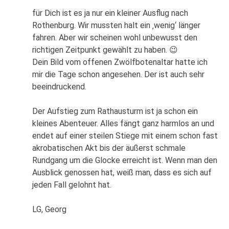
für Dich ist es ja nur ein kleiner Ausflug nach
Rothenburg. Wir mussten halt ein ‚wenig‘ länger
fahren. Aber wir scheinen wohl unbewusst den
richtigen Zeitpunkt gewählt zu haben. 😉
Dein Bild vom offenen Zwölfbotenaltar hatte ich
mir die Tage schon angesehen. Der ist auch sehr
beeindruckend.
Der Aufstieg zum Rathausturm ist ja schon ein
kleines Abenteuer. Alles fängt ganz harmlos an und
endet auf einer steilen Stiege mit einem schon fast
akrobatischen Akt bis der äußerst schmale
Rundgang um die Glocke erreicht ist. Wenn man den
Ausblick genossen hat, weiß man, dass es sich auf
jeden Fall gelohnt hat.
LG, Georg