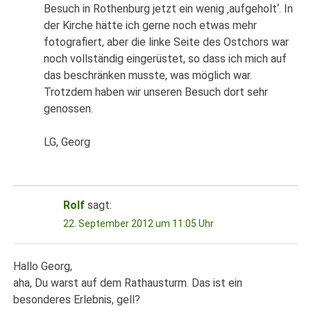
Besuch in Rothenburg jetzt ein wenig ‚aufgeholt‘. In
der Kirche hätte ich gerne noch etwas mehr
fotografiert, aber die linke Seite des Ostchors war
noch vollständig eingerüstet, so dass ich mich auf
das beschränken musste, was möglich war.
Trotzdem haben wir unseren Besuch dort sehr
genossen.
LG, Georg
Rolf
sagt:
22. September 2012 um 11:05 Uhr
Hallo Georg,
aha, Du warst auf dem Rathausturm. Das ist ein
besonderes Erlebnis, gell?