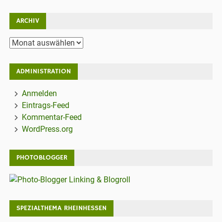
ARCHIV
Archiv
ADMINISTRATION
Anmelden
Eintrags-Feed
Kommentar-Feed
WordPress.org
PHOTOBLOGGER
SPEZIALTHEMA RHEINHESSEN