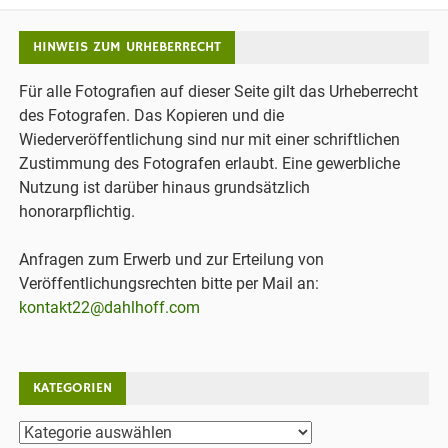
HINWEIS ZUM URHEBERRECHT
Für alle Fotografien auf dieser Seite gilt das Urheberrecht
des Fotografen. Das Kopieren und die
Wiederveröffentlichung sind nur mit einer schriftlichen
Zustimmung des Fotografen erlaubt. Eine gewerbliche
Nutzung ist darüber hinaus grundsätzlich
honorarpflichtig.
Anfragen zum Erwerb und zur Erteilung von
Veröffentlichungsrechten bitte per Mail an:
kontakt22@dahlhoff.com
KATEGORIEN
Kategorien