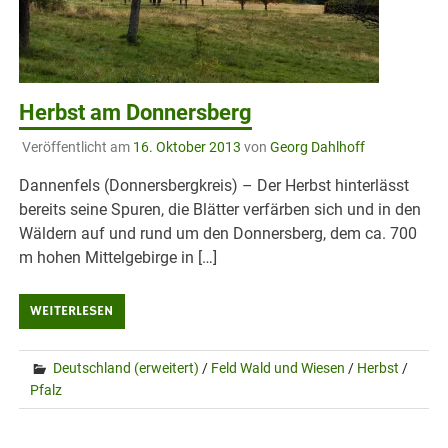
Herbst am Donnersberg
Veröffentlicht am
16. Oktober 2013
von
Georg Dahlhoff
Dannenfels (Donnersbergkreis) – Der Herbst hinterlässt
bereits seine Spuren, die Blätter verfärben sich und in den
Wäldern auf und rund um den Donnersberg, dem ca. 700
m hohen Mittelgebirge in […]
WEITERLESEN
Deutschland (erweitert)
/
Feld Wald und Wiesen
/
Herbst
/
Pfalz