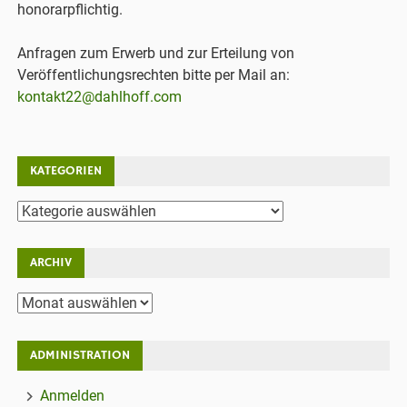
honorarpflichtig.
Anfragen zum Erwerb und zur Erteilung von
Veröffentlichungsrechten bitte per Mail an:
kontakt22@dahlhoff.com
KATEGORIEN
Kategorien
ARCHIV
Archiv
ADMINISTRATION
Anmelden