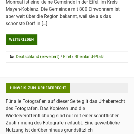
Monreal ist eine kleine Gemeinde in der Eifel, im Kreis
Mayen-Koblenz. Die Gemeinde mit 800 Einwohnern ist
aber weit über die Region bekannt, weil sie als das
schönste Dorf in […]
WEITERLESEN
Deutschland (erweitert)
/
Eifel
/
Rheinland-Pfalz
HINWEIS ZUM URHEBERRECHT
Für alle Fotografien auf dieser Seite gilt das Urheberrecht
des Fotografen. Das Kopieren und die
Wiederveröffentlichung sind nur mit einer schriftlichen
Zustimmung des Fotografen erlaubt. Eine gewerbliche
Nutzung ist darüber hinaus grundsätzlich