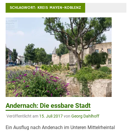
SCHLAGWORT:
KREIS MAYEN-KOBLENZ
Andernach: Die essbare Stadt
Veröffentlicht am
15. Juli 2017
von
Georg Dahlhoff
Ein Ausflug nach Andenach im Unteren Mittelrheintal