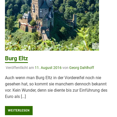
Burg Eltz
Veröffentlicht am
11. August 2016
von
Georg Dahlhoff
Auch wenn man Burg Eltz in der Vordereifel noch nie
gesehen hat, so kommt sie manchem dennoch bekannt
vor. Kein Wunder, denn sie diente bis zur Einführung des
Euro als […]
WEITERLESEN