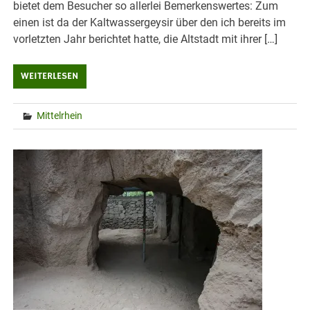
bietet dem Besucher so allerlei Bemerkenswertes: Zum
einen ist da der Kaltwassergeysir über den ich bereits im
vorletzten Jahr berichtet hatte, die Altstadt mit ihrer […]
WEITERLESEN
Mittelrhein