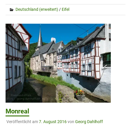
Deutschland (erweitert)
/
Eifel
Monreal
Veröffentlicht am
7. August 2016
von
Georg Dahlhoff