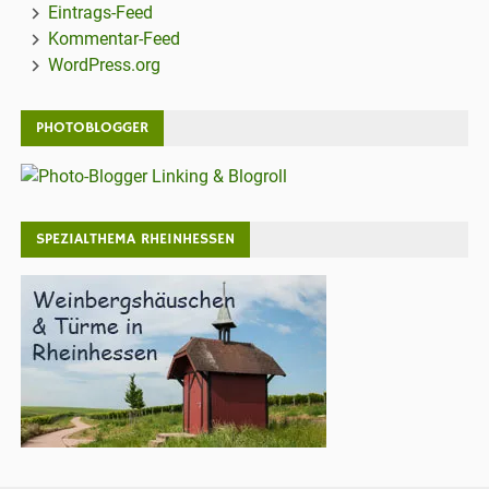
Eintrags-Feed
Kommentar-Feed
WordPress.org
PHOTOBLOGGER
SPEZIALTHEMA RHEINHESSEN