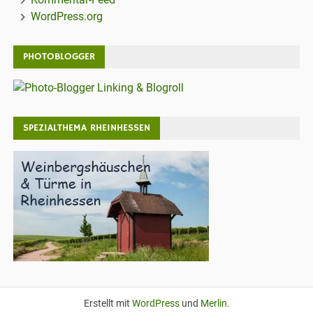
WordPress.org
PHOTOBLOGGER
SPEZIALTHEMA RHEINHESSEN
Erstellt mit
WordPress
und
Merlin
.