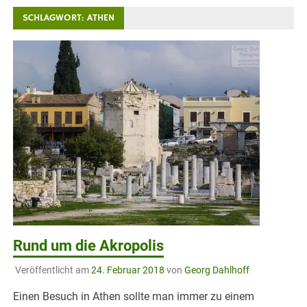
SCHLAGWORT:
ATHEN
Rund um die Akropolis
Veröffentlicht am
24. Februar 2018
von
Georg Dahlhoff
Einen Besuch in Athen sollte man immer zu einem