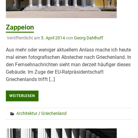
Zappeion
Veröffentlicht am
5. April 2014
von
Georg Dahlhoff
Aus mehr oder weniger aktuellem Anlass mache ich heute
mal einen fotografischen Abstecher nach Griechenland. In
den Fernsehnachrichten sieht man derzeit häufiger dieses
Gebäude. Im Zuge der EU-Ratpräsidentschaft
Griechenlands trifft […]
WEITERLESEN
Architektur
/
Griechenland