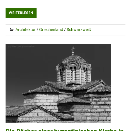
WEITERLESEN
Architektur
/
Griechenland
/
Schwarzweiß