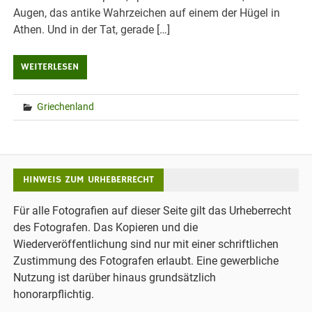
Augen, das antike Wahrzeichen auf einem der Hügel in
Athen. Und in der Tat, gerade […]
WEITERLESEN
Griechenland
HINWEIS ZUM URHEBERRECHT
Für alle Fotografien auf dieser Seite gilt das Urheberrecht
des Fotografen. Das Kopieren und die
Wiederveröffentlichung sind nur mit einer schriftlichen
Zustimmung des Fotografen erlaubt. Eine gewerbliche
Nutzung ist darüber hinaus grundsätzlich
honorarpflichtig.