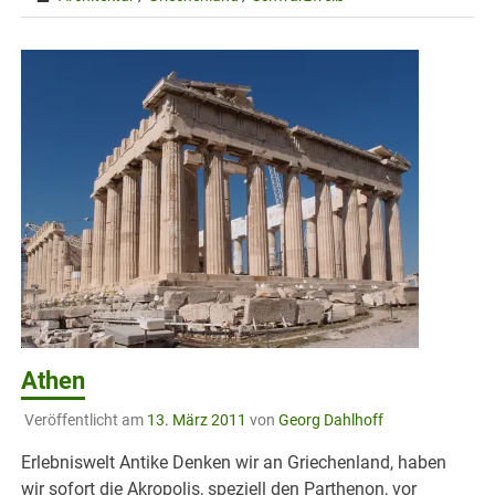
Athen
Veröffentlicht am
13. März 2011
von
Georg Dahlhoff
Erlebniswelt Antike Denken wir an Griechenland, haben
wir sofort die Akropolis, speziell den Parthenon, vor