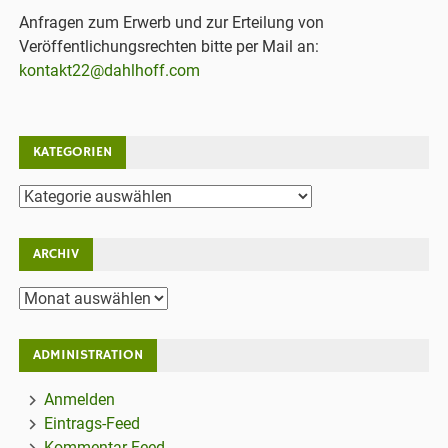
Anfragen zum Erwerb und zur Erteilung von
Veröffentlichungsrechten bitte per Mail an:
kontakt22@dahlhoff.com
KATEGORIEN
Kategorien
ARCHIV
Archiv
ADMINISTRATION
Anmelden
Eintrags-Feed
Kommentar-Feed