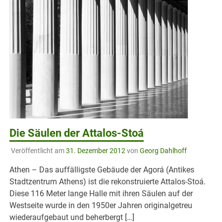
Die Säulen der Attalos-Stoá
Veröffentlicht am
31. Dezember 2012
von
Georg Dahlhoff
Athen – Das auffälligste Gebäude der Agorá (Antikes
Stadtzentrum Athens) ist die rekonstruierte Attalos-Stoá.
Diese 116 Meter lange Halle mit ihren Säulen auf der
Westseite wurde in den 1950er Jahren originalgetreu
wiederaufgebaut und beherbergt […]