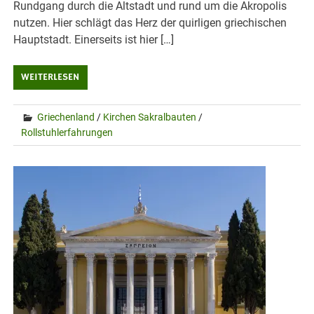
Rundgang durch die Altstadt und rund um die Akropolis
nutzen. Hier schlägt das Herz der quirligen griechischen
Hauptstadt. Einerseits ist hier […]
WEITERLESEN
Griechenland
/
Kirchen Sakralbauten
/
Rollstuhlerfahrungen