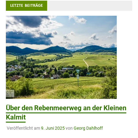
LETZTE BEITRÄGE
Über den Rebenmeerweg an der Kleinen
Kalmit
Veröffentlicht am
9. Juni 2025
von
Georg Dahlhoff