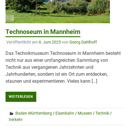
Technoseum in Mannheim
Veröffentlicht am
4. Juni 2025
von
Georg Dahlhoff
Das Technikmuseum Technoseum in Mannheim besteht
nicht nur aus einer umfangreichen Sammlung von
Technik aus vergangenen Jahrzehnten und
Jahrhunderten, sondern ist ein Ort zum entdecken,
staunen und experimentieren. Vieles kann […]
WEITERLESEN
Baden-Württemberg
/
Eisenbahn
/
Museen
/
Technik
/
Verkehr