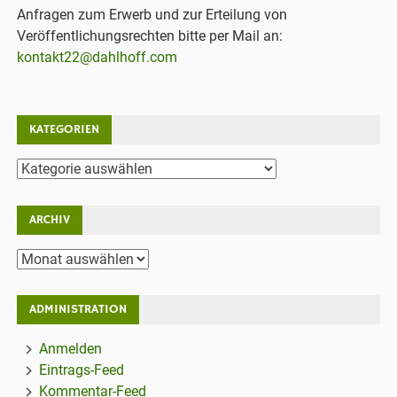
Anfragen zum Erwerb und zur Erteilung von
Veröffentlichungsrechten bitte per Mail an:
kontakt22@dahlhoff.com
KATEGORIEN
Kategorien
ARCHIV
Archiv
ADMINISTRATION
Anmelden
Eintrags-Feed
Kommentar-Feed