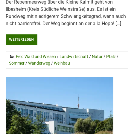
Der Rebenmeerweg über die Kleine Kalmit geht von
Ilbesheim (Kreis Südliche Weinstraße) aus. Es ist ein
Rundweg mit niedrigerem Schwierigkeitsgrad, wenn auch
nicht barrierefrei. Der Weg beginnt an der alla Hopp! […]
WEITERLESEN
Feld Wald und Wiesen
/
Landwirtschaft
/
Natur
/
Pfalz
/
Sommer
/
Wanderweg
/
Weinbau