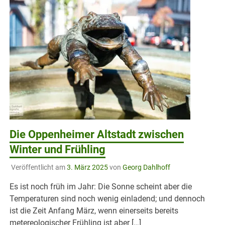
Die Oppenheimer Altstadt zwischen
Winter und Frühling
Veröffentlicht am
3. März 2025
von
Georg Dahlhoff
Es ist noch früh im Jahr: Die Sonne scheint aber die
Temperaturen sind noch wenig einladend; und dennoch
ist die Zeit Anfang März, wenn einerseits bereits
metereologischer Frühling ist aber […]