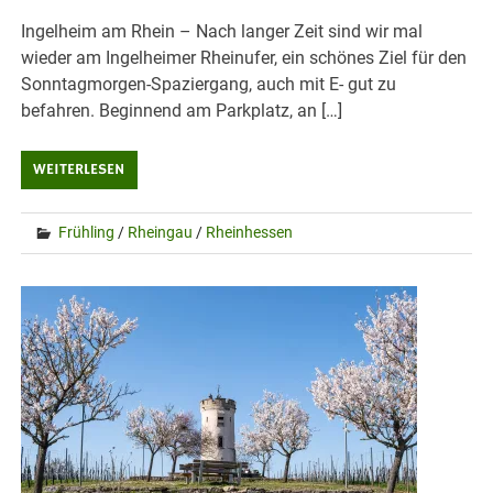
Ingelheim am Rhein – Nach langer Zeit sind wir mal
wieder am Ingelheimer Rheinufer, ein schönes Ziel für den
Sonntagmorgen-Spaziergang, auch mit E- gut zu
befahren. Beginnend am Parkplatz, an […]
WEITERLESEN
Frühling
/
Rheingau
/
Rheinhessen