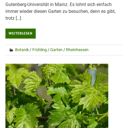
Gutenberg-Universität in Mainz. Es lohnt sich einfach
immer wieder diesen Garten zu besuchen, denn es gibt,
trotz […]
WEITERLESEN
Botanik
/
Frühling
/
Garten
/
Rheinhessen