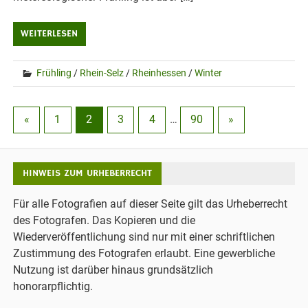
WEITERLESEN
Frühling
/
Rhein-Selz
/
Rheinhessen
/
Winter
«
1
2
3
4
…
90
»
HINWEIS ZUM URHEBERRECHT
Für alle Fotografien auf dieser Seite gilt das Urheberrecht
des Fotografen. Das Kopieren und die
Wiederveröffentlichung sind nur mit einer schriftlichen
Zustimmung des Fotografen erlaubt. Eine gewerbliche
Nutzung ist darüber hinaus grundsätzlich
honorarpflichtig.