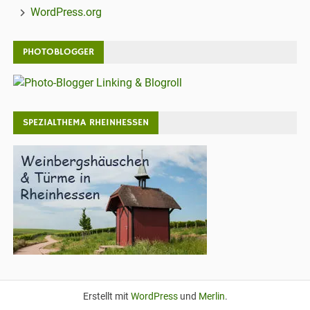
WordPress.org
PHOTOBLOGGER
SPEZIALTHEMA RHEINHESSEN
Erstellt mit
WordPress
und
Merlin
.