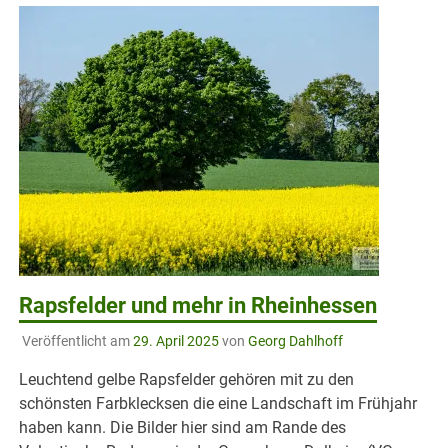
Rapsfelder und mehr in Rheinhessen
Veröffentlicht am
29. April 2025
von
Georg Dahlhoff
Leuchtend gelbe Rapsfelder gehören mit zu den
schönsten Farbklecksen die eine Landschaft im Frühjahr
haben kann. Die Bilder hier sind am Rande des