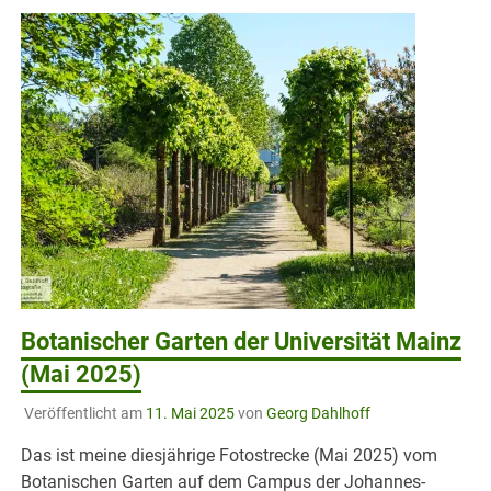
Botanischer Garten der Universität Mainz
(Mai 2025)
Veröffentlicht am
11. Mai 2025
von
Georg Dahlhoff
Das ist meine diesjährige Fotostrecke (Mai 2025) vom
Botanischen Garten auf dem Campus der Johannes-