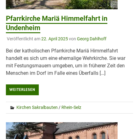
Pfarrkirche Mariä Himmelfahrt in
Undenheim
Veröffentlicht am
22. April 2025
von
Georg Dahlhoff
Bei der katholischen Pfarrkirche Mariä Himmelfahrt
handelt es sich um eine ehemalige Wehrkirche. Sie war
mit Festungsmauern umgeben, um in früherer Zeit den
Menschen im Dorf im Falle eines Überfalls […]
WEITERLESEN
Kirchen Sakralbauten
/
Rhein-Selz