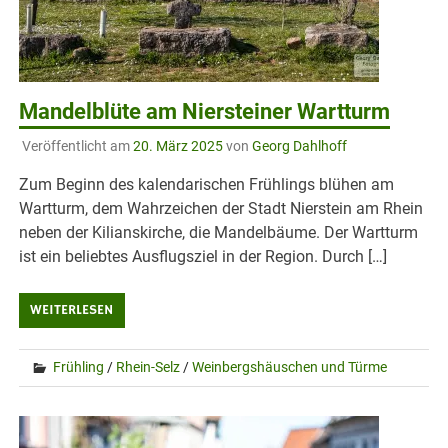
Mandelblüte am Niersteiner Wartturm
Veröffentlicht am
20. März 2025
von
Georg Dahlhoff
Zum Beginn des kalendarischen Frühlings blühen am
Wartturm, dem Wahrzeichen der Stadt Nierstein am Rhein
neben der Kilianskirche, die Mandelbäume. Der Wartturm
ist ein beliebtes Ausflugsziel in der Region. Durch […]
WEITERLESEN
Frühling
/
Rhein-Selz
/
Weinbergshäuschen und Türme