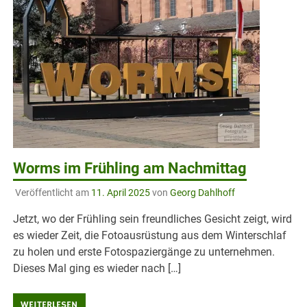
Worms im Frühling am Nachmittag
Veröffentlicht am
11. April 2025
von
Georg Dahlhoff
Jetzt, wo der Frühling sein freundliches Gesicht zeigt, wird
es wieder Zeit, die Fotoausrüstung aus dem Winterschlaf
zu holen und erste Fotospaziergänge zu unternehmen.
Dieses Mal ging es wieder nach […]
WEITERLESEN