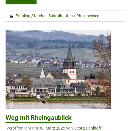
Frühling
/
Kirchen Sakralbauten
/
Rheinhessen
Weg mit Rheingaublick
Veröffentlicht am
30. März 2025
von
Georg Dahlhoff