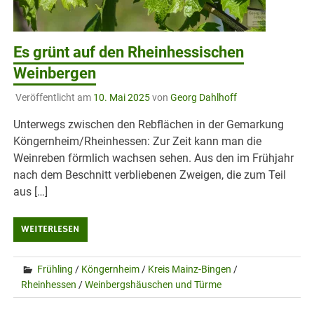
Es grünt auf den Rheinhessischen
Weinbergen
Veröffentlicht am
10. Mai 2025
von
Georg Dahlhoff
Unterwegs zwischen den Rebflächen in der Gemarkung
Köngernheim/Rheinhessen: Zur Zeit kann man die
Weinreben förmlich wachsen sehen. Aus den im Frühjahr
nach dem Beschnitt verbliebenen Zweigen, die zum Teil
aus […]
WEITERLESEN
Frühling
/
Köngernheim
/
Kreis Mainz-Bingen
/
Rheinhessen
/
Weinbergshäuschen und Türme