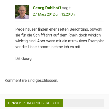
Georg Dahlhoff
sagt:
27. März 2012 um 12:20 Uhr
Pegelhäuser finden eher selten Beachtung, obwohl
sie für die Schifffahrt auf dem Rhein doch wirklich
wichtig sind. Aber wenn mir ein attraktives Exemplar
vor die Linse kommt, nehme ich es mit.
LG, Georg
Kommentare sind geschlossen.
HINWEIS ZUM URHEBERRECHT