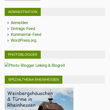
ADMINISTRATION
Anmelden
Eintrags-Feed
Kommentar-Feed
WordPress.org
PHOTOBLOGGER
SPEZIALTHEMA RHEINHESSEN