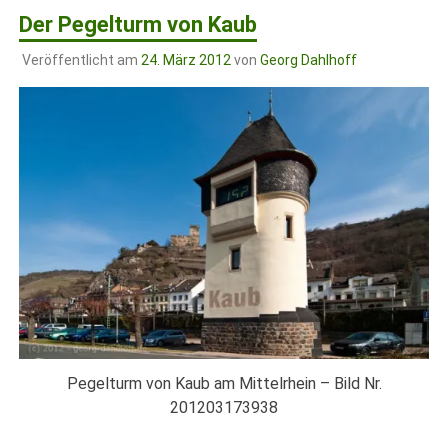
Der Pegelturm von Kaub
Veröffentlicht am
24. März 2012
von
Georg Dahlhoff
Pegelturm von Kaub am Mittelrhein – Bild Nr.
201203173938