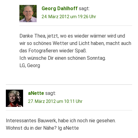
Georg Dahlhoff
sagt:
24. März 2012 um 19:26 Uhr
Danke Thea, jetzt, wo es wieder wärmer wird und
wir so schönes Wetter und Licht haben, macht auch
das Fotografieren wieder Spaß.
Ich wünsche Dir einen schönen Sonntag.
LG, Georg
aNette
sagt:
27. März 2012 um 10:11 Uhr
Interessantes Bauwerk, habe ich noch nie gesehen.
Wohnst du in der Nähe? lg aNette