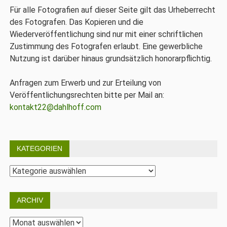
Für alle Fotografien auf dieser Seite gilt das Urheberrecht
des Fotografen. Das Kopieren und die
Wiederveröffentlichung sind nur mit einer schriftlichen
Zustimmung des Fotografen erlaubt. Eine gewerbliche
Nutzung ist darüber hinaus grundsätzlich honorarpflichtig.
Anfragen zum Erwerb und zur Erteilung von
Veröffentlichungsrechten bitte per Mail an:
kontakt22@dahlhoff.com
KATEGORIEN
Kategorien
ARCHIV
Archiv