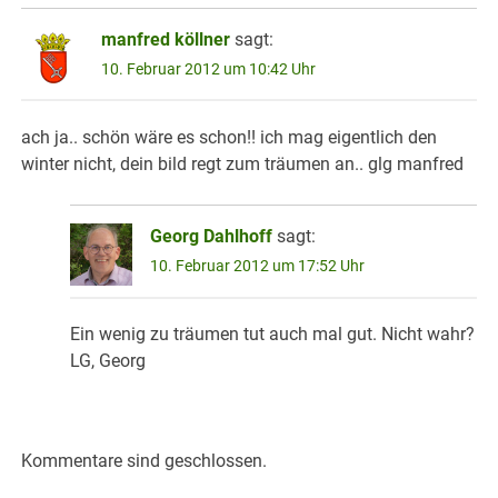
manfred köllner
sagt:
10. Februar 2012 um 10:42 Uhr
ach ja.. schön wäre es schon!! ich mag eigentlich den
winter nicht, dein bild regt zum träumen an.. glg manfred
Georg Dahlhoff
sagt:
10. Februar 2012 um 17:52 Uhr
Ein wenig zu träumen tut auch mal gut. Nicht wahr?
LG, Georg
Kommentare sind geschlossen.