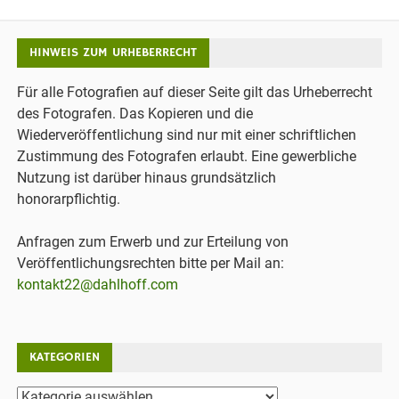
HINWEIS ZUM URHEBERRECHT
Für alle Fotografien auf dieser Seite gilt das Urheberrecht
des Fotografen. Das Kopieren und die
Wiederveröffentlichung sind nur mit einer schriftlichen
Zustimmung des Fotografen erlaubt. Eine gewerbliche
Nutzung ist darüber hinaus grundsätzlich
honorarpflichtig.
Anfragen zum Erwerb und zur Erteilung von
Veröffentlichungsrechten bitte per Mail an:
kontakt22@dahlhoff.com
KATEGORIEN
Kategorien