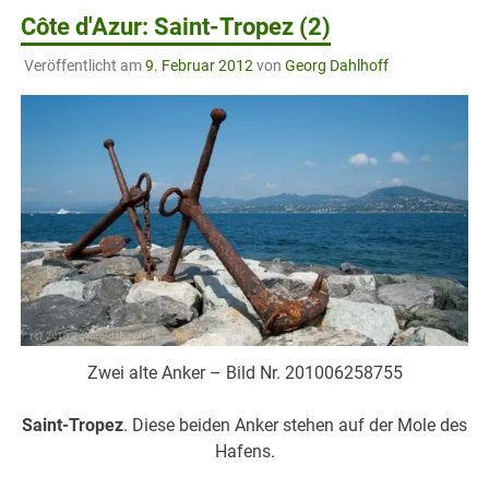
Côte d'Azur: Saint-Tropez (2)
Veröffentlicht am
9. Februar 2012
von
Georg Dahlhoff
Zwei alte Anker – Bild Nr. 201006258755
Saint-Tropez
. Diese beiden Anker stehen auf der Mole des
Hafens.