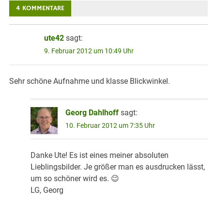
4 KOMMENTARE
ute42
sagt:
9. Februar 2012 um 10:49 Uhr
Sehr schöne Aufnahme und klasse Blickwinkel.
Georg Dahlhoff
sagt:
10. Februar 2012 um 7:35 Uhr
Danke Ute! Es ist eines meiner absoluten
Lieblingsbilder. Je größer man es ausdrucken lässt,
um so schöner wird es. 😉
LG, Georg