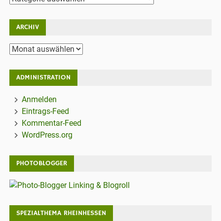
ARCHIV
Archiv
ADMINISTRATION
Anmelden
Eintrags-Feed
Kommentar-Feed
WordPress.org
PHOTOBLOGGER
SPEZIALTHEMA RHEINHESSEN