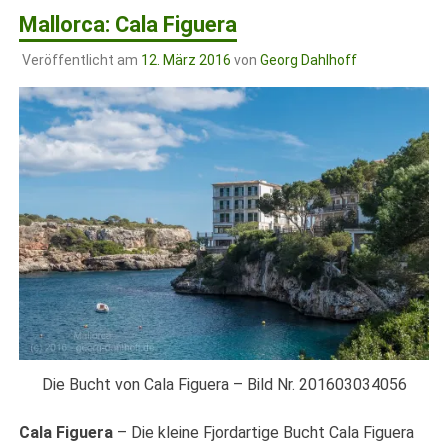
Mallorca: Cala Figuera
Veröffentlicht am
12. März 2016
von
Georg Dahlhoff
Die Bucht von Cala Figuera – Bild Nr. 201603034056
Cala Figuera
– Die kleine Fjordartige Bucht Cala Figuera