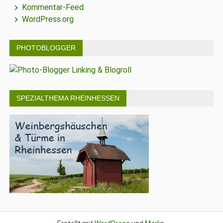
Kommentar-Feed
WordPress.org
PHOTOBLOGGER
SPEZIALTHEMA RHEINHESSEN