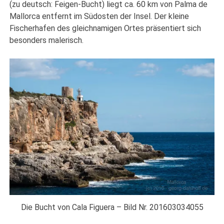
(zu deutsch: Feigen-Bucht) liegt ca. 60 km von Palma de
Mallorca entfernt im Südosten der Insel. Der kleine
Fischerhafen des gleichnamigen Ortes präsentiert sich
besonders malerisch.
Die Bucht von Cala Figuera – Bild Nr. 201603034055