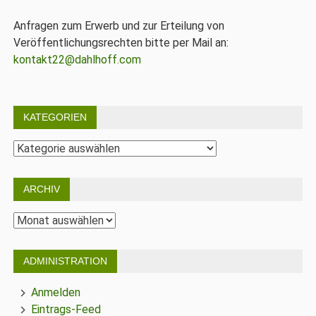
Anfragen zum Erwerb und zur Erteilung von
Veröffentlichungsrechten bitte per Mail an:
kontakt22@dahlhoff.com
KATEGORIEN
Kategorien
ARCHIV
Archiv
ADMINISTRATION
Anmelden
Eintrags-Feed