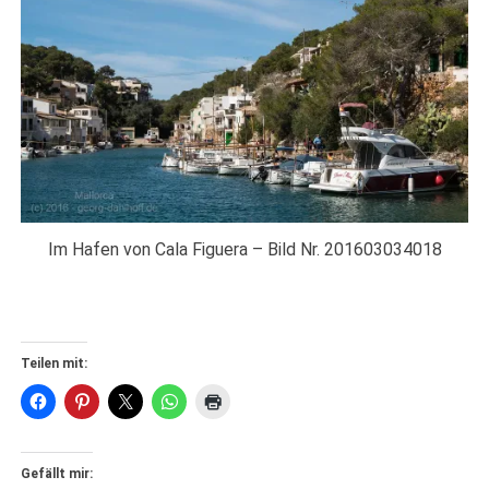
Im Hafen von Cala Figuera – Bild Nr. 201603034018
Teilen mit:
Gefällt mir: