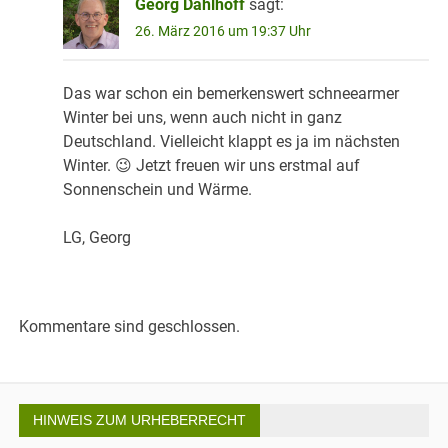
Georg Dahlhoff
sagt:
26. März 2016 um 19:37 Uhr
Das war schon ein bemerkenswert schneearmer
Winter bei uns, wenn auch nicht in ganz
Deutschland. Vielleicht klappt es ja im nächsten
Winter. 😉 Jetzt freuen wir uns erstmal auf
Sonnenschein und Wärme.
LG, Georg
Kommentare sind geschlossen.
HINWEIS ZUM URHEBERRECHT