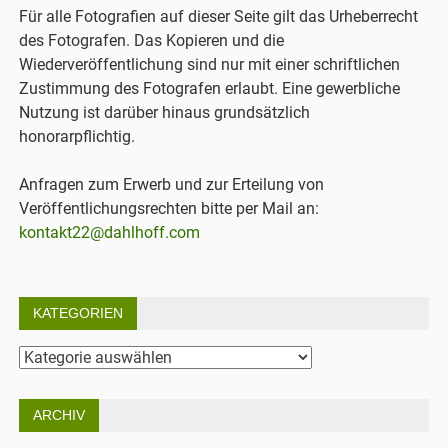
Für alle Fotografien auf dieser Seite gilt das Urheberrecht
des Fotografen. Das Kopieren und die
Wiederveröffentlichung sind nur mit einer schriftlichen
Zustimmung des Fotografen erlaubt. Eine gewerbliche
Nutzung ist darüber hinaus grundsätzlich
honorarpflichtig.
Anfragen zum Erwerb und zur Erteilung von
Veröffentlichungsrechten bitte per Mail an:
kontakt22@dahlhoff.com
KATEGORIEN
Kategorien
ARCHIV