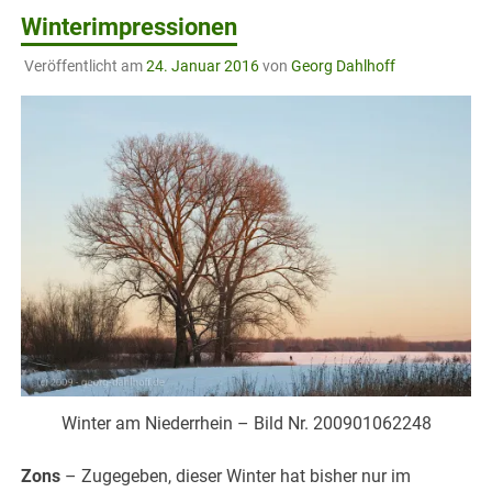
Winterimpressionen
Veröffentlicht am
24. Januar 2016
von
Georg Dahlhoff
Winter am Niederrhein – Bild Nr. 200901062248
Zons
– Zugegeben, dieser Winter hat bisher nur im