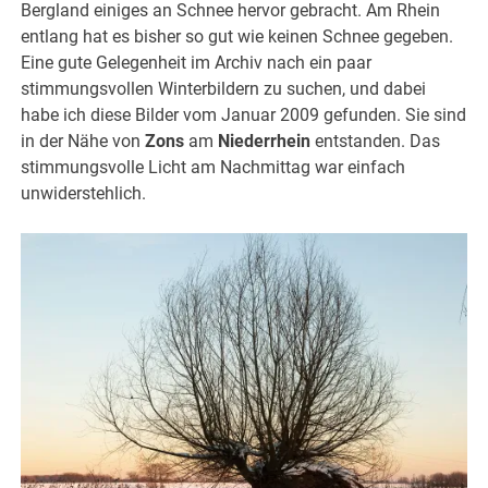
Bergland einiges an Schnee hervor gebracht. Am Rhein
entlang hat es bisher so gut wie keinen Schnee gegeben.
Eine gute Gelegenheit im Archiv nach ein paar
stimmungsvollen Winterbildern zu suchen, und dabei
habe ich diese Bilder vom Januar 2009 gefunden. Sie sind
in der Nähe von
Zons
am
Niederrhein
entstanden. Das
stimmungsvolle Licht am Nachmittag war einfach
unwiderstehlich.