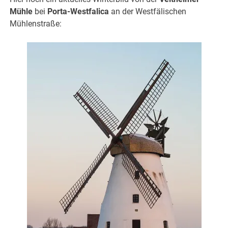
Mühle
bei
Porta-Westfalica
an der Westfälischen
Mühlenstraße: