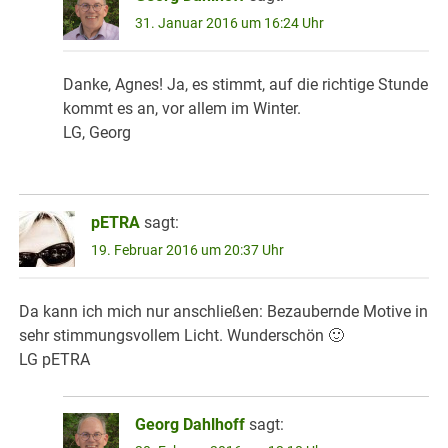
31. Januar 2016 um 16:24 Uhr
Danke, Agnes! Ja, es stimmt, auf die richtige Stunde
kommt es an, vor allem im Winter.
LG, Georg
pETRA
sagt:
19. Februar 2016 um 20:37 Uhr
Da kann ich mich nur anschließen: Bezaubernde Motive in
sehr stimmungsvollem Licht. Wunderschön 🙂
LG pETRA
Georg Dahlhoff
sagt: