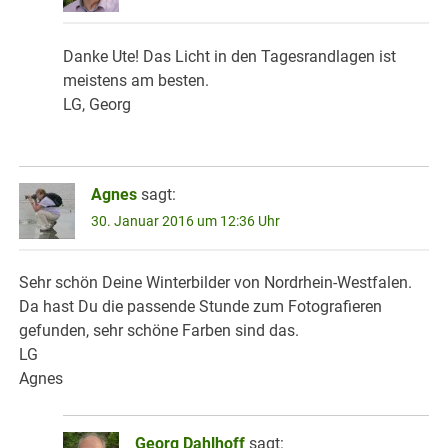
Danke Ute! Das Licht in den Tagesrandlagen ist
meistens am besten.
LG, Georg
Agnes
sagt:
30. Januar 2016 um 12:36 Uhr
Sehr schön Deine Winterbilder von Nordrhein-Westfalen.
Da hast Du die passende Stunde zum Fotografieren
gefunden, sehr schöne Farben sind das.
LG
Agnes
Georg Dahlhoff
sagt: