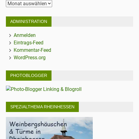
Archiv
ADMINISTRATION
Anmelden
Eintrags-Feed
Kommentar-Feed
WordPress.org
PHOTOBLOGGER
SPEZIALTHEMA RHEINHESSEN