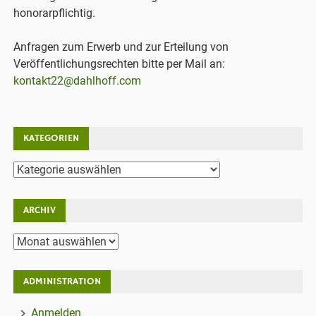
honorarpflichtig.
Anfragen zum Erwerb und zur Erteilung von
Veröffentlichungsrechten bitte per Mail an:
kontakt22@dahlhoff.com
KATEGORIEN
Kategorien
ARCHIV
Archiv
ADMINISTRATION
Anmelden