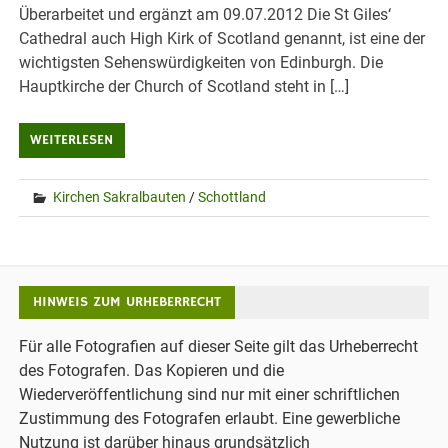
Überarbeitet und ergänzt am 09.07.2012 Die St Giles‘
Cathedral auch High Kirk of Scotland genannt, ist eine der
wichtigsten Sehenswürdigkeiten von Edinburgh. Die
Hauptkirche der Church of Scotland steht in […]
WEITERLESEN
Kirchen Sakralbauten
/
Schottland
HINWEIS ZUM URHEBERRECHT
Für alle Fotografien auf dieser Seite gilt das Urheberrecht
des Fotografen. Das Kopieren und die
Wiederveröffentlichung sind nur mit einer schriftlichen
Zustimmung des Fotografen erlaubt. Eine gewerbliche
Nutzung ist darüber hinaus grundsätzlich