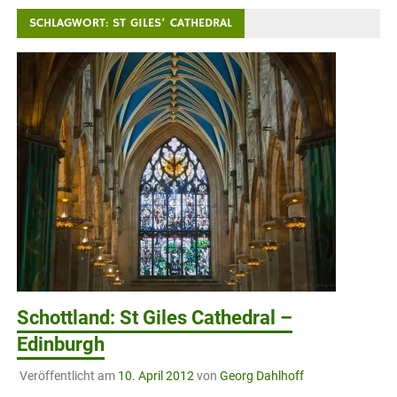
SCHLAGWORT:
ST GILES‘ CATHEDRAL
Schottland: St Giles Cathedral –
Edinburgh
Veröffentlicht am
10. April 2012
von
Georg Dahlhoff