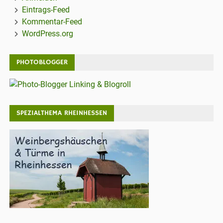
Eintrags-Feed
Kommentar-Feed
WordPress.org
PHOTOBLOGGER
SPEZIALTHEMA RHEINHESSEN