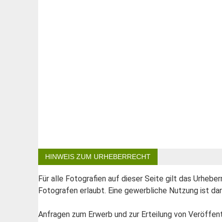
HINWEIS ZUM URHEBERRECHT
Für alle Fotografien auf dieser Seite gilt das Urheb
Fotografen erlaubt. Eine gewerbliche Nutzung ist darü
Anfragen zum Erwerb und zur Erteilung von Veröffent