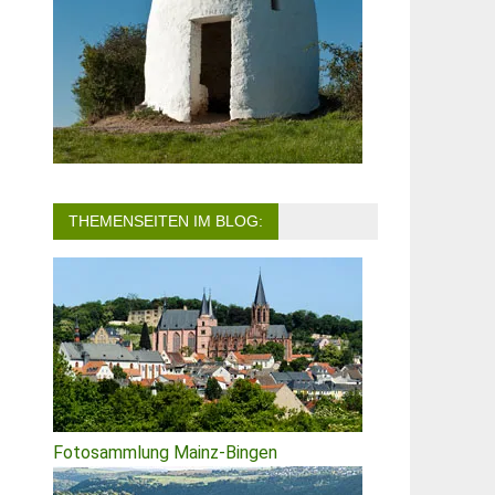
THEMENSEITEN IM BLOG:
Fotosammlung Mainz-Bingen