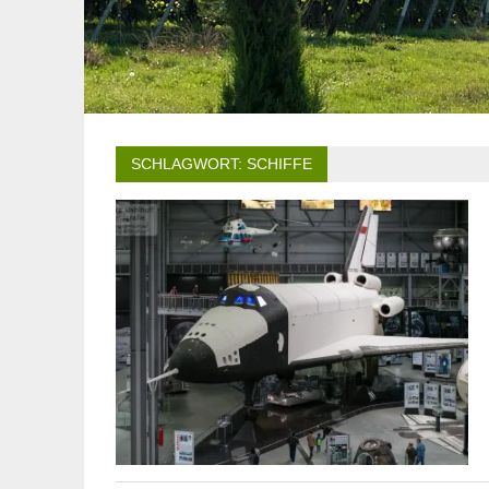
SCHLAGWORT:
SCHIFFE