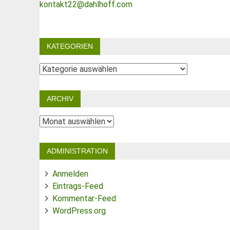
kontakt22@dahlhoff.com
KATEGORIEN
Kategorien
ARCHIV
Archiv
ADMINISTRATION
Anmelden
Eintrags-Feed
Kommentar-Feed
WordPress.org