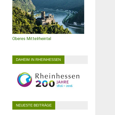
Oberes Mittelrheintal
DAHEIM IN RHEINHESSEN
NEUESTE BEITRÄGE