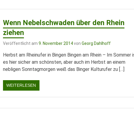
Wenn Nebelschwaden über den Rhein
ziehen
Veröffentlicht am
9. November 2014
von
Georg Dahlhoff
Herbst am Rheinufer in Bingen Bingen am Rhein – Im Sommer i
es hier sicher am schönsten, aber auch im Herbst an einem
nebligen Sonntagmorgen weiß das Binger Kulturufer zu […]
WEITERLESEN