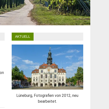
AKTUELL
ion
Lüneburg, Fotografien von 2012, neu
bearbeitet.