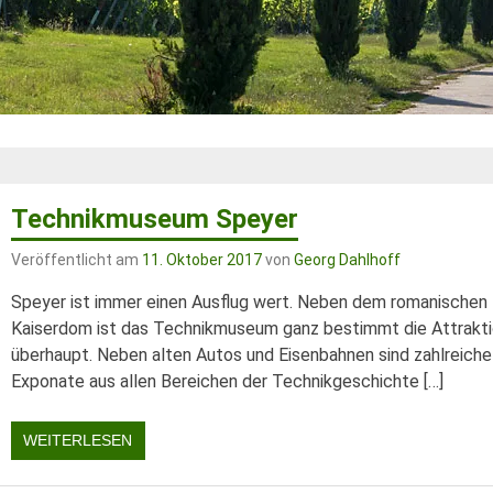
Technikmuseum Speyer
Veröffentlicht am
11. Oktober 2017
von
Georg Dahlhoff
Speyer ist immer einen Ausflug wert. Neben dem romanischen
Kaiserdom ist das Technikmuseum ganz bestimmt die Attrakt
überhaupt. Neben alten Autos und Eisenbahnen sind zahlreiche
Exponate aus allen Bereichen der Technikgeschichte […]
WEITERLESEN