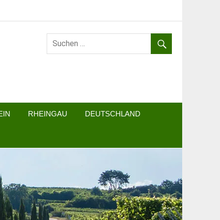
EIN
RHEINGAU
DEUTSCHLAND