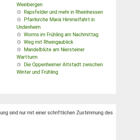
Weinbergen
Rapsfelder und mehr in Rheinhessen
Pfarrkirche Mariä Himmelfahrt in
Undenheim
Worms im Frühling am Nachmittag
Weg mit Rheingaublick
Mandelblüte am Niersteiner
Wartturm
Die Oppenheimer Altstadt zwischen
Winter und Frühling
hung sind nur mit einer schriftlichen Zustimmung des