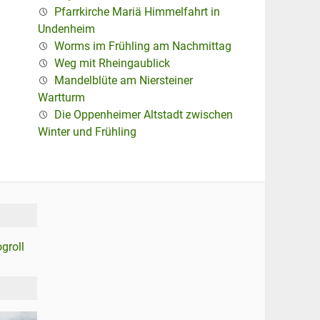
Pfarrkirche Mariä Himmelfahrt in
Undenheim
Worms im Frühling am Nachmittag
Weg mit Rheingaublick
Mandelblüte am Niersteiner
Wartturm
Die Oppenheimer Altstadt zwischen
Winter und Frühling