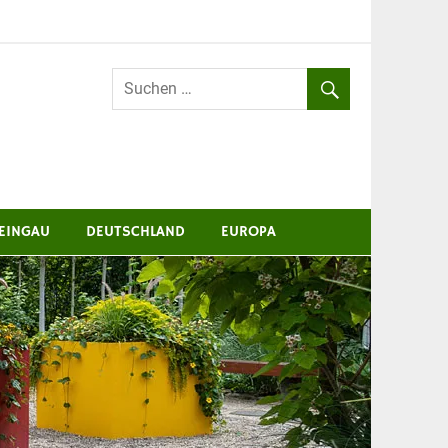
EINGAU
DEUTSCHLAND
EUROPA