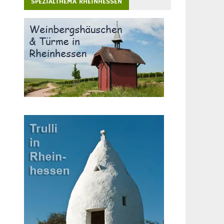
SPEZIALTHEMA RHEINHESSEN