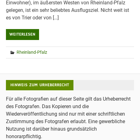
Einwohner), im äußersten Westen von Rheinland-Pfalz
gelegen, ist ein sehr beliebtes Ausflugsziel. Nicht weit ist
es von Trier oder von […]
WEITERLESEN
Rheinland-Pfalz
HINWEIS ZUM URHEBERRECHT
Für alle Fotografien auf dieser Seite gilt das Urheberrecht
des Fotografen. Das Kopieren und die
Wiederveröffentlichung sind nur mit einer schriftlichen
Zustimmung des Fotografen erlaubt. Eine gewerbliche
Nutzung ist darüber hinaus grundsätzlich
honorarpflichtig.