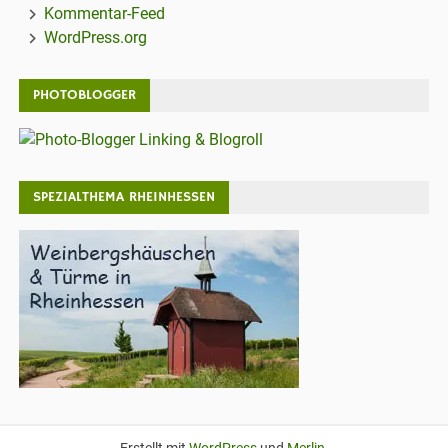
Kommentar-Feed
WordPress.org
PHOTOBLOGGER
SPEZIALTHEMA RHEINHESSEN