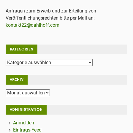
Anfragen zum Erwerb und zur Erteilung von
Veröffentlichungsrechten bitte per Mail an:
kontakt22@dahlhoff.com
KATEGORIEN
Kategorien
ARCHIV
Archiv
ADMINISTRATION
Anmelden
Eintrags-Feed