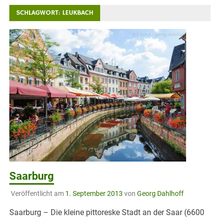
SCHLAGWORT:
LEUKBACH
Saarburg
Veröffentlicht am
1. September 2013
von
Georg Dahlhoff
Saarburg – Die kleine pittoreske Stadt an der Saar (6600