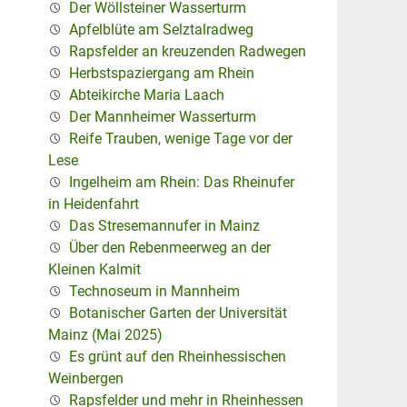
Der Wöllsteiner Wasserturm
Apfelblüte am Selztalradweg
Rapsfelder an kreuzenden Radwegen
Herbstspaziergang am Rhein
Abteikirche Maria Laach
Der Mannheimer Wasserturm
Reife Trauben, wenige Tage vor der
Lese
Ingelheim am Rhein: Das Rheinufer
in Heidenfahrt
Das Stresemannufer in Mainz
Über den Rebenmeerweg an der
Kleinen Kalmit
Technoseum in Mannheim
Botanischer Garten der Universität
Mainz (Mai 2025)
Es grünt auf den Rheinhessischen
Weinbergen
Rapsfelder und mehr in Rheinhessen