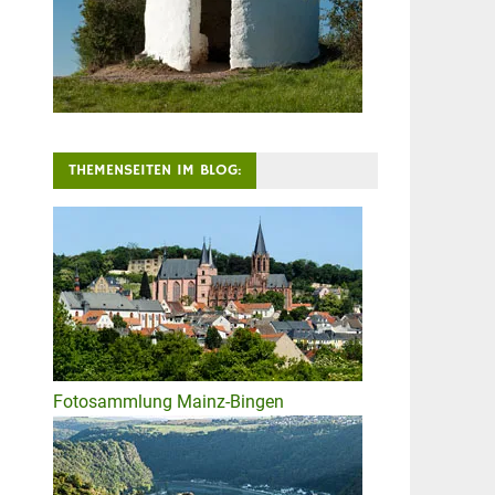
THEMENSEITEN IM BLOG:
Fotosammlung Mainz-Bingen