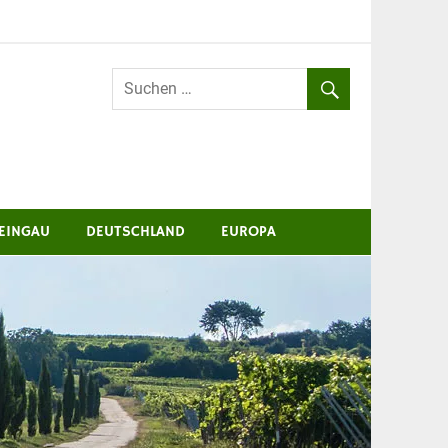
EINGAU
DEUTSCHLAND
EUROPA