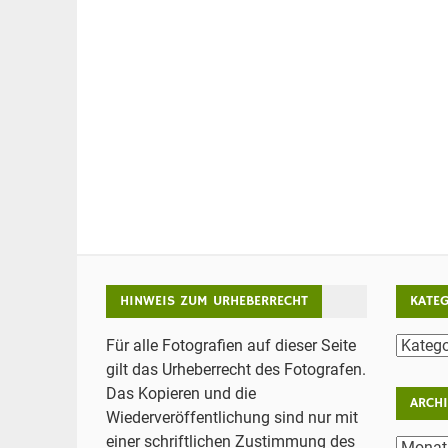
HINWEIS ZUM URHEBERRECHT
KATE
Katego
Für alle Fotografien auf dieser Seite
gilt das Urheberrecht des Fotografen.
Das Kopieren und die
ARCH
Wiederveröffentlichung sind nur mit
einer schriftlichen Zustimmung des
Archiv