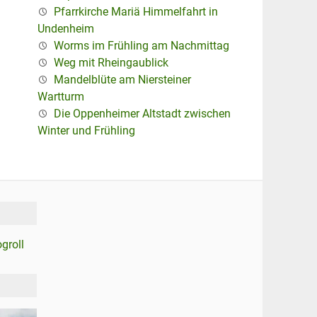
Pfarrkirche Mariä Himmelfahrt in
Undenheim
Worms im Frühling am Nachmittag
Weg mit Rheingaublick
Mandelblüte am Niersteiner
Wartturm
Die Oppenheimer Altstadt zwischen
Winter und Frühling