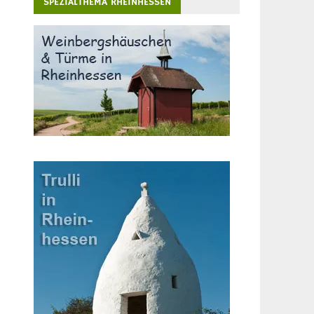
SPEZIALTHEMA RHEINHESSEN