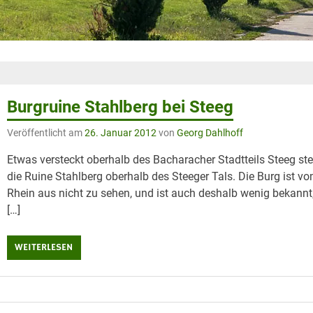
Burgruine Stahlberg bei Steeg
Veröffentlicht am
26. Januar 2012
von
Georg Dahlhoff
Etwas versteckt oberhalb des Bacharacher Stadtteils Steeg ste
die Ruine Stahlberg oberhalb des Steeger Tals. Die Burg ist v
Rhein aus nicht zu sehen, und ist auch deshalb wenig bekannt
[…]
WEITERLESEN