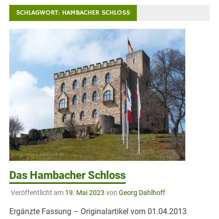
SCHLAGWORT:
HAMBACHER SCHLOSS
Das Hambacher Schloss
Veröffentlicht am
19. Mai 2023
von
Georg Dahlhoff
Ergänzte Fassung – Originalartikel vom 01.04.2013