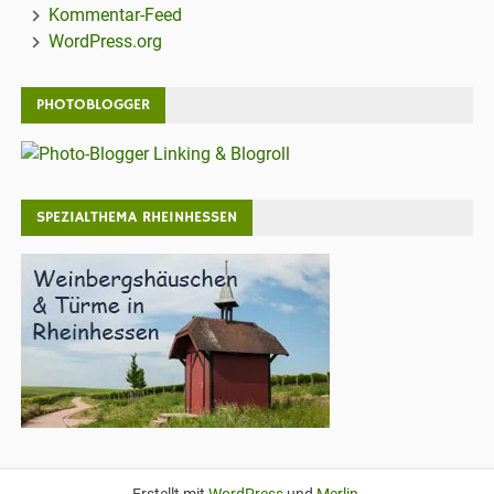
Kommentar-Feed
WordPress.org
PHOTOBLOGGER
SPEZIALTHEMA RHEINHESSEN