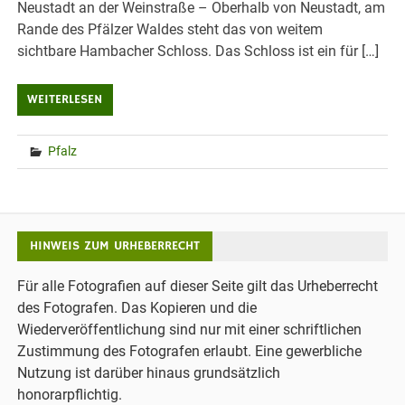
Neustadt an der Weinstraße – Oberhalb von Neustadt, am
Rande des Pfälzer Waldes steht das von weitem
sichtbare Hambacher Schloss. Das Schloss ist ein für […]
WEITERLESEN
Pfalz
HINWEIS ZUM URHEBERRECHT
Für alle Fotografien auf dieser Seite gilt das Urheberrecht
des Fotografen. Das Kopieren und die
Wiederveröffentlichung sind nur mit einer schriftlichen
Zustimmung des Fotografen erlaubt. Eine gewerbliche
Nutzung ist darüber hinaus grundsätzlich
honorarpflichtig.