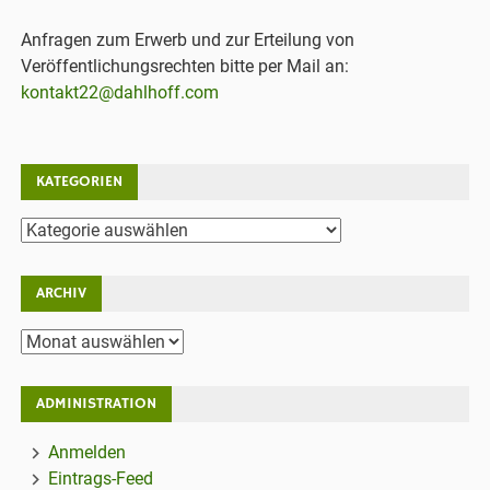
Anfragen zum Erwerb und zur Erteilung von
Veröffentlichungsrechten bitte per Mail an:
kontakt22@dahlhoff.com
KATEGORIEN
Kategorien
ARCHIV
Archiv
ADMINISTRATION
Anmelden
Eintrags-Feed