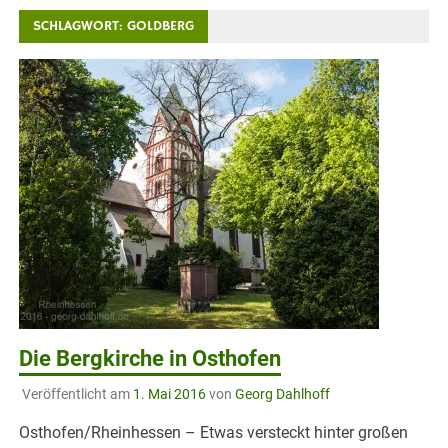
SCHLAGWORT:
GOLDBERG
Die Bergkirche in Osthofen
Veröffentlicht am
1. Mai 2016
von
Georg Dahlhoff
Osthofen/Rheinhessen – Etwas versteckt hinter großen