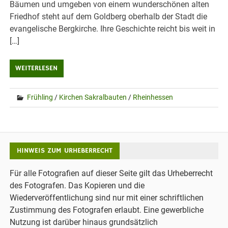
Bäumen und umgeben von einem wunderschönen alten
Friedhof steht auf dem Goldberg oberhalb der Stadt die
evangelische Bergkirche. Ihre Geschichte reicht bis weit in
[…]
WEITERLESEN
Frühling
/
Kirchen Sakralbauten
/
Rheinhessen
HINWEIS ZUM URHEBERRECHT
Für alle Fotografien auf dieser Seite gilt das Urheberrecht
des Fotografen. Das Kopieren und die
Wiederveröffentlichung sind nur mit einer schriftlichen
Zustimmung des Fotografen erlaubt. Eine gewerbliche
Nutzung ist darüber hinaus grundsätzlich