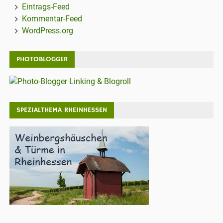
Eintrags-Feed
Kommentar-Feed
WordPress.org
PHOTOBLOGGER
SPEZIALTHEMA RHEINHESSEN