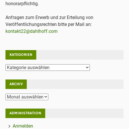
honorarpflichtig.
Anfragen zum Erwerb und zur Erteilung von
Veröffentlichungsrechten bitte per Mail an:
kontakt22@dahlhoff.com
KATEGORIEN
Kategorien
ARCHIV
Archiv
ADMINISTRATION
Anmelden