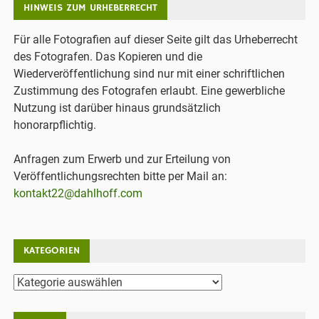
HINWEIS ZUM URHEBERRECHT
Für alle Fotografien auf dieser Seite gilt das Urheberrecht
des Fotografen. Das Kopieren und die
Wiederveröffentlichung sind nur mit einer schriftlichen
Zustimmung des Fotografen erlaubt. Eine gewerbliche
Nutzung ist darüber hinaus grundsätzlich
honorarpflichtig.
Anfragen zum Erwerb und zur Erteilung von
Veröffentlichungsrechten bitte per Mail an:
kontakt22@dahlhoff.com
KATEGORIEN
Kategorien