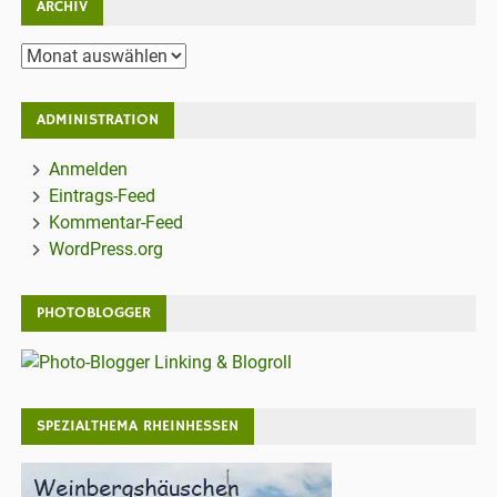
ARCHIV
Archiv
ADMINISTRATION
Anmelden
Eintrags-Feed
Kommentar-Feed
WordPress.org
PHOTOBLOGGER
SPEZIALTHEMA RHEINHESSEN