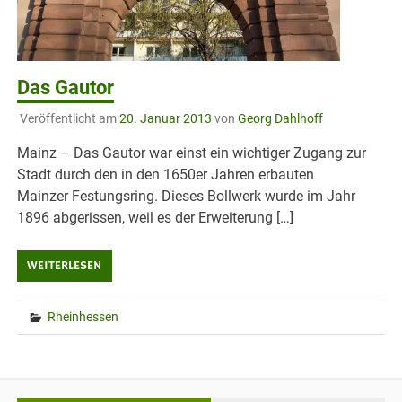
Das Gautor
Veröffentlicht am
20. Januar 2013
von
Georg Dahlhoff
Mainz – Das Gautor war einst ein wichtiger Zugang zur
Stadt durch den in den 1650er Jahren erbauten
Mainzer Festungsring. Dieses Bollwerk wurde im Jahr
1896 abgerissen, weil es der Erweiterung […]
WEITERLESEN
Rheinhessen