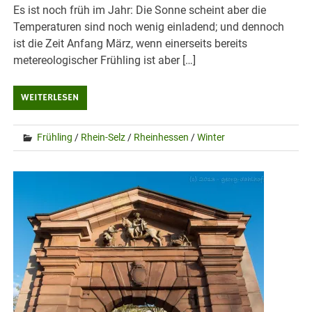
Es ist noch früh im Jahr: Die Sonne scheint aber die
Temperaturen sind noch wenig einladend; und dennoch
ist die Zeit Anfang März, wenn einerseits bereits
metereologischer Frühling ist aber […]
WEITERLESEN
Frühling
/
Rhein-Selz
/
Rheinhessen
/
Winter