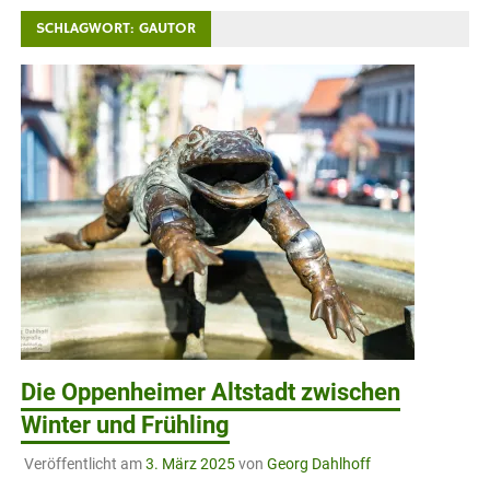
SCHLAGWORT:
GAUTOR
Die Oppenheimer Altstadt zwischen
Winter und Frühling
Veröffentlicht am
3. März 2025
von
Georg Dahlhoff