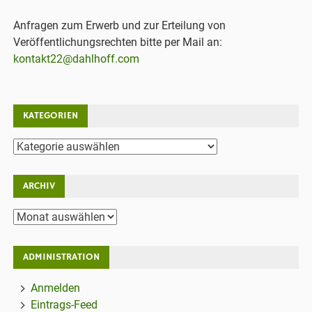
Anfragen zum Erwerb und zur Erteilung von
Veröffentlichungsrechten bitte per Mail an:
kontakt22@dahlhoff.com
KATEGORIEN
Kategorien
ARCHIV
Archiv
ADMINISTRATION
Anmelden
Eintrags-Feed