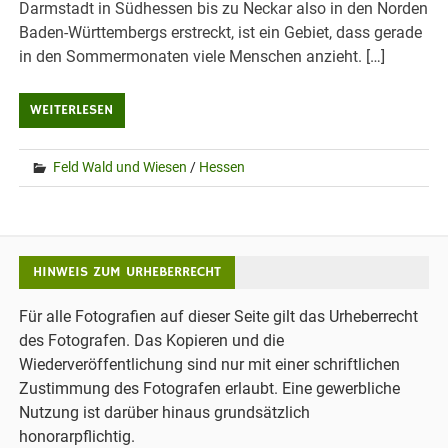
Darmstadt in Südhessen bis zu Neckar also in den Norden
Baden-Württembergs erstreckt, ist ein Gebiet, dass gerade
in den Sommermonaten viele Menschen anzieht. […]
WEITERLESEN
Feld Wald und Wiesen
/
Hessen
HINWEIS ZUM URHEBERRECHT
Für alle Fotografien auf dieser Seite gilt das Urheberrecht
des Fotografen. Das Kopieren und die
Wiederveröffentlichung sind nur mit einer schriftlichen
Zustimmung des Fotografen erlaubt. Eine gewerbliche
Nutzung ist darüber hinaus grundsätzlich
honorarpflichtig.