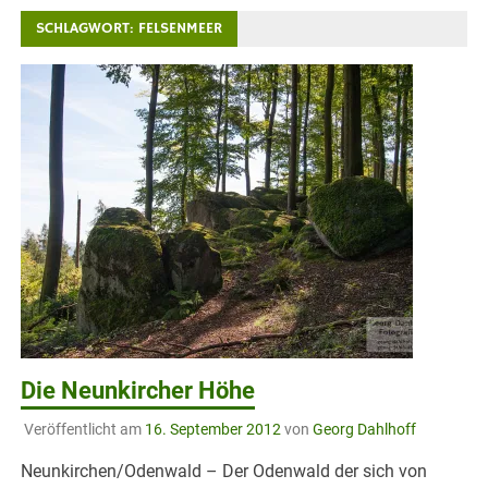
SCHLAGWORT:
FELSENMEER
Die Neunkircher Höhe
Veröffentlicht am
16. September 2012
von
Georg Dahlhoff
Neunkirchen/Odenwald – Der Odenwald der sich von