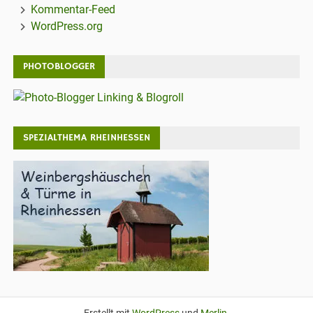
Kommentar-Feed
WordPress.org
PHOTOBLOGGER
SPEZIALTHEMA RHEINHESSEN