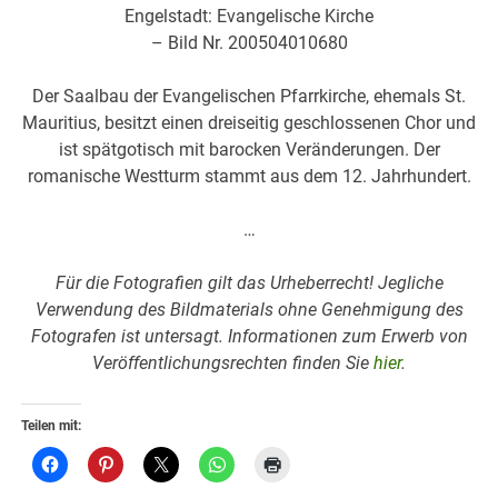
Engelstadt: Evangelische Kirche
– Bild Nr. 200504010680
Der Saalbau der Evangelischen Pfarrkirche, ehemals St.
Mauritius, besitzt einen dreiseitig geschlossenen Chor und
ist spätgotisch mit barocken Veränderungen. Der
romanische Westturm stammt aus dem 12. Jahrhundert.
…
F
ür die Fotografien gilt das Urheberrecht! Jegliche
Verwendung des Bildmaterials ohne Genehmigung des
Fotografen ist untersagt. Informationen zum Erwerb von
Veröffentlichungsrechten finden Sie
hier
.
Teilen mit: