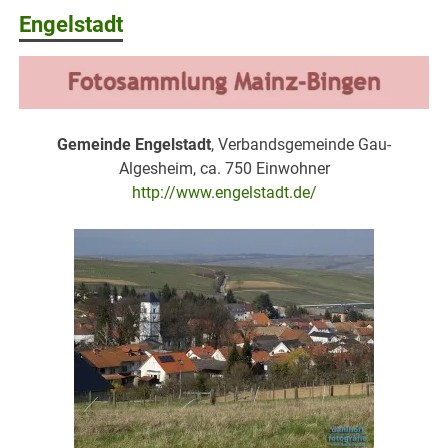
Engelstadt
Gemeinde Engelstadt
, Verbandsgemeinde Gau-
Algesheim, ca. 750 Einwohner
http://www.engelstadt.de/