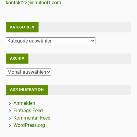
kontakt22@dahlhoff.com
KATEGORIEN
Kategorien
ARCHIV
Archiv
ADMINISTRATION
Anmelden
Eintrags-Feed
Kommentar-Feed
WordPress.org