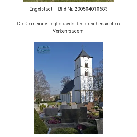
Engelstadt – Bild Nr. 200504010683
Die Gemeinde liegt abseits der Rheinhessischen
Verkehrsadern.