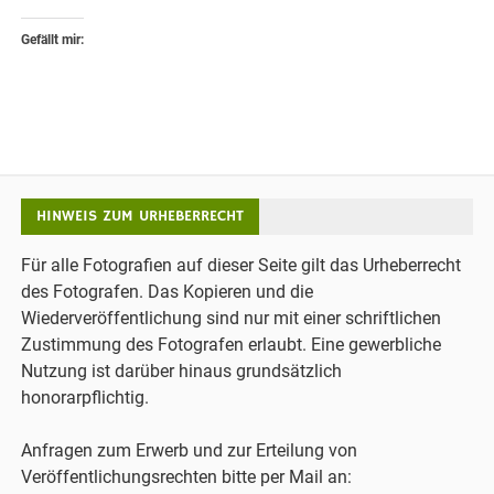
Gefällt mir:
HINWEIS ZUM URHEBERRECHT
Für alle Fotografien auf dieser Seite gilt das Urheberrecht
des Fotografen. Das Kopieren und die
Wiederveröffentlichung sind nur mit einer schriftlichen
Zustimmung des Fotografen erlaubt. Eine gewerbliche
Nutzung ist darüber hinaus grundsätzlich
honorarpflichtig.
Anfragen zum Erwerb und zur Erteilung von
Veröffentlichungsrechten bitte per Mail an: