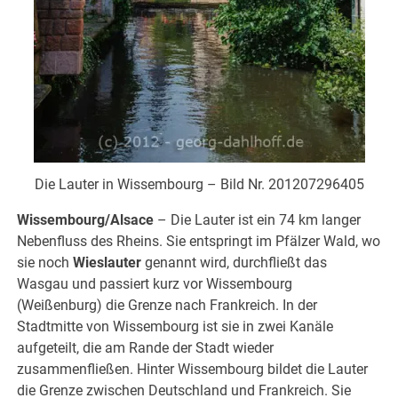
Die Lauter in Wissembourg – Bild Nr. 201207296405
Wissembourg/Alsace
– Die Lauter ist ein 74 km langer
Nebenfluss des Rheins. Sie entspringt im Pfälzer Wald, wo
sie noch
Wieslauter
genannt wird, durchfließt das
Wasgau und passiert kurz vor Wissembourg
(Weißenburg) die Grenze nach Frankreich. In der
Stadtmitte von Wissembourg ist sie in zwei Kanäle
aufgeteilt, die am Rande der Stadt wieder
zusammenfließen. Hinter Wissembourg bildet die Lauter
die Grenze zwischen Deutschland und Frankreich. Sie