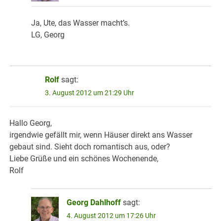
Ja, Ute, das Wasser macht’s.
LG, Georg
Rolf
sagt:
3. August 2012 um 21:29 Uhr
Hallo Georg,
irgendwie gefällt mir, wenn Häuser direkt ans Wasser
gebaut sind. Sieht doch romantisch aus, oder?
Liebe Grüße und ein schönes Wochenende,
Rolf
Georg Dahlhoff
sagt:
4. August 2012 um 17:26 Uhr