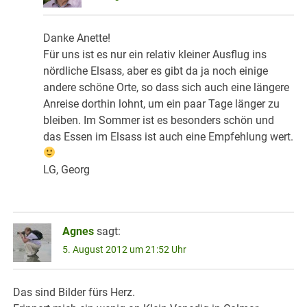
Danke Anette!
Für uns ist es nur ein relativ kleiner Ausflug ins
nördliche Elsass, aber es gibt da ja noch einige
andere schöne Orte, so dass sich auch eine längere
Anreise dorthin lohnt, um ein paar Tage länger zu
bleiben. Im Sommer ist es besonders schön und
das Essen im Elsass ist auch eine Empfehlung wert.
LG, Georg
Agnes
sagt:
5. August 2012 um 21:52 Uhr
Das sind Bilder fürs Herz.