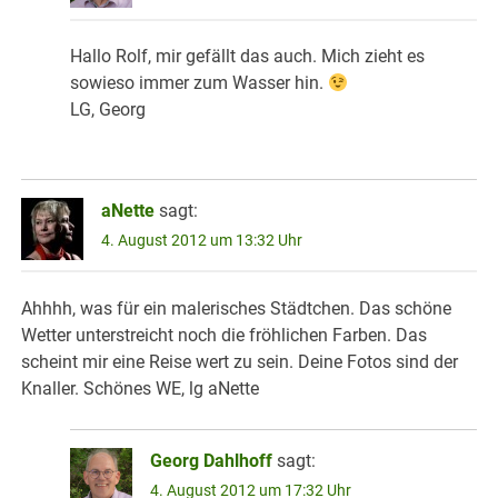
Hallo Rolf, mir gefällt das auch. Mich zieht es
sowieso immer zum Wasser hin.
LG, Georg
aNette
sagt:
4. August 2012 um 13:32 Uhr
Ahhhh, was für ein malerisches Städtchen. Das schöne
Wetter unterstreicht noch die fröhlichen Farben. Das
scheint mir eine Reise wert zu sein. Deine Fotos sind der
Knaller. Schönes WE, lg aNette
Georg Dahlhoff
sagt:
4. August 2012 um 17:32 Uhr