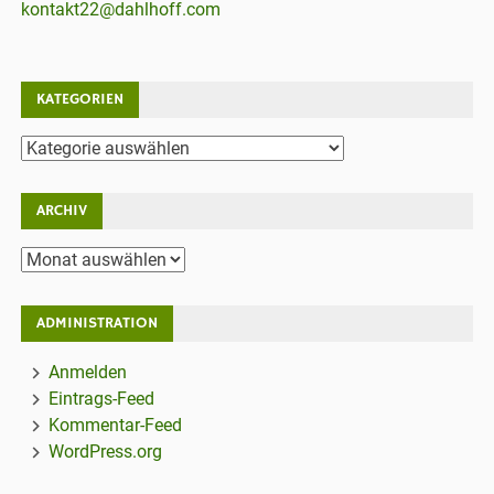
kontakt22@dahlhoff.com
KATEGORIEN
Kategorien
ARCHIV
Archiv
ADMINISTRATION
Anmelden
Eintrags-Feed
Kommentar-Feed
WordPress.org