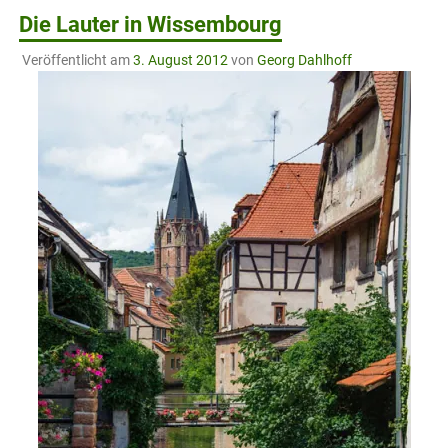
Die Lauter in Wissembourg
Veröffentlicht am
3. August 2012
von
Georg Dahlhoff