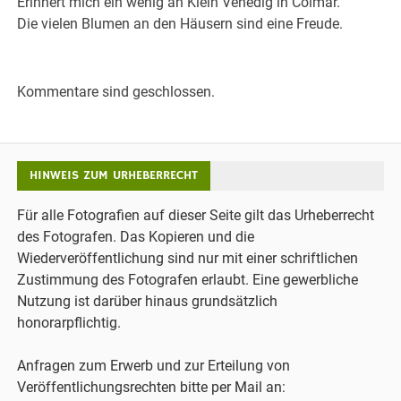
Erinnert mich ein wenig an Klein Venedig in Colmar.
Die vielen Blumen an den Häusern sind eine Freude.
Kommentare sind geschlossen.
HINWEIS ZUM URHEBERRECHT
Für alle Fotografien auf dieser Seite gilt das Urheberrecht
des Fotografen. Das Kopieren und die
Wiederveröffentlichung sind nur mit einer schriftlichen
Zustimmung des Fotografen erlaubt. Eine gewerbliche
Nutzung ist darüber hinaus grundsätzlich
honorarpflichtig.
Anfragen zum Erwerb und zur Erteilung von
Veröffentlichungsrechten bitte per Mail an: