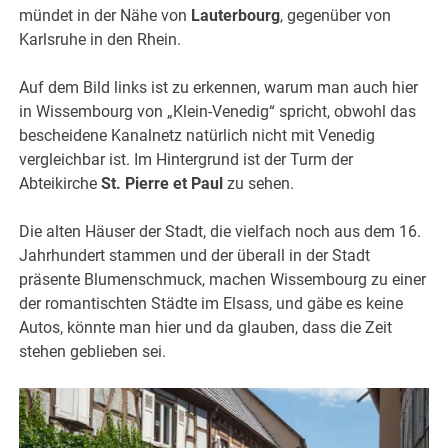
mündet in der Nähe von
Lauterbourg
, gegenüber von
Karlsruhe in den Rhein.
Auf dem Bild links ist zu erkennen, warum man auch hier
in Wissembourg von „Klein-Venedig“ spricht, obwohl das
bescheidene Kanalnetz natürlich nicht mit Venedig
vergleichbar ist. Im Hintergrund ist der Turm der
Abteikirche
St. Pierre et Paul
zu sehen.
Die alten Häuser der Stadt, die vielfach noch aus dem 16.
Jahrhundert stammen und der überall in der Stadt
präsente Blumenschmuck, machen Wissembourg zu einer
der romantischten Städte im Elsass, und gäbe es keine
Autos, könnte man hier und da glauben, dass die Zeit
stehen geblieben sei.