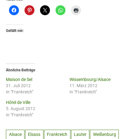
Gefällt mir:
Ähnliche Beiträge
Maison de Sel
Wissembourg/Alsace
31. Juli 2012
11. März 2012
In "Frankreich"
In "Frankreich"
Hôtel de Ville
5. August 2012
In "Frankreich"
Alsace
Elsass
Frankreich
Lauter
Weißenburg