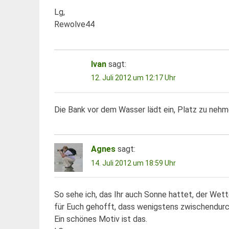
Lg,
Rewolve44
Ivan
sagt:
12. Juli 2012 um 12:17 Uhr
Die Bank vor dem Wasser lädt ein, Platz zu nehm
Agnes
sagt:
14. Juli 2012 um 18:59 Uhr
So sehe ich, das Ihr auch Sonne hattet, der Wet
für Euch gehofft, dass wenigstens zwischendurc
Ein schönes Motiv ist das.