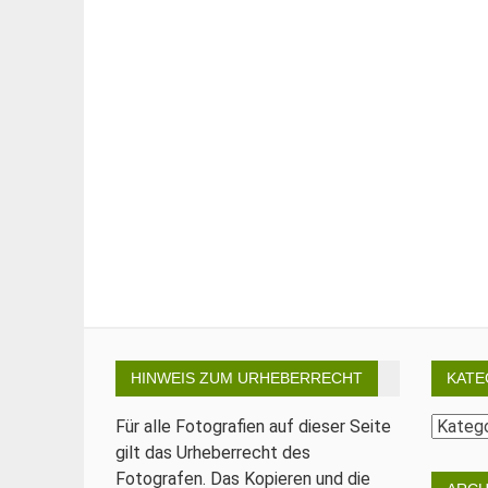
HINWEIS ZUM URHEBERRECHT
KATE
Katego
Für alle Fotografien auf dieser Seite
gilt das Urheberrecht des
Fotografen. Das Kopieren und die