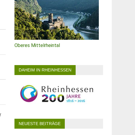
Oberes Mittelrheintal
DAHEIM IN RHEINHESSEN
r
NEUESTE BEITRÄGE