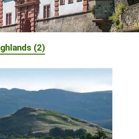
ghlands (2)