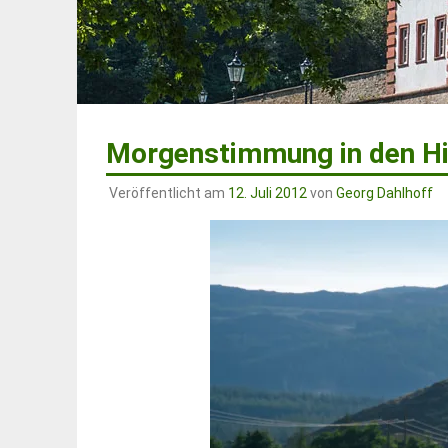
Morgenstimmung in den Hi
Veröffentlicht am
12. Juli 2012
von
Georg Dahlhoff