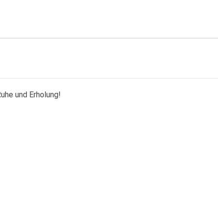
Ruhe und Erholung!