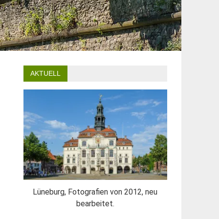
AKTUELL
Lüneburg, Fotografien von 2012, neu
bearbeitet.