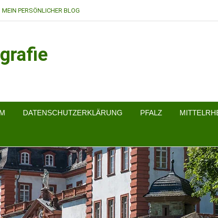
MEIN PERSÖNLICHER BLOG
grafie
UM
DATENSCHUTZERKLÄRUNG
PFALZ
MITTELRH