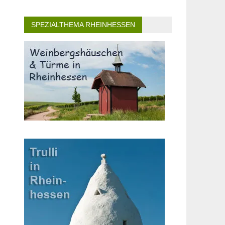
SPEZIALTHEMA RHEINHESSEN