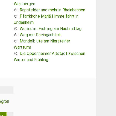
Weinbergen
Rapsfelder und mehr in Rheinhessen
Pfarrkirche Mariä Himmelfahrt in
Undenheim
Worms im Frühling am Nachmittag
Weg mit Rheingaublick
Mandelblüte am Niersteiner
Wartturm
Die Oppenheimer Altstadt zwischen
Winter und Frühling