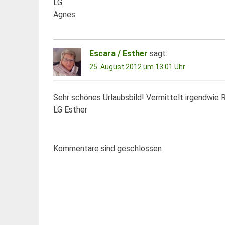
LG
Agnes
Escara / Esther
sagt:
25. August 2012 um 13:01 Uhr
Sehr schönes Urlaubsbild! Vermittelt irgendwie 
LG Esther
Kommentare sind geschlossen.