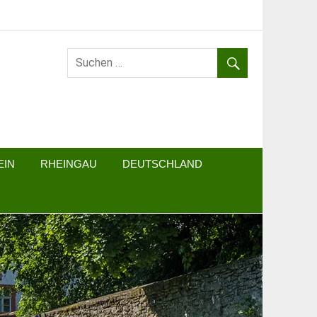
EIN
RHEINGAU
DEUTSCHLAND