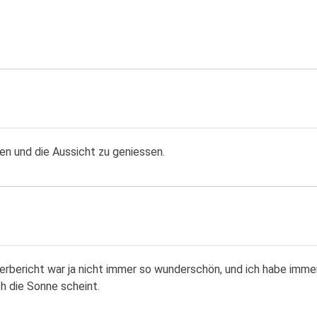
en und die Aussicht zu geniessen.
terbericht war ja nicht immer so wunderschön, und ich habe imme
h die Sonne scheint.