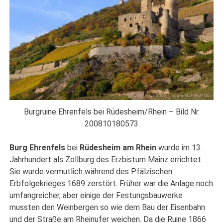
Burgruine Ehrenfels bei Rüdesheim/Rhein – Bild Nr.
200810180573
Burg Ehrenfels
bei
Rüdesheim am Rhein
wurde im 13.
Jahrhundert als Zollburg des Erzbistum Mainz errichtet.
Sie wurde vermutlich während des Pfälzischen
Erbfolgekrieges 1689 zerstört. Früher war die Anlage noch
umfangreicher, aber einige der Festungsbauwerke
mussten den Weinbergen so wie dem Bau der Eisenbahn
und der Straße am Rheinufer weichen. Da die Ruine 1866