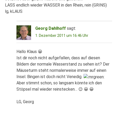
LASS endlich wieder WASSER in den Rhein, rein (GRINS)
lg, kLAUS
Georg Dahlhoff
sagt:
1. Dezember 2011 um 16:46 Uhr
Hallo Klaus 😀
Ist dir noch nicht aufgefallen, dass auf diesen
Bildern der normale Wasserstand zu sehen ist? Der
Mäuseturm steht normalerweise immer auf einen
Insel. Bingen ist doch nicht Venedig.
Aber stimmt schon, so langsam könnte ich den
Stöpsel mal wieder reinstecken… 😉 😀 😀
LG, Georg