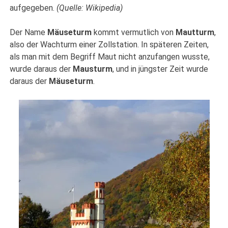
aufgegeben.
(Quelle: Wikipedia)
Der Name
Mäuseturm
kommt vermutlich von
Mautturm
,
also der Wachturm einer Zollstation. In späteren Zeiten,
als man mit dem Begriff Maut nicht anzufangen wusste,
wurde daraus der
Mausturm
, und in jüngster Zeit wurde
daraus der
Mäuseturm
.