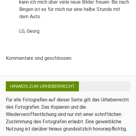
kann ich mich über viele neue Bilder freuen. Bis nach
Bingen ist es für mich nur eine halbe Stunde mit
dem Auto.
LG, Georg
Kommentare sind geschlossen.
HINWEIS ZUM URHEBERRECHT
Für alle Fotografien auf dieser Seite gilt das Urheberrecht
des Fotografen. Das Kopieren und die
Wiederveröffentlichung sind nur mit einer schriftlichen
Zustimmung des Fotografen erlaubt. Eine gewerbliche
Nutzung ist darüber hinaus grundsätzlich honorarpflichtig.