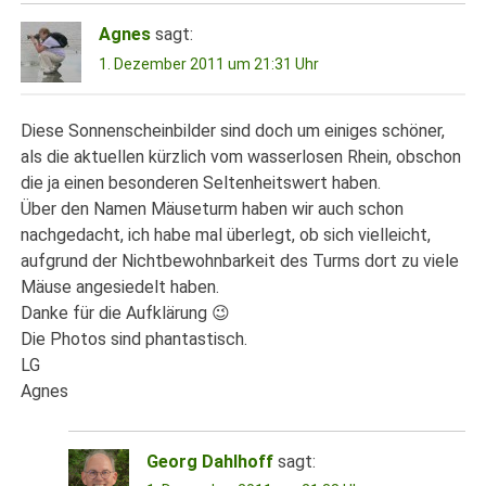
Agnes
sagt:
1. Dezember 2011 um 21:31 Uhr
Diese Sonnenscheinbilder sind doch um einiges schöner,
als die aktuellen kürzlich vom wasserlosen Rhein, obschon
die ja einen besonderen Seltenheitswert haben.
Über den Namen Mäuseturm haben wir auch schon
nachgedacht, ich habe mal überlegt, ob sich vielleicht,
aufgrund der Nichtbewohnbarkeit des Turms dort zu viele
Mäuse angesiedelt haben.
Danke für die Aufklärung 😉
Die Photos sind phantastisch.
LG
Agnes
Georg Dahlhoff
sagt: