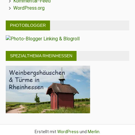
Kommentar-Feed
WordPress.org
PHOTOBLOGGER
SPEZIALTHEMA RHEINHESSEN
Erstellt mit
WordPress
und
Merlin
.