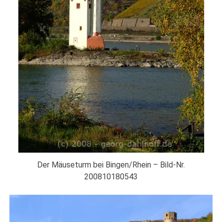
Der Mäuseturm bei Bingen/Rhein – Bild-Nr.
200810180543