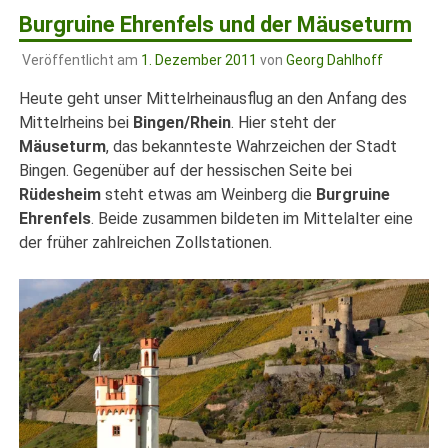
Burgruine Ehrenfels und der Mäuseturm
Veröffentlicht am
1. Dezember 2011
von
Georg Dahlhoff
Heute geht unser Mittelrheinausflug an den Anfang des
Mittelrheins bei
Bingen/Rhein
. Hier steht der
Mäuseturm
, das bekannteste Wahrzeichen der Stadt
Bingen. Gegenüber auf der hessischen Seite bei
Rüdesheim
steht etwas am Weinberg die
Burgruine
Ehrenfels
. Beide zusammen bildeten im Mittelalter eine
der früher zahlreichen Zollstationen.