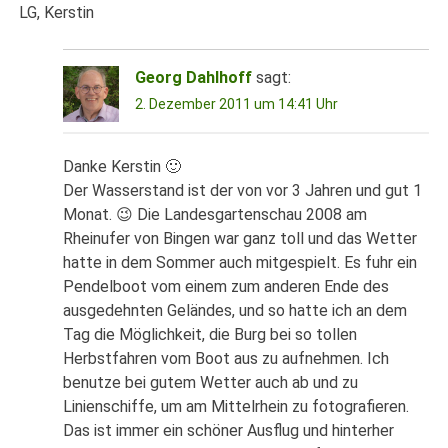
LG, Kerstin
Georg Dahlhoff
sagt:
2. Dezember 2011 um 14:41 Uhr
Danke Kerstin 🙂
Der Wasserstand ist der von vor 3 Jahren und gut 1
Monat. 😉 Die Landesgartenschau 2008 am
Rheinufer von Bingen war ganz toll und das Wetter
hatte in dem Sommer auch mitgespielt. Es fuhr ein
Pendelboot vom einem zum anderen Ende des
ausgedehnten Geländes, und so hatte ich an dem
Tag die Möglichkeit, die Burg bei so tollen
Herbstfahren vom Boot aus zu aufnehmen. Ich
benutze bei gutem Wetter auch ab und zu
Linienschiffe, um am Mittelrhein zu fotografieren.
Das ist immer ein schöner Ausflug und hinterher