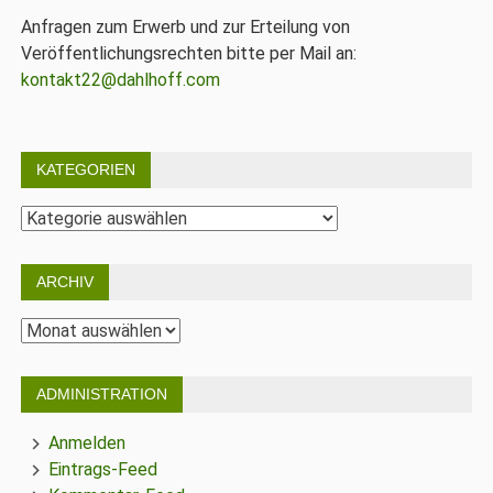
Anfragen zum Erwerb und zur Erteilung von
Veröffentlichungsrechten bitte per Mail an:
kontakt22@dahlhoff.com
KATEGORIEN
Kategorien
ARCHIV
Archiv
ADMINISTRATION
Anmelden
Eintrags-Feed