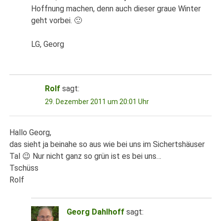
Hoffnung machen, denn auch dieser graue Winter
geht vorbei. 🙂
LG, Georg
Rolf
sagt:
29. Dezember 2011 um 20:01 Uhr
Hallo Georg,
das sieht ja beinahe so aus wie bei uns im Sichertshäuser
Tal 😉 Nur nicht ganz so grün ist es bei uns…
Tschüss
Rolf
Georg Dahlhoff
sagt: