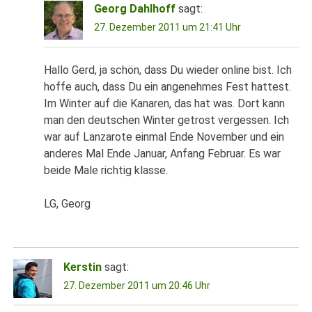
Georg Dahlhoff
sagt:
27. Dezember 2011 um 21:41 Uhr
Hallo Gerd, ja schön, dass Du wieder online bist. Ich
hoffe auch, dass Du ein angenehmes Fest hattest.
Im Winter auf die Kanaren, das hat was. Dort kann
man den deutschen Winter getrost vergessen. Ich
war auf Lanzarote einmal Ende November und ein
anderes Mal Ende Januar, Anfang Februar. Es war
beide Male richtig klasse.
LG, Georg
Kerstin
sagt:
27. Dezember 2011 um 20:46 Uhr