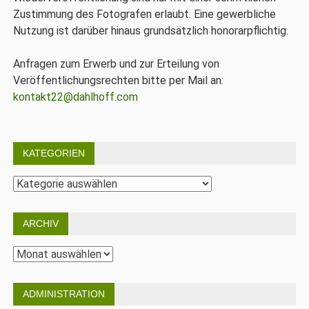
Zustimmung des Fotografen erlaubt. Eine gewerbliche
Nutzung ist darüber hinaus grundsätzlich honorarpflichtig.
Anfragen zum Erwerb und zur Erteilung von
Veröffentlichungsrechten bitte per Mail an:
kontakt22@dahlhoff.com
KATEGORIEN
Kategorien
ARCHIV
Archiv
ADMINISTRATION