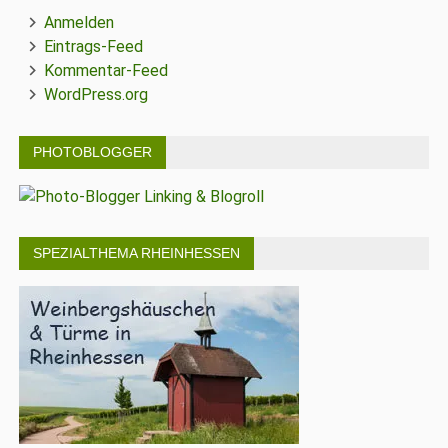
Anmelden
Eintrags-Feed
Kommentar-Feed
WordPress.org
PHOTOBLOGGER
SPEZIALTHEMA RHEINHESSEN