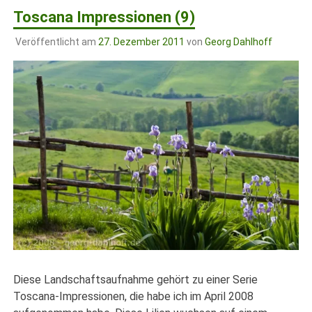
Toscana Impressionen (9)
Veröffentlicht am
27. Dezember 2011
von
Georg Dahlhoff
Diese Landschaftsaufnahme gehört zu einer Serie
Toscana-Impressionen, die habe ich im April 2008