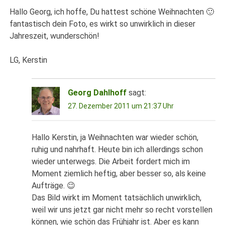
Hallo Georg, ich hoffe, Du hattest schöne Weihnachten 🙂
fantastisch dein Foto, es wirkt so unwirklich in dieser
Jahreszeit, wunderschön!
LG, Kerstin
Georg Dahlhoff
sagt:
27. Dezember 2011 um 21:37 Uhr
Hallo Kerstin, ja Weihnachten war wieder schön,
ruhig und nahrhaft. Heute bin ich allerdings schon
wieder unterwegs. Die Arbeit fordert mich im
Moment ziemlich heftig, aber besser so, als keine
Aufträge. 😉
Das Bild wirkt im Moment tatsächlich unwirklich,
weil wir uns jetzt gar nicht mehr so recht vorstellen
können, wie schön das Frühjahr ist. Aber es kann