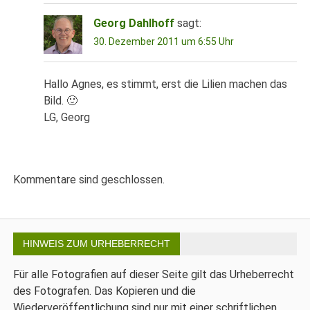
Georg Dahlhoff
sagt:
30. Dezember 2011 um 6:55 Uhr
Hallo Agnes, es stimmt, erst die Lilien machen das
Bild. 🙂
LG, Georg
Kommentare sind geschlossen.
HINWEIS ZUM URHEBERRECHT
Für alle Fotografien auf dieser Seite gilt das Urheberrecht
des Fotografen. Das Kopieren und die
Wiederveröffentlichung sind nur mit einer schriftlichen