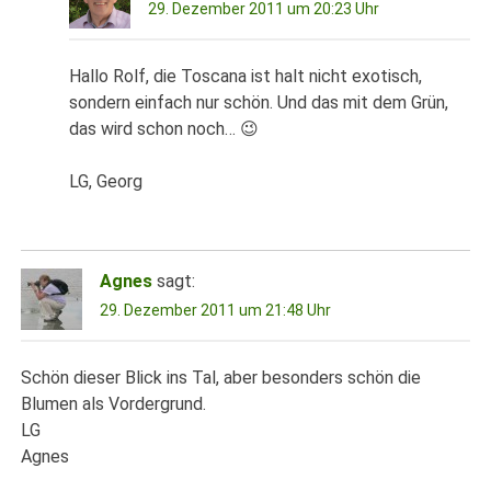
29. Dezember 2011 um 20:23 Uhr
Hallo Rolf, die Toscana ist halt nicht exotisch,
sondern einfach nur schön. Und das mit dem Grün,
das wird schon noch… 😉
LG, Georg
Agnes
sagt:
29. Dezember 2011 um 21:48 Uhr
Schön dieser Blick ins Tal, aber besonders schön die
Blumen als Vordergrund.
LG
Agnes