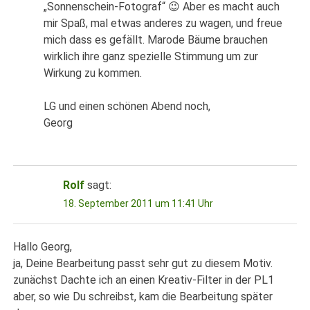
„Sonnenschein-Fotograf“ 😉 Aber es macht auch
mir Spaß, mal etwas anderes zu wagen, und freue
mich dass es gefällt. Marode Bäume brauchen
wirklich ihre ganz spezielle Stimmung um zur
Wirkung zu kommen.
LG und einen schönen Abend noch,
Georg
Rolf
sagt:
18. September 2011 um 11:41 Uhr
Hallo Georg,
ja, Deine Bearbeitung passt sehr gut zu diesem Motiv.
zunächst Dachte ich an einen Kreativ-Filter in der PL1
aber, so wie Du schreibst, kam die Bearbeitung später