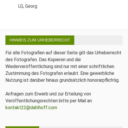
LG, Georg
HINWEIS ZUM URHEBERRECHT
Für alle Fotografien auf dieser Seite gilt das Urheberrecht
des Fotografen. Das Kopieren und die
Wiederveröffentlichung sind nur mit einer schriftlichen
Zustimmung des Fotografen erlaubt. Eine gewerbliche
Nutzung ist darüber hinaus grundsätzlich honorarpflichtig.
Anfragen zum Erwerb und zur Erteilung von
Veröffentlichungsrechten bitte per Mail an:
kontakt22@dahlhoff.com