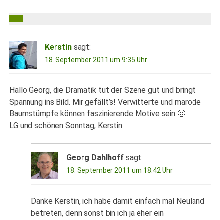
Kerstin
sagt:
18. September 2011 um 9:35 Uhr
Hallo Georg, die Dramatik tut der Szene gut und bringt
Spannung ins Bild. Mir gefällt’s! Verwitterte und marode
Baumstümpfe können faszinierende Motive sein 🙂
LG und schönen Sonntag, Kerstin
Georg Dahlhoff
sagt:
18. September 2011 um 18:42 Uhr
Danke Kerstin, ich habe damit einfach mal Neuland
betreten, denn sonst bin ich ja eher ein