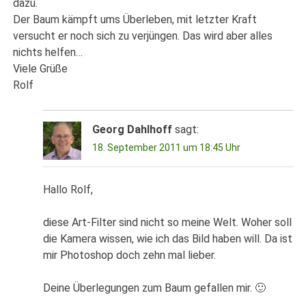
dazu.
Der Baum kämpft ums Überleben, mit letzter Kraft
versucht er noch sich zu verjüngen. Das wird aber alles
nichts helfen…
Viele Grüße
Rolf
Georg Dahlhoff
sagt:
18. September 2011 um 18:45 Uhr
Hallo Rolf,
diese Art-Filter sind nicht so meine Welt. Woher soll
die Kamera wissen, wie ich das Bild haben will. Da ist
mir Photoshop doch zehn mal lieber.
Deine Überlegungen zum Baum gefallen mir. 🙂