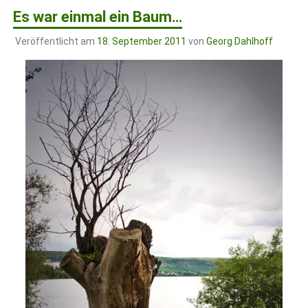
Es war einmal ein Baum…
Veröffentlicht am
18. September 2011
von
Georg Dahlhoff