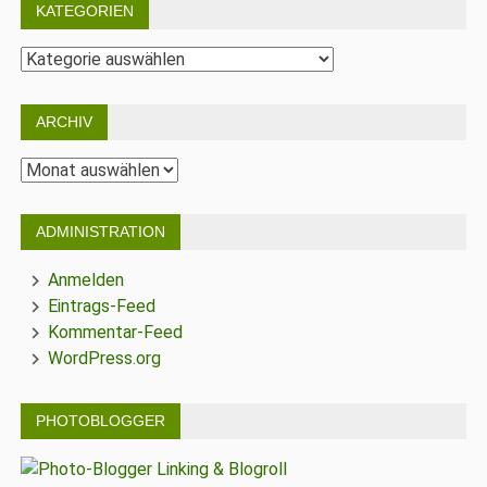
KATEGORIEN
Kategorien
ARCHIV
Archiv
ADMINISTRATION
Anmelden
Eintrags-Feed
Kommentar-Feed
WordPress.org
PHOTOBLOGGER