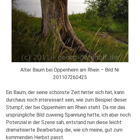
Alter Baum bei Oppenheim am Rhein – Bild Nr.
201107260425
Ein Baum, der seine schönste Zeit hinter sich hat, kann
durchaus noch interessant sein, wie zum Beispiel dieser
Stumpf, der bei Oppenheim am Rhein steht. Da mir das
ursprüngliche Bild zuwenig Spannung hatte, ich aber noch
Potenzial in der Szene sah, entstand nun diese leicht
dramatisierte Bearbeitung die, wie ich meine, gut zum
kommenden Herbst passt.