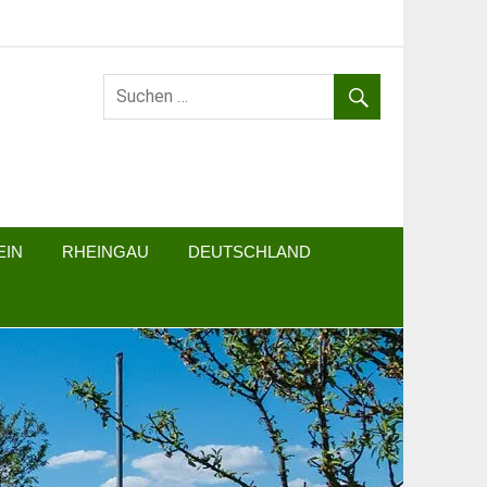
EIN
RHEINGAU
DEUTSCHLAND