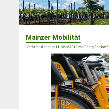
Mainzer Mobilität
Veröffentlicht am
11. März 2018
von
Georg Dahlhoff