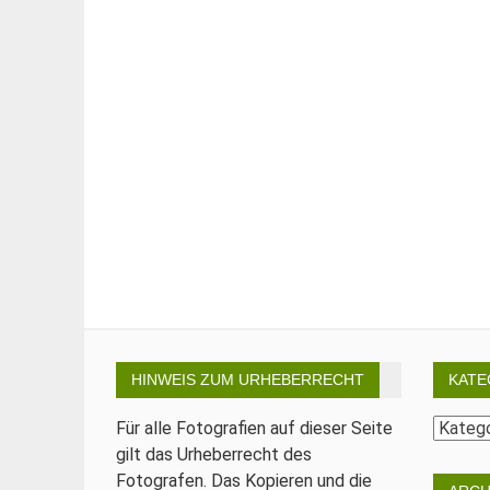
HINWEIS ZUM URHEBERRECHT
KATE
Katego
Für alle Fotografien auf dieser Seite
gilt das Urheberrecht des
Fotografen. Das Kopieren und die