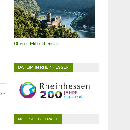
Oberes Mittelrheintal
DAHEIM IN RHEINHESSEN
e »
NEUESTE BEITRÄGE