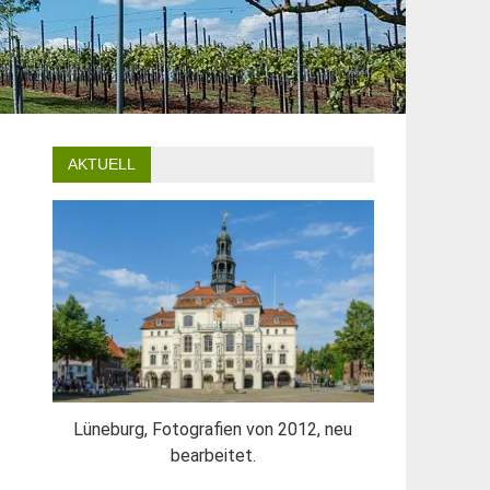
AKTUELL
Lüneburg, Fotografien von 2012, neu
bearbeitet.