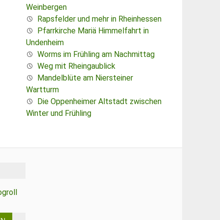
Weinbergen
Rapsfelder und mehr in Rheinhessen
Pfarrkirche Mariä Himmelfahrt in
Undenheim
Worms im Frühling am Nachmittag
Weg mit Rheingaublick
Mandelblüte am Niersteiner
Wartturm
Die Oppenheimer Altstadt zwischen
Winter und Frühling