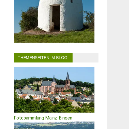
THEMENSEITEN IM BLOG:
Fotosammlung Mainz-Bingen