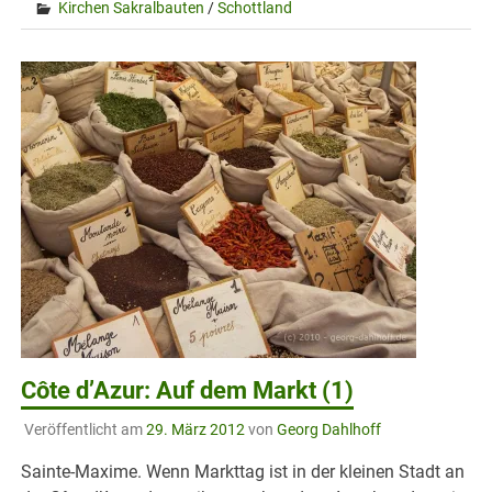
Kirchen Sakralbauten
/
Schottland
Côte d’Azur: Auf dem Markt (1)
Veröffentlicht am
29. März 2012
von
Georg Dahlhoff
Sainte-Maxime. Wenn Markttag ist in der kleinen Stadt an