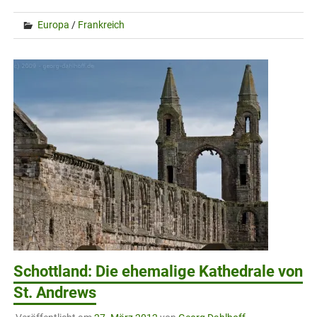
Europa
/
Frankreich
Schottland: Die ehemalige Kathedrale von
St. Andrews