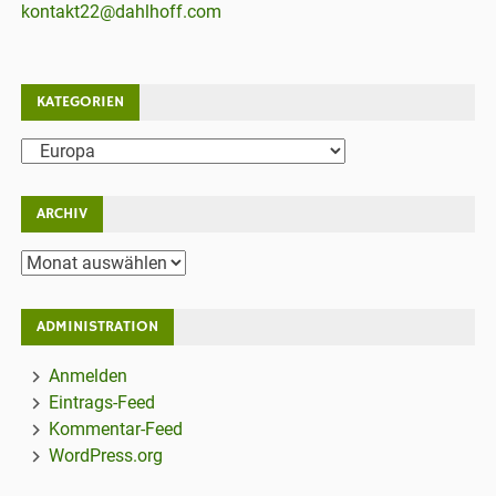
kontakt22@dahlhoff.com
KATEGORIEN
Kategorien
ARCHIV
Archiv
ADMINISTRATION
Anmelden
Eintrags-Feed
Kommentar-Feed
WordPress.org