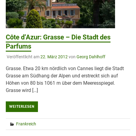
Côte d’Azur: Grasse – Die Stadt des
Parfums
Veröffentlicht am
22. März 2012
von
Georg Dahlhoff
Grasse. Etwa 20 km nördlich von Cannes liegt die Stadt
Grasse am Südhang der Alpen und erstreckt sich auf
Höhen von 80 bis 1061 m über dem Meeresspiegel.
Grasse wird […]
WEITERLESEN
Frankreich