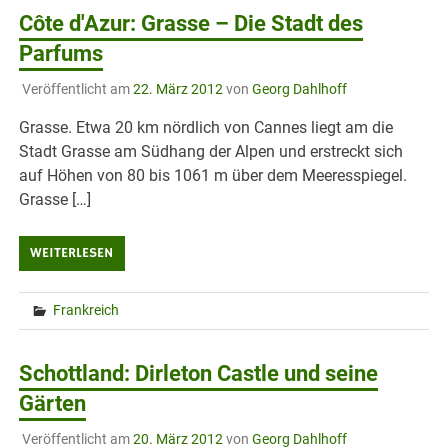
Côte d'Azur: Grasse – Die Stadt des
Parfums
Veröffentlicht am
22. März 2012
von
Georg Dahlhoff
Grasse. Etwa 20 km nördlich von Cannes liegt am die
Stadt Grasse am Südhang der Alpen und erstreckt sich
auf Höhen von 80 bis 1061 m über dem Meeresspiegel.
Grasse […]
WEITERLESEN
Frankreich
Schottland: Dirleton Castle und seine
Gärten
Veröffentlicht am
20. März 2012
von
Georg Dahlhoff