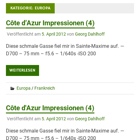
KATEGORIE:
EUROPA
Côte d’Azur Impressionen (4)
Veröffentlicht am
5. April 2012
von
Georg Dahlhoff
Diese schmale Gasse fiel mir in Sainte-Maxime auf. —
D700 – 75 mm – f5.6 – 1/640s -ISO 200
WEITERLESEN
Europa
/
Frankreich
Côte d'Azur Impressionen (4)
Veröffentlicht am
5. April 2012
von
Georg Dahlhoff
Diese schmale Gasse fiel mir in Sainte-Maxime auf. —
D700 – 75 mm – f5.6 – 1/640s -ISO 200