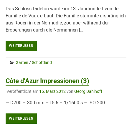
Das Schloss Dirleton wurde im 13. Jahrhundert von der
Familie de Vaux erbaut. Die Familie stammte ursprünglich
aus Rouen in der Normadie, zog aber während der
Eroberungen durch die Normannen […]
WEITERLESEN
Garten
/
Schottland
Côte d’Azur Impressionen (3)
Veröffentlicht am
15. März 2012
von
Georg Dahlhoff
— D700 – 300 mm – f5.6 – 1/1600 s – ISO 200
WEITERLESEN