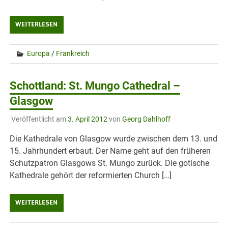
WEITERLESEN
Europa
/
Frankreich
Schottland: St. Mungo Cathedral –
Glasgow
Veröffentlicht am
3. April 2012
von
Georg Dahlhoff
Die Kathedrale von Glasgow wurde zwischen dem 13. und
15. Jahrhundert erbaut. Der Name geht auf den früheren
Schutzpatron Glasgows St. Mungo zurück. Die gotische
Kathedrale gehört der reformierten Church […]
WEITERLESEN