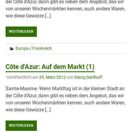
der Côte d’Azur, dann gibt es neben dem Angebot, das wir
von unseren Wochenmärkten kennen, auch andere Waren,
wie diese Gewürze […]
WEITERLESEN
Europa
/
Frankreich
Côte d'Azur: Auf dem Markt (1)
Veröffentlicht am
29. März 2012
von
Georg Dahlhoff
Sainte-Maxime. Wenn Markttag ist in der kleinen Stadt an
der Côte d’Azur, dann gibt es neben dem Angebot, das wir
von unseren Wochenmärkten kennen, auch andere Waren,
wie diese Gewürze […]
WEITERLESEN