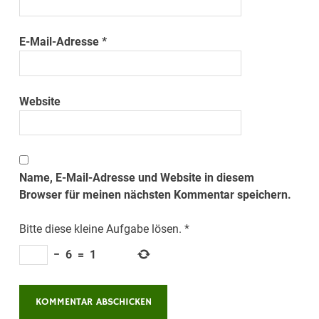
E-Mail-Adresse
*
Website
Name, E-Mail-Adresse und Website in diesem
Browser für meinen nächsten Kommentar speichern.
Bitte diese kleine Aufgabe lösen.
*
−
6
=
1