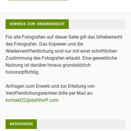
HINWEIS ZUM URHEBERRECHT
Für alle Fotografien auf dieser Seite gilt das Urheberrecht
des Fotografen. Das Kopieren und die
Wiederveröffentlichung sind nur mit einer schriftlichen
Zustimmung des Fotografen erlaubt. Eine gewerbliche
Nutzung ist darüber hinaus grundsätzlich
honorarpflichtig.
Anfragen zum Erwerb und zur Erteilung von
Veröffentlichungsrechten bitte per Mail an:
kontakt22@dahlhoff.com
KATEGORIEN