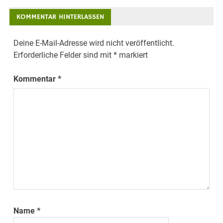
KOMMENTAR HINTERLASSEN
Deine E-Mail-Adresse wird nicht veröffentlicht.
Erforderliche Felder sind mit
*
markiert
Kommentar
*
Name
*