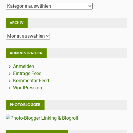
Kategorien
ARCHIV
Archiv
ADMINISTRATION
Anmelden
Eintrags-Feed
Kommentar-Feed
WordPress.org
PHOTOBLOGGER