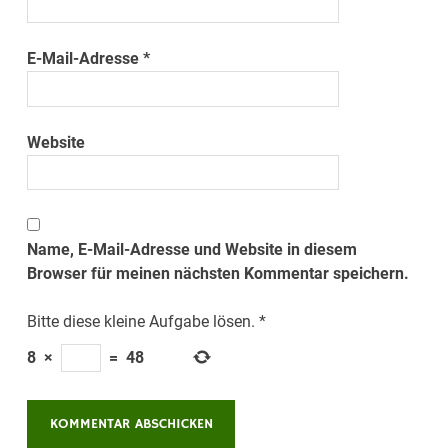
E-Mail-Adresse
*
Website
Name, E-Mail-Adresse und Website in diesem
Browser für meinen nächsten Kommentar speichern.
Bitte diese kleine Aufgabe lösen.
*
8
×
=
48