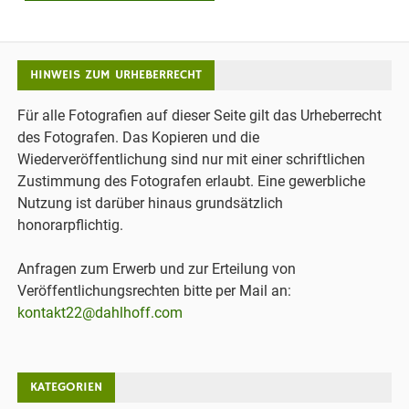
HINWEIS ZUM URHEBERRECHT
Für alle Fotografien auf dieser Seite gilt das Urheberrecht
des Fotografen. Das Kopieren und die
Wiederveröffentlichung sind nur mit einer schriftlichen
Zustimmung des Fotografen erlaubt. Eine gewerbliche
Nutzung ist darüber hinaus grundsätzlich
honorarpflichtig.
Anfragen zum Erwerb und zur Erteilung von
Veröffentlichungsrechten bitte per Mail an:
kontakt22@dahlhoff.com
KATEGORIEN