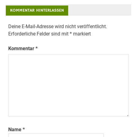
KOMMENTAR HINTERLASSEN
Deine E-Mail-Adresse wird nicht veröffentlicht.
Erforderliche Felder sind mit
*
markiert
Kommentar
*
Name
*