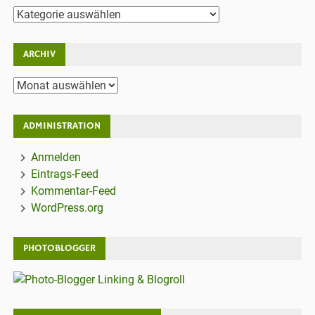
Kategorien
ARCHIV
Archiv
ADMINISTRATION
Anmelden
Eintrags-Feed
Kommentar-Feed
WordPress.org
PHOTOBLOGGER