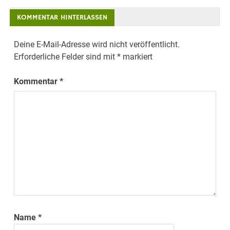
KOMMENTAR HINTERLASSEN
Deine E-Mail-Adresse wird nicht veröffentlicht.
Erforderliche Felder sind mit
*
markiert
Kommentar
*
Name
*