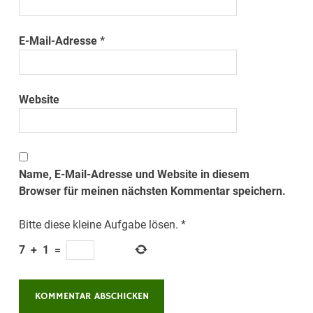
E-Mail-Adresse
*
Website
Name, E-Mail-Adresse und Website in diesem
Browser für meinen nächsten Kommentar speichern.
Bitte diese kleine Aufgabe lösen.
*
7
+
1
=