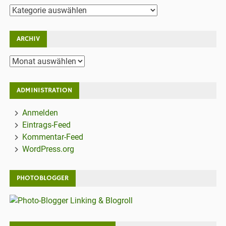
Kategorien
ARCHIV
Archiv
ADMINISTRATION
Anmelden
Eintrags-Feed
Kommentar-Feed
WordPress.org
PHOTOBLOGGER