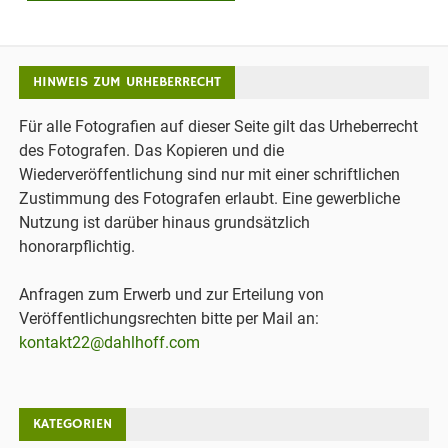
HINWEIS ZUM URHEBERRECHT
Für alle Fotografien auf dieser Seite gilt das Urheberrecht
des Fotografen. Das Kopieren und die
Wiederveröffentlichung sind nur mit einer schriftlichen
Zustimmung des Fotografen erlaubt. Eine gewerbliche
Nutzung ist darüber hinaus grundsätzlich
honorarpflichtig.
Anfragen zum Erwerb und zur Erteilung von
Veröffentlichungsrechten bitte per Mail an:
kontakt22@dahlhoff.com
KATEGORIEN