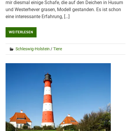
mir diesmal einige Schafe, die auf den Deichen in Husum
und Westerhever grasen, Modell gestanden. Es ist schon
eine interessante Erfahrung, […]
WEITERLESEN
Schleswig-Holstein
/
Tiere