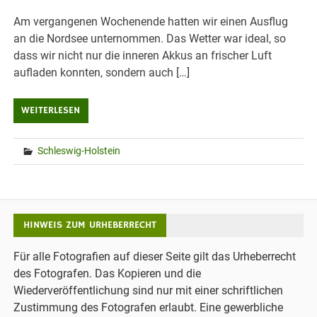
Am vergangenen Wochenende hatten wir einen Ausflug
an die Nordsee unternommen. Das Wetter war ideal, so
dass wir nicht nur die inneren Akkus an frischer Luft
aufladen konnten, sondern auch […]
WEITERLESEN
Schleswig-Holstein
HINWEIS ZUM URHEBERRECHT
Für alle Fotografien auf dieser Seite gilt das Urheberrecht
des Fotografen. Das Kopieren und die
Wiederveröffentlichung sind nur mit einer schriftlichen
Zustimmung des Fotografen erlaubt. Eine gewerbliche