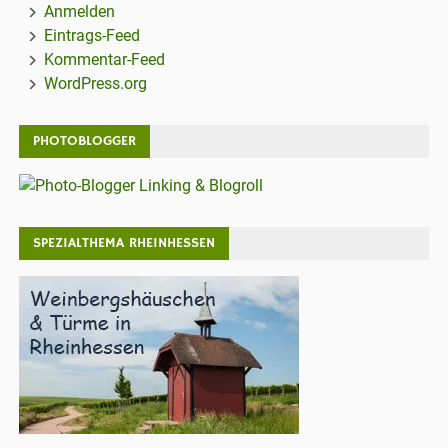
Anmelden
Eintrags-Feed
Kommentar-Feed
WordPress.org
PHOTOBLOGGER
SPEZIALTHEMA RHEINHESSEN