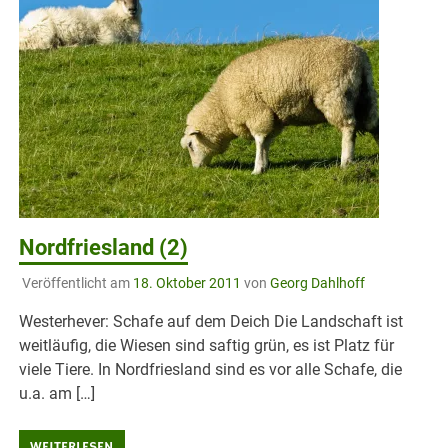
Nordfriesland (2)
Veröffentlicht am
18. Oktober 2011
von
Georg Dahlhoff
Westerhever: Schafe auf dem Deich Die Landschaft ist
weitläufig, die Wiesen sind saftig grün, es ist Platz für
viele Tiere. In Nordfriesland sind es vor alle Schafe, die
u.a. am […]
WEITERLESEN