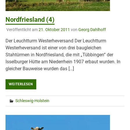
Nordfriesland (4)
Veröffentlicht am
21. Oktober 2011
von
Georg Dahlhoff
Der Leuchtturm Westerheversand Der Leuchtturm
Westerheversand ist einer von drei baugleichen
Stahtürmen in Nordfriesland, die mit „Tübbingen“ der
Isselburger Hütte am Niederrhein 1907 erbaut wurden. In
gleicher Bauweise wurden das […]
WEITERLESEN
Schleswig-Holstein