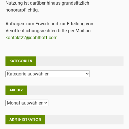
Nutzung ist darüber hinaus grundsätzlich
honorarpflichtig.
Anfragen zum Erwerb und zur Erteilung von
Veröffentlichungsrechten bitte per Mail an:
kontakt22@dahlhoff.com
KATEGORIEN
Kategorien
ARCHIV
Archiv
ADMINISTRATION