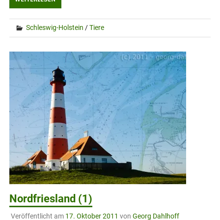
Schleswig-Holstein
/
Tiere
Nordfriesland (1)
Veröffentlicht am
17. Oktober 2011
von
Georg Dahlhoff