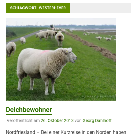
SCHLAGWORT:
WESTERHEVER
Deichbewohner
Veröffentlicht am
26. Oktober 2013
von
Georg Dahlhoff
Nordfriesland – Bei einer Kurzreise in den Norden haben