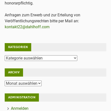
honorarpflichtig.
Anfragen zum Erwerb und zur Erteilung von
Veröffentlichungsrechten bitte per Mail an:
kontakt22@dahlhoff.com
KATEGORIEN
Kategorien
ARCHIV
Archiv
ADMINISTRATION
Anmelden