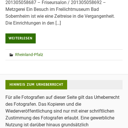
201305058687 – Friseursalon / 201305058692 –
Metzgerei Ein Besuch im Freilichtmuseum Bad
Sobernheim ist wie eine Zeitreise in die Vergangenheit.
Die Einrichtungen in den […]
WEITERLESEN
Rheinland-Pfalz
HINWEIS ZUM URHEBERRECHT
Für alle Fotografien auf dieser Seite gilt das Urheberrecht
des Fotografen. Das Kopieren und die
Wiederveröffentlichung sind nur mit einer schriftlichen
Zustimmung des Fotografen erlaubt. Eine gewerbliche
Nutzung ist darüber hinaus grundsätzlich