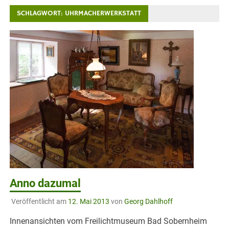
SCHLAGWORT:
UHRMACHERWERKSTATT
Anno dazumal
Veröffentlicht am
12. Mai 2013
von
Georg Dahlhoff
Innenansichten vom Freilichtmuseum Bad Sobernheim