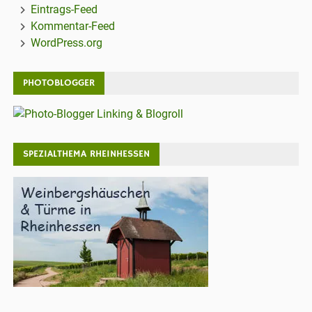
Eintrags-Feed
Kommentar-Feed
WordPress.org
PHOTOBLOGGER
SPEZIALTHEMA RHEINHESSEN