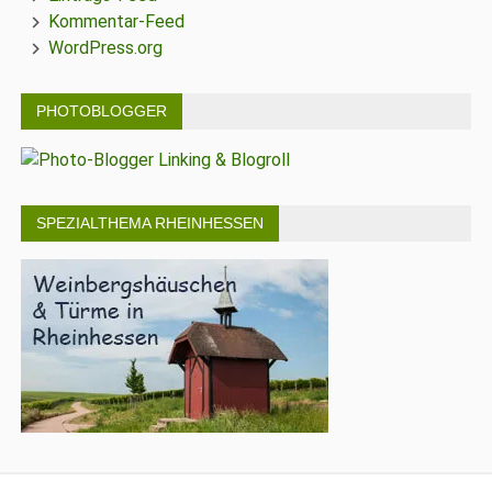
Kommentar-Feed
WordPress.org
PHOTOBLOGGER
SPEZIALTHEMA RHEINHESSEN