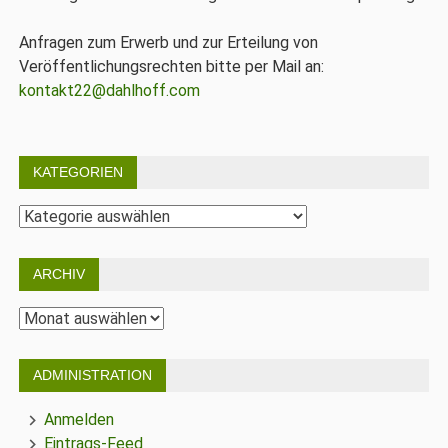
Anfragen zum Erwerb und zur Erteilung von
Veröffentlichungsrechten bitte per Mail an:
kontakt22@dahlhoff.com
KATEGORIEN
Kategorien
ARCHIV
Archiv
ADMINISTRATION
Anmelden
Eintrags-Feed